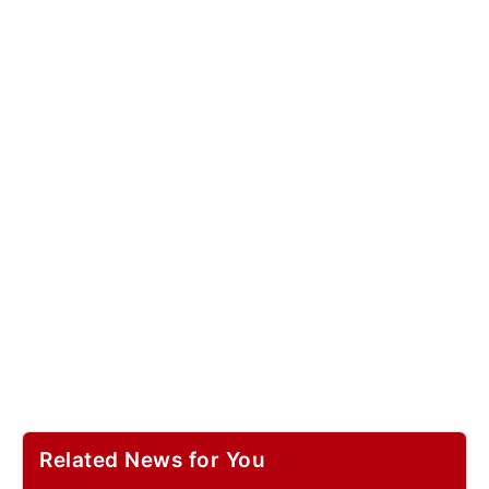
Related News for You