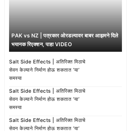
PAK vs NZ | पत्रकार ओरडल्यावर बाबर आझमने दिले
भयानक रिएक्शन, पाहा VIDEO
Salt Side Effects | अतिरिक्त मिठाचे
सेवन केल्याने निर्माण होऊ शकतात ‘या’
समस्या
Salt Side Effects | अतिरिक्त मिठाचे
सेवन केल्याने निर्माण होऊ शकतात ‘या’
समस्या
Salt Side Effects | अतिरिक्त मिठाचे
सेवन केल्याने निर्माण होऊ शकतात ‘या’