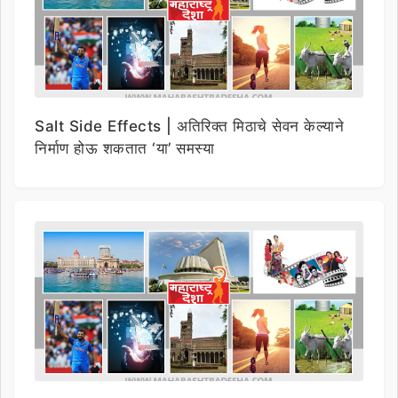
Salt Side Effects | अतिरिक्त मिठाचे सेवन केल्याने
निर्माण होऊ शकतात ‘या’ समस्या