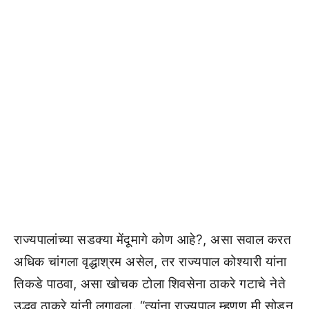
राज्यपालांच्या सडक्या मेंदूमागे कोण आहे?, असा सवाल करत
अधिक चांगला वृद्धाश्रम असेल, तर राज्यपाल कोश्यारी यांना
तिकडे पाठवा, असा खोचक टोला शिवसेना ठाकरे गटाचे नेते
उद्धव ठाकरे यांनी लगावला. “त्यांना राज्यपाल म्हणण मी सोडून