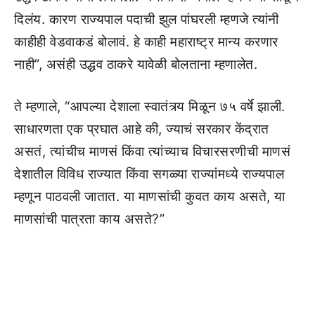
दिलंय. कारण राज्यपाल पदाची झुल पांघरली म्हणजे त्यांनी
काहीही वेडवाकडं बोलावं. हे काही महाराष्ट्र मान्य करणार
नाही”, असंही उद्धव ठाकरे यावेळी बोलताना म्हणालेत.
ते म्हणाले, “आपल्या देशाला स्वातंत्र्य मिळून ७५ वर्षे झाली.
साधारणता एक प्रघात आहे की, ज्याचं सरकार केंद्रात
असतं, त्यांचीच माणसं किंवा त्यांच्याच विचारसरणीची माणसं
देशातील विविध राज्यात किंवा सगळ्या राज्यांमध्ये राज्यपाल
म्हणून पाठवली जातात. या माणसांची कुवत काय असते, या
माणसांची पात्रता काय असते?”