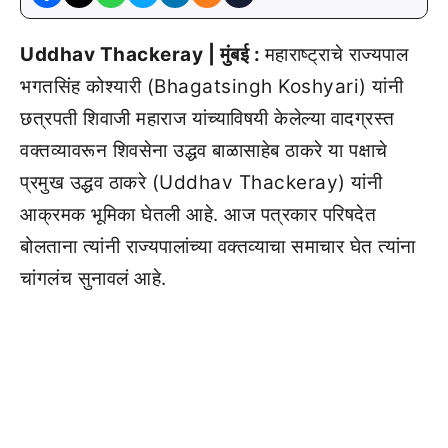
Uddhav Thackeray | मुंबई :
महाराष्ट्राचे राज्यपाल
भगतसिंह कोश्यारी (Bhagatsingh Koshyari) यांनी
छत्रपती शिवाजी महाराज यांच्याविषयी केलेल्या वादग्रस्त
वक्तव्यावरून शिवसेना उद्धव बाळासाहेब ठाकरे या पक्षाचे
प्रमुख उद्धव ठाकरे (Uddhav Thackeray) यांनी
आक्रमक भूमिका घेतली आहे. आज पत्रकार परिषदेत
बोलताना त्यांनी राज्यपालांच्या वक्तव्याचा समाचार घेत त्यांना
चांगलंच सुनावलं आहे.