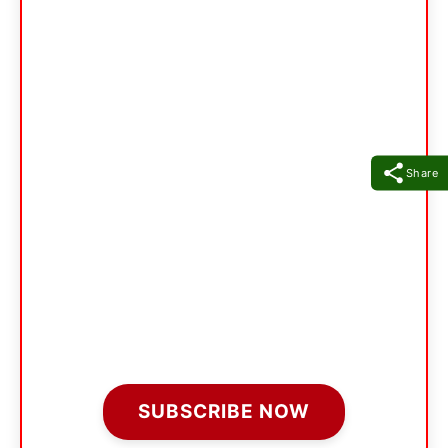
Share
SUBSCRIBE NOW