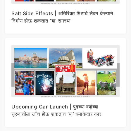
Salt Side Effects | अतिरिक्त मिठाचे सेवन केल्याने
निर्माण होऊ शकतात ‘या’ समस्या
Upcoming Car Launch | पुढच्या वर्षाच्या
सुरुवातीला लाँच होऊ शकतात ‘या’ धमाकेदार कार