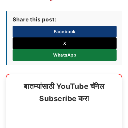
Share this post:
Facebook
X
WhatsApp
बातम्यांसाठी YouTube चॅनेल
Subscribe करा