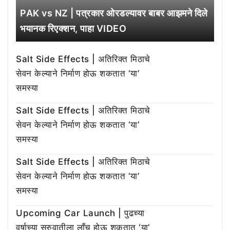
PAK vs NZ | पत्रकार ओरडल्यावर बाबर आझमने दिले
भयानक रिएक्शन, पाहा VIDEO
Salt Side Effects | अतिरिक्त मिठाचे
सेवन केल्याने निर्माण होऊ शकतात ‘या’
समस्या
Salt Side Effects | अतिरिक्त मिठाचे
सेवन केल्याने निर्माण होऊ शकतात ‘या’
समस्या
Salt Side Effects | अतिरिक्त मिठाचे
सेवन केल्याने निर्माण होऊ शकतात ‘या’
समस्या
Upcoming Car Launch | पुढच्या
वर्षाच्या सुरुवातीला लाँच होऊ शकतात ‘या’