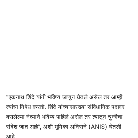
“एकनाथ शिंदे यांनी भविष्य जाणून घेतले असेल तर आम्ही
त्यांचा निषेध करतो. शिंदे यांच्यासारख्या संविधानिक पदावर
बसलेल्या नेत्याने भविष्य पाहिले असेल तर त्यातून चुकीचा
संदेश जात आहे”, अशी भूमिका अनिसने (ANIS) घेतली
आहे.