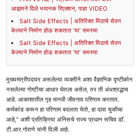
आझमने दिले भयानक रिएक्शन, पाहा VIDEO
Salt Side Effects | अतिरिक्त मिठाचे सेवन
केल्याने निर्माण होऊ शकतात ‘या’ समस्या
Salt Side Effects | अतिरिक्त मिठाचे सेवन
केल्याने निर्माण होऊ शकतात ‘या’ समस्या
मुख्यमंत्रीपदावर असलेल्या व्यक्तीने अशा वैज्ञानिक दृष्टीकोन
नसलेल्या गोष्टीचा आधार घेतला असेल, तर ती अंधश्रद्धाच
आहे. आकाशातील गृह मानवी जीवनाव परिणाम करतात.
कर्मकांड करून हा परिणाम बदलता येतो, हा दावा चुकीचा
आहे,” अशी प्रतिक्रिया अंनिसचे राज्य प्रधान सचिव डॉ.
टी.आर.गोराणे यांनी दिली आहे.