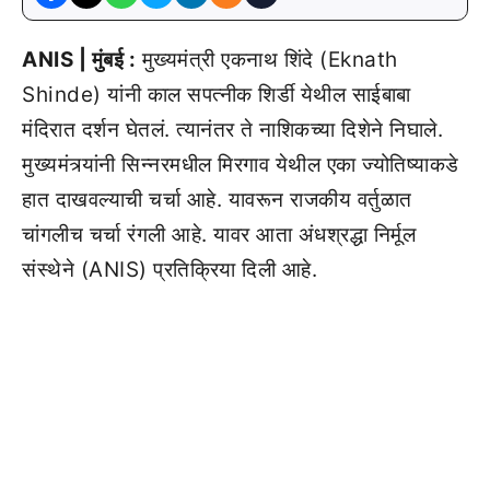
ANIS | मुंबई :
मुख्यमंत्री एकनाथ शिंदे (Eknath
Shinde) यांनी काल सपत्नीक शिर्डी येथील साईबाबा
मंदिरात दर्शन घेतलं. त्यानंतर ते नाशिकच्या दिशेने निघाले.
मुख्यमंत्र्यांनी सिन्नरमधील मिरगाव येथील एका ज्योतिष्याकडे
हात दाखवल्याची चर्चा आहे. यावरून राजकीय वर्तुळात
चांगलीच चर्चा रंगली आहे. यावर आता अंधश्रद्धा निर्मूल
संस्थेने (ANIS) प्रतिक्रिया दिली आहे.