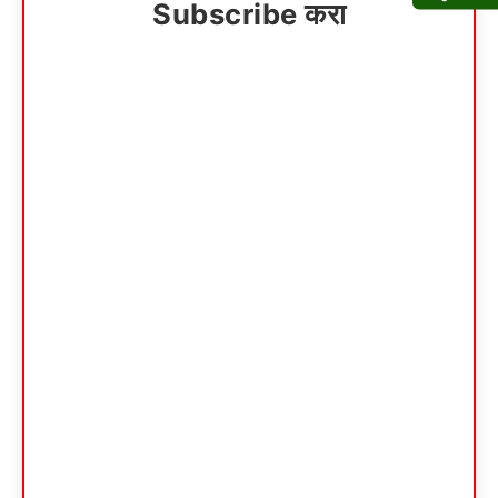
Subscribe करा