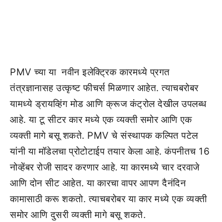
PMV च्या या नवीन इलेक्ट्रिक कारमध्ये प्रगत
तंत्रज्ञानासह उत्कृष्ट फीचर्स मिळणार आहेत. त्याचबरोबर
यामध्ये ड्रायव्हिंग मोड आणि क्रूज कंट्रोल देखील उपलब्ध
आहे. या टू सीटर कार मध्ये एक व्यक्ती समोर आणि एक
व्यक्ती मागे बसू शकते. PMV चे संस्थापक कल्पित पटेल
यांनी या मॉडेलचा प्रोटोटाईप तयार केला आहे. कंपनीतच 16
नोव्हेंबर रोजी सादर करणार आहे. या कारमध्ये चार दरवाजे
आणि दोन सीट आहेत. या कारचा वापर आपण दैनंदिन
कामासाठी करू शकतो. त्याचबरोबर या कार मध्ये एक व्यक्ती
समोर आणि दुसरी व्यक्ती मागे बसू शकते.