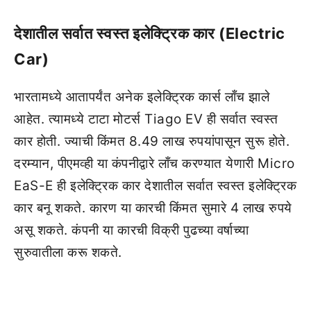
देशातील सर्वात स्वस्त इलेक्ट्रिक कार (Electric
Car)
भारतामध्ये आतापर्यंत अनेक इलेक्ट्रिक कार्स लाँच झाले
आहेत. त्यामध्ये टाटा मोटर्स Tiago EV ही सर्वात स्वस्त
कार होती. ज्याची किंमत 8.49 लाख रुपयांपासून सुरू होते.
दरम्यान, पीएमव्ही या कंपनीद्वारे लाँच करण्यात येणारी Micro
EaS-E ही इलेक्ट्रिक कार देशातील सर्वात स्वस्त इलेक्ट्रिक
कार बनू शकते. कारण या कारची किंमत सुमारे 4 लाख रुपये
असू शकते. कंपनी या कारची विक्री पुढच्या वर्षाच्या
सुरुवातीला करू शकते.