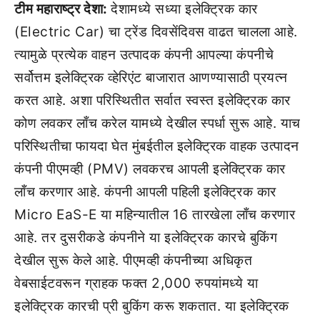
टीम महाराष्ट्र देशा:
देशामध्ये सध्या इलेक्ट्रिक कार
(Electric Car) चा ट्रेंड दिवसेंदिवस वाढत चालला आहे.
त्यामुळे प्रत्येक वाहन उत्पादक कंपनी आपल्या कंपनीचे
सर्वोत्तम इलेक्ट्रिक व्हेरिएंट बाजारात आणण्यासाठी प्रयत्न
करत आहे. अशा परिस्थितीत सर्वात स्वस्त इलेक्ट्रिक कार
कोण लवकर लाँच करेल यामध्ये देखील स्पर्धा सुरू आहे. याच
परिस्थितीचा फायदा घेत मुंबईतील इलेक्ट्रिक वाहक उत्पादन
कंपनी पीएमव्ही (PMV) लवकरच आपली इलेक्ट्रिक कार
लाँच करणार आहे. कंपनी आपली पहिली इलेक्ट्रिक कार
Micro EaS-E या महिन्यातील 16 तारखेला लाँच करणार
आहे. तर दुसरीकडे कंपनीने या इलेक्ट्रिक कारचे बुकिंग
देखील सुरू केले आहे. पीएमव्ही कंपनीच्या अधिकृत
वेबसाईटवरून ग्राहक फक्त 2,000 रुपयांमध्ये या
इलेक्ट्रिक कारची प्री बुकिंग करू शकतात. या इलेक्ट्रिक