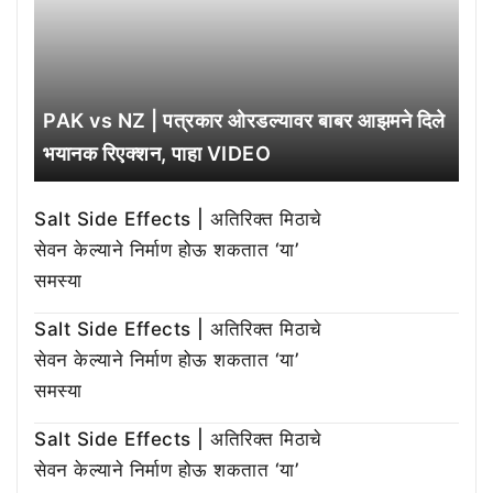
PAK vs NZ | पत्रकार ओरडल्यावर बाबर आझमने दिले
भयानक रिएक्शन, पाहा VIDEO
Salt Side Effects | अतिरिक्त मिठाचे
सेवन केल्याने निर्माण होऊ शकतात ‘या’
समस्या
Salt Side Effects | अतिरिक्त मिठाचे
सेवन केल्याने निर्माण होऊ शकतात ‘या’
समस्या
Salt Side Effects | अतिरिक्त मिठाचे
सेवन केल्याने निर्माण होऊ शकतात ‘या’