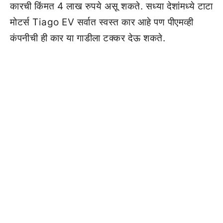
कारची किंमत 4 लाख रुपये असू शकते. सध्या देशांमध्ये टाटा
मोटर्स Tiago EV सर्वात स्वस्त कार आहे पण पीएमव्ही
कंपनीची ही कार या गाडीला टक्कर देऊ शकते.