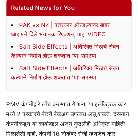
Related News for You
PAK vs NZ | पत्रकार ओरडल्यावर बाबर
आझमने दिले भयानक रिएक्शन, पाहा VIDEO
Salt Side Effects | अतिरिक्त मिठाचे सेवन
केल्याने निर्माण होऊ शकतात ‘या’ समस्या
Salt Side Effects | अतिरिक्त मिठाचे सेवन
केल्याने निर्माण होऊ शकतात ‘या’ समस्या
PMV कंपनीद्वारे लाँच करण्यात येणाऱ्या या इलेक्ट्रिक कार
मध्ये 2 प्रकारचे बॅटरी बॅकअप उपलब्ध असू शकते. दरम्यान
कंपनीकडून या कार्याबद्दल अजून कुठलीही अधिकृत माहिती
मिळालेली नाही. कंपनी 16 नोव्हेंबर रोजी म्हणजेच कार