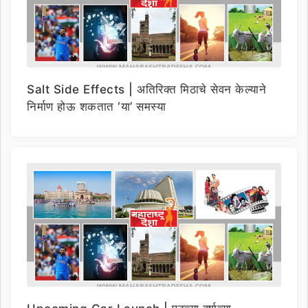
Salt Side Effects | अतिरिक्त मिठाचे सेवन केल्याने
निर्माण होऊ शकतात ‘या’ समस्या