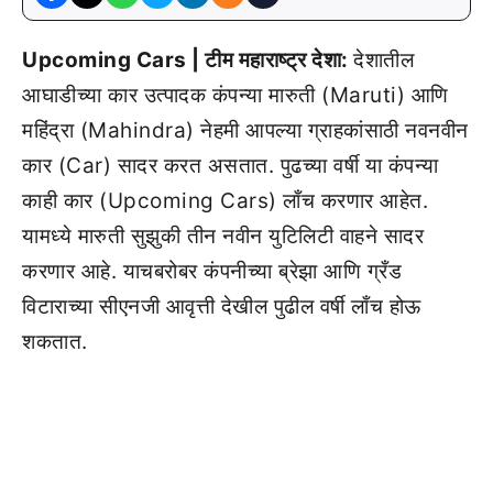
Upcoming Cars | टीम महाराष्ट्र देशा:
देशातील
आघाडीच्या कार उत्पादक कंपन्या मारुती (Maruti) आणि
महिंद्रा (Mahindra) नेहमी आपल्या ग्राहकांसाठी नवनवीन
कार (Car) सादर करत असतात. पुढच्या वर्षी या कंपन्या
काही कार (Upcoming Cars) लाँच करणार आहेत.
यामध्ये मारुती सुझुकी तीन नवीन युटिलिटी वाहने सादर
करणार आहे. याचबरोबर कंपनीच्या ब्रेझा आणि ग्रँड
विटाराच्या सीएनजी आवृत्ती देखील पुढील वर्षी लाँच होऊ
शकतात.