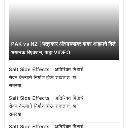
PAK vs NZ | पत्रकार ओरडल्यावर बाबर आझमने दिले
भयानक रिएक्शन, पाहा VIDEO
Salt Side Effects | अतिरिक्त मिठाचे
सेवन केल्याने निर्माण होऊ शकतात ‘या’
समस्या
Salt Side Effects | अतिरिक्त मिठाचे
सेवन केल्याने निर्माण होऊ शकतात ‘या’
समस्या
Salt Side Effects | अतिरिक्त मिठाचे