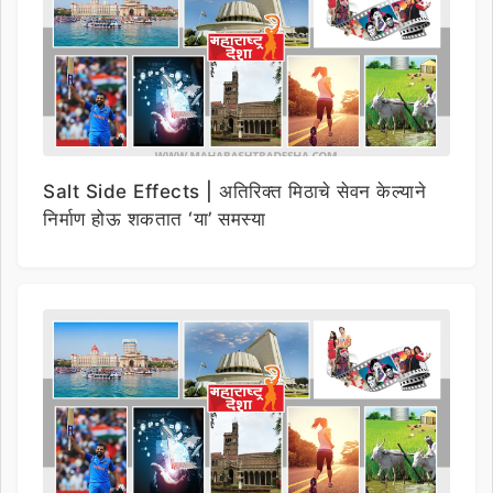
Salt Side Effects | अतिरिक्त मिठाचे सेवन केल्याने
निर्माण होऊ शकतात ‘या’ समस्या