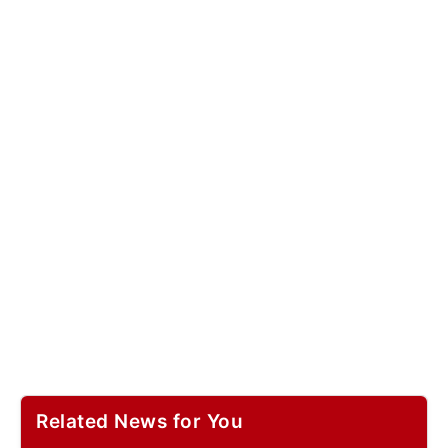
Related News for You