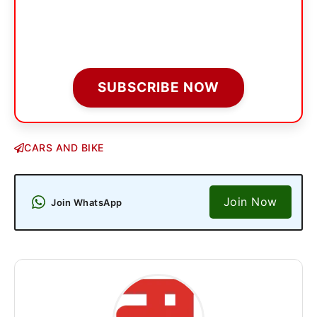
SUBSCRIBE NOW
CARS AND BIKE
Join Now
Join WhatsApp