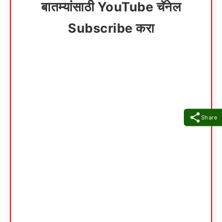
बातम्यांसाठी YouTube चॅनेल
Subscribe करा
Share