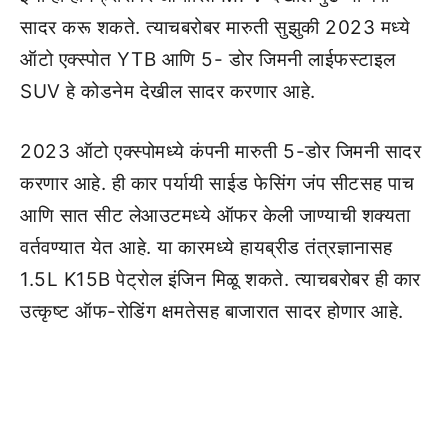
सादर करू शकते. त्याचबरोबर मारुती सुझुकी 2023 मध्ये
ऑटो एक्स्पोत YTB आणि 5- डोर जिमनी लाईफस्टाइल
SUV हे कोडनेम देखील सादर करणार आहे.
2023 ऑटो एक्स्पोमध्ये कंपनी मारुती 5-डोर जिमनी सादर
करणार आहे. ही कार पर्यायी साईड फेसिंग जंप सीटसह पाच
आणि सात सीट लेआउटमध्ये ऑफर केली जाण्याची शक्यता
वर्तवण्यात येत आहे. या कारमध्ये हायब्रीड तंत्रज्ञानासह
1.5L K15B पेट्रोल इंजिन मिळू शकते. त्याचबरोबर ही कार
उत्कृष्ट ऑफ-रोडिंग क्षमतेसह बाजारात सादर होणार आहे.