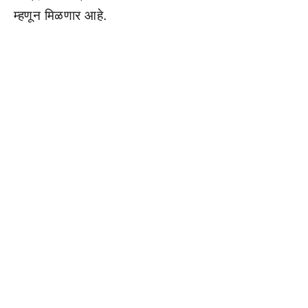
म्हणून मिळणार आहे.