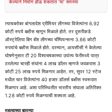
केल्याने निर्माण होऊ शकतात ‘या’ समस्या
त्याचबरोबर बांगलादेश प्रीमियर लीगच्या विजेत्यांना 6.92
कोटी रुपये बक्षीस म्हणून मिळाले होते. तर दुसरीकडे
ऑस्ट्रेलिया बिग बॅश लीगच्या चॅम्पियन्सना 3.66 कोटी
रुपयांचे बक्षीस मिळाले होते. दरम्यान, आयसीसी ने केलेल्या
घोषणेनुसार टी 20 विश्वचषकाच्या उपांत्य फेरीमध्ये पात्र
ठरलेल्या चारही संघांना 4 लाख डॉलर म्हणजे जवळपास 3
कोटी 25 लाख रुपये मिळणार आहेत. तर, सुपर 12 स्टेज
मधील चार विजेत्यांना 40 हजार डॉलर्स बक्षीस स्वरूपात
मिळणार आहे. अशा परिस्थितीत भारतीय संघाला अतिरिक्त
1.28 कोटी रुपये मिळण्याची शक्यता आहे.
महत्वाच्या बातम्या