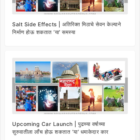
Salt Side Effects | अतिरिक्त मिठाचे सेवन केल्याने
निर्माण होऊ शकतात ‘या’ समस्या
Upcoming Car Launch | पुढच्या वर्षाच्या
सुरुवातीला लाँच होऊ शकतात ‘या’ धमाकेदार कार