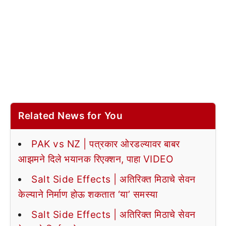
Related News for You
PAK vs NZ | पत्रकार ओरडल्यावर बाबर
आझमने दिले भयानक रिएक्शन, पाहा VIDEO
Salt Side Effects | अतिरिक्त मिठाचे सेवन
केल्याने निर्माण होऊ शकतात ‘या’ समस्या
Salt Side Effects | अतिरिक्त मिठाचे सेवन