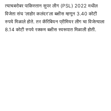
त्याचबरोबर पाकिस्तान सुपर लीग (PSL) 2022 मधील
विजेता संघ ‘लाहोर कलंदर’ला बक्षीस म्हणून 3.40 कोटी
रुपये मिळाले होते. तर कॅरिबियन प्रीमियर लीग चा विजेत्याला
8.14 कोटी रुपये रक्कम बक्षीस स्वरूपात मिळाली होती.