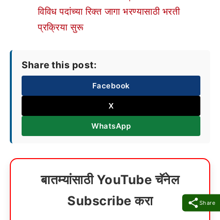
विविध पदांच्या रिक्त जागा भरण्यासाठी भरती
प्रक्रिया सुरू
Share this post:
Facebook
X
WhatsApp
बातम्यांसाठी YouTube चॅनेल
Subscribe करा
Share