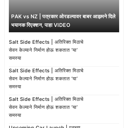
PAK vs NZ | पत्रकार ओरडल्यावर बाबर आझमने दिले
भयानक रिएक्शन, पाहा VIDEO
Salt Side Effects | अतिरिक्त मिठाचे
सेवन केल्याने निर्माण होऊ शकतात ‘या’
समस्या
Salt Side Effects | अतिरिक्त मिठाचे
सेवन केल्याने निर्माण होऊ शकतात ‘या’
समस्या
Salt Side Effects | अतिरिक्त मिठाचे
सेवन केल्याने निर्माण होऊ शकतात ‘या’
समस्या
Upcoming Car Launch | पुढच्या