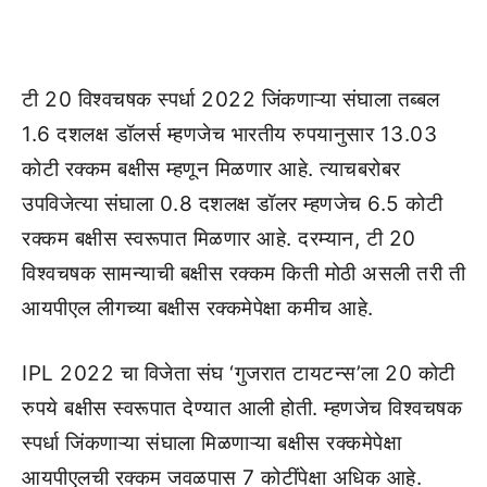
टी 20 विश्वचषक स्पर्धा 2022 जिंकणाऱ्या संघाला तब्बल
1.6 दशलक्ष डॉलर्स म्हणजेच भारतीय रुपयानुसार 13.03
कोटी रक्कम बक्षीस म्हणून मिळणार आहे. त्याचबरोबर
उपविजेत्या संघाला 0.8 दशलक्ष डॉलर म्हणजेच 6.5 कोटी
रक्कम बक्षीस स्वरूपात मिळणार आहे. दरम्यान, टी 20
विश्वचषक सामन्याची बक्षीस रक्कम किती मोठी असली तरी ती
आयपीएल लीगच्या बक्षीस रक्कमेपेक्षा कमीच आहे.
IPL 2022 चा विजेता संघ ‘गुजरात टायटन्स’ला 20 कोटी
रुपये बक्षीस स्वरूपात देण्यात आली होती. म्हणजेच विश्वचषक
स्पर्धा जिंकणाऱ्या संघाला मिळणाऱ्या बक्षीस रक्कमेपेक्षा
आयपीएलची रक्कम जवळपास 7 कोटींपेक्षा अधिक आहे.