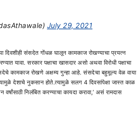
dasAthawale)
July 29, 2021
ा दिवशीही संसदेत गोंधळ घालून कामकाज रोखण्याचा प्रयत्न
करण्यात यावा. सरकार पक्षाचा खासदार असो अथवा विरोधी पक्षाचा
ेचे कामकाज रोखणे अक्षम्य गुन्हा आहे. संसदेचा बहुमूल्य वेळ वाया
मुळे देशाचे नुकसान होते.त्यामुळे सलग 4 दिवसांपेक्षा जास्त काळ
न वर्षांसाठी निलंबित करण्याचा कायदा करावा,’ असं रामदास