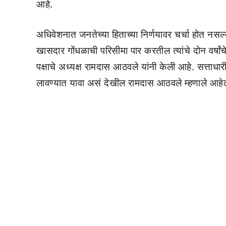
आहे.
अधिवेशनात जनतेच्या हिताच्या निर्णयावर चर्चा होत नसल्
खासदार गोंधळाची परिसीमा पार करतील त्यांचे दोन वर्षां
पक्षाचे अध्यक्ष रामदास आठवले यांनी केली आहे. सत्ताधा
लावण्यात यावा असं देखील रामदास आठवले म्हणाले आहे