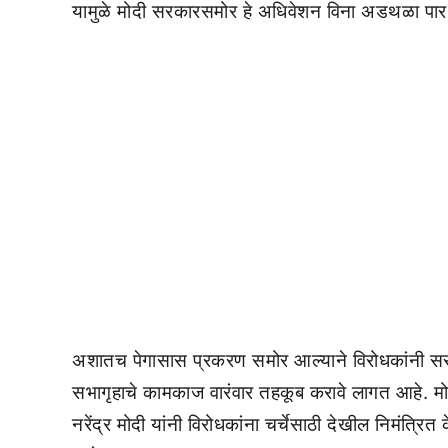
यामुळे मोदी सरकारसमोर हे अधिवेशन विना अडथळा पार पा
अशातच पेगासास प्रकरण समोर आल्याने विरोधकांनी सर
सभागृहाचे कामकाज वारंवार तहकूब करावे लागत आहे. मो
नरेंद्र मोदी यांनी विरोधकांना चर्चेसाठी देखील निमंत्र