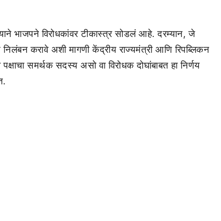
याने भाजपने विरोधकांवर टीकास्त्र सोडलं आहे. दरम्यान, जे
चे निलंबन करावे अशी मागणी केंद्रीय राज्यमंत्री आणि रिपब्लिकन
री पक्षाचा समर्थक सदस्य असो वा विरोधक दोघांबाबत हा निर्णय
त.