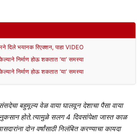
े दिले भयानक रिएक्शन, पाहा VIDEO
ल्याने निर्माण होऊ शकतात ‘या’ समस्या
ल्याने निर्माण होऊ शकतात ‘या’ समस्या
ंसदेचा बहुमूल्य वेळ वाया घालवून देशाचा पैसा वाया
नुकसान होते.त्यामुळे सलग 4 दिवसांपेक्षा जास्त काळ
दारांना दोन वर्षांसाठी निलंबित करण्याचा कायदा