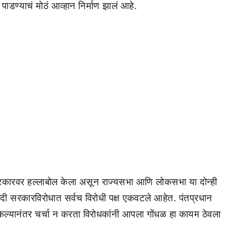
डण्याचं मोठं आव्हान निर्माण झालं आहे.
कारवर हल्लाबोल केला असून राज्यसभा आणि लोकसभा या दोन्ही
दी सरकारविरोधात सर्वच विरोधी पक्ष एकवटले आहेत. पंतप्रधान
ित केल्यानंतर चर्चा न करता विरोधकांनी आपला गोंधळ हा कायम ठेवला