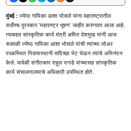
मुंबई :
ज्येष्ठ गायिका आशा भोसले यांना महाराष्ट्रातील
सर्वोच्च पुरस्कार ‘महाराष्ट्र भूषण’ जाहीर करण्यात आला आहे.
त्याबद्दल सांस्कृतिक कार्य मंत्री अमित देशमुख यांनी आज
सकाळी ज्येष्ठ गायिका आशा भोसले यांची त्यांच्या लोअर
परळस्थित निवासस्थानी सदिच्छा भेट घेऊन त्यांचे अभिनंदन
केले. यावेळी संगीतकार राहुल रानडे यांच्यासह सांस्कृतिक
कार्य संचालनालयाचे अधिकारी उपस्थित होते.