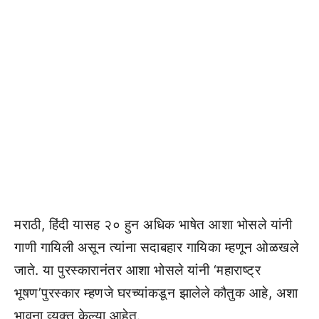
मराठी, हिंदी यासह २० हुन अधिक भाषेत आशा भोसले यांनी
गाणी गायिली असून त्यांना सदाबहार गायिका म्हणून ओळखले
जाते. या पुरस्कारानंतर आशा भोसले यांनी ‘महाराष्ट्र
भूषण’पुरस्कार म्हणजे घरच्यांकडून झालेले कौतुक आहे, अशा
भावना व्यक्त केल्या आहेत.