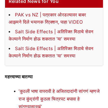
Related News for You
PAK vs NZ | पत्रकार ओरडल्यावर बाबर
आझमने दिले भयानक रिएक्शन, पाहा VIDEO
Salt Side Effects | अतिरिक्त मिठाचे सेवन
केल्याने निर्माण होऊ शकतात ‘या’ समस्या
Salt Side Effects | अतिरिक्त मिठाचे सेवन
केल्याने निर्माण होऊ शकतात ‘या’ समस्या
महत्त्वाच्या बातम्या
‘कुठली भाषा वापरावी हे अजितदादांनी सांगणं म्हणजे
राज कुंद्रांनी कुठला चित्रपट बघावा हे
सांगण्यासारखं’