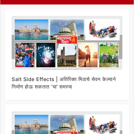
Salt Side Effects | अतिरिक्त मिठाचे सेवन केल्याने
निर्माण होऊ शकतात ‘या’ समस्या