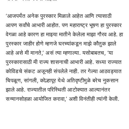
‘आजपर्यंत अनेक पुरस्कार मिळाले आहेत आणि त्यासाठी
आपण सर्वांचे आभारी आहोत. पण महाराष्ट्र भूषण हा पुरस्कार
वेगळा आहे कारण हा माझ्या मातीने केलेला माझा गौरव आहे. हा
पुरस्कार जाहीर होणे म्हणजे घरच्यांकडून माझे कौतुक झाले
आहे असे मी मानते,’ असं त्या म्हणाल्या. यसोबाबतच, ‘या
पुरस्कारासाठी मी राज्य शासनाची आभारी आहे. सध्या राज्यात
कोविडचे संकट अजूनही संपलेले नाही. तर गेल्या आठवड्यात
चिपळूण, सांगली, कोल्हापूर येथे अतिवृष्टीमुळे बरेच नुकसान
झाले आहे. राज्यातील परिस्थिती आटोक्यात आल्यानंतर
सन्मानसोहळा आयोजित करावा,’ अशी विनंतीही त्यांनी केली.