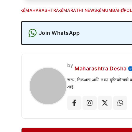
MAHARASHTRA
MARATHI NEWS
MUMBAI
POL
Join WhatsApp
by
Maharashtra Desha
सत्य, निष्पक्षता आणि नव्या दृष्टिकोनाची
आहे.