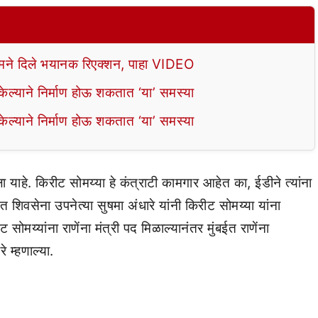
े दिले भयानक रिएक्शन, पाहा VIDEO
ल्याने निर्माण होऊ शकतात ‘या’ समस्या
ल्याने निर्माण होऊ शकतात ‘या’ समस्या
 याहे. किरीट सोमय्या हे कंत्राटी कामगार आहेत का, ईडीने त्यांना
 शिवसेना उपनेत्या सुषमा अंधारे यांनी किरीट सोमय्या यांना
मय्यांना राणेंना मंत्री पद मिळाल्यानंतर मुंबईत राणेंना
 म्हणाल्या.