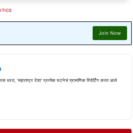
ITICS
Join Now
 कास धरत, 'महाराष्ट्र देशा' प्रत्येक घटनेचं प्रामाणिक रिपोर्टिंग करत आले