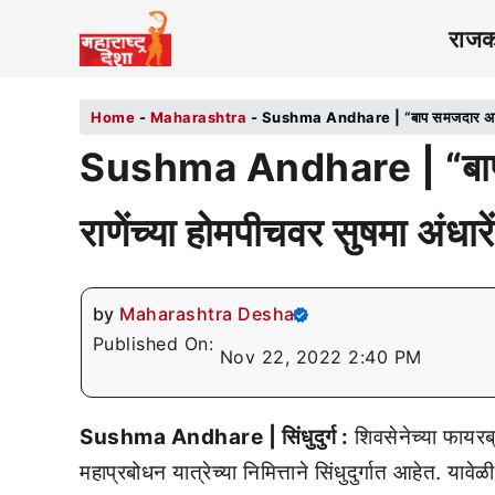
राज
Home
-
Maharashtra
-
Sushma Andhare | “बाप समजदार असेल तर 
Sushma Andhare | “बाप 
राणेंच्या होमपीचवर सुषमा अंधा
by
Maharashtra Desha
Published On:
Nov 22, 2022 2:40 PM
Sushma Andhare | सिंधुदुर्ग :
शिवसेनेच्या फायरब
महाप्रबोधन यात्रेच्या निमित्ताने सिंधुदुर्गात आहेत. या