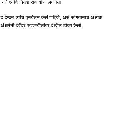
राणे आणि नितेश राणे यांना लगावला.
 देऊन त्यांचे पुनर्वसन केलं पाहिजे, असे सांगतानाच अध्यक्ष
अंधारेंनी देवेंद्र फडणवीसांवर देखील टीका केली.