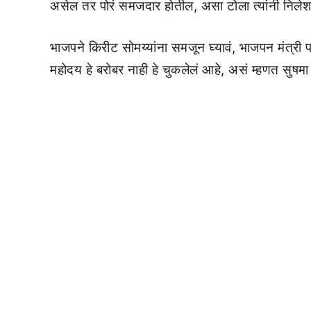
असेल तर पोरं समजदार होतील, असा टोला त्यांनी निलेश 
भाजपने किरीट सोमय्यांना समजून घ्यावं, भाजपन मंत्री पद
महोदय हे बरोबर नाही हे चुकलेलं आहे, असं म्हणत सुषमा 