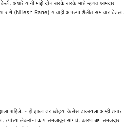
केली. अंधारे यांनी माझे दोन बारके बारके भाचे म्हणत आमदार
 राणे (Nilesh Rane) यांचाही आपल्या शैलीत समाचार घेतला.
 झाला पाहिजे. नाही झाला तर खोट्या केसेस टाकायला आम्ही तयार
ा. त्यांच्या लेकरांना काय समजावून सांगावं. कारण बाप समजदार