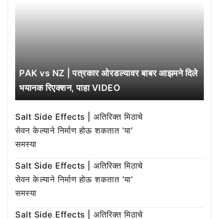
PAK vs NZ | पत्रकार ओरडल्यावर बाबर आझमने दिले
भयानक रिएक्शन, पाहा VIDEO
Salt Side Effects | अतिरिक्त मिठाचे
सेवन केल्याने निर्माण होऊ शकतात ‘या’
समस्या
Salt Side Effects | अतिरिक्त मिठाचे
सेवन केल्याने निर्माण होऊ शकतात ‘या’
समस्या
Salt Side Effects | अतिरिक्त मिठाचे