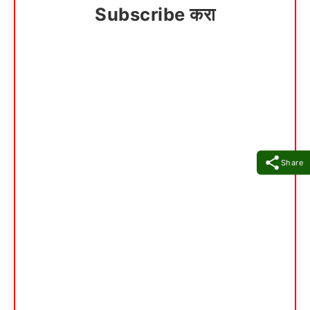
Subscribe करा
Share