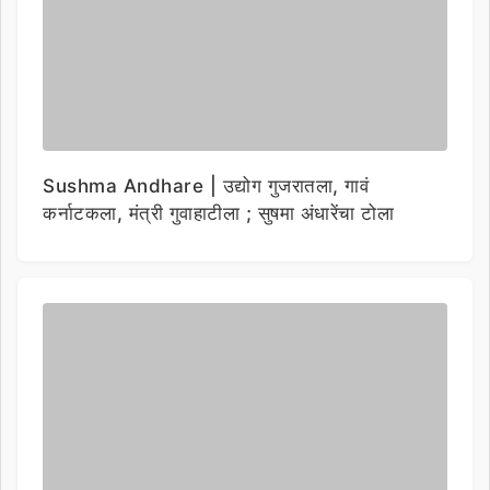
Sushma Andhare | उद्योग गुजरातला, गावं
कर्नाटकला, मंत्री गुवाहाटीला ; सुषमा अंधारेंचा टोला