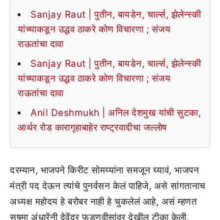
Sanjay Raut | पुतीन, बायडेन, चार्ल्स, झेलेन्स्की
यांच्याकडून उद्धव ठाकरे कोण विचारणा ; संजय
राऊतांचा दावा
Sanjay Raut | पुतीन, बायडेन, चार्ल्स, झेलेन्स्की
यांच्याकडून उद्धव ठाकरे कोण विचारणा ; संजय
राऊतांचा दावा
Anil Deshmukh | अनिल देशमुख यांची सुटका,
आर्थर रोड कारागृहाबाहेर राष्ट्रवादीचा जल्लोष
दरम्यान, भाजपने किरीट सोमय्यांना समजून घ्यावं, भाजपन
मंत्री पद देऊन त्यांचे पुनर्वसन केलं पाहिजे, असे सांगतानाच
अध्यक्ष महोदय हे बरोबर नाही हे चुकलेलं आहे, असं म्हणत
सुषमा अंधारेंनी देवेंद्र फडणवीसांवर देखील टीका केली.