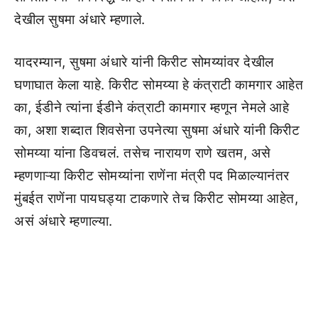
देखील सुषमा अंधारे म्हणाले.
यादरम्यान, सुषमा अंधारे यांनी किरीट सोमय्यांवर देखील
घणाघात केला याहे. किरीट सोमय्या हे कंत्राटी कामगार आहेत
का, ईडीने त्यांना ईडीने कंत्राटी कामगार म्हणून नेमले आहे
का, अशा शब्दात शिवसेना उपनेत्या सुषमा अंधारे यांनी किरीट
सोमय्या यांना डिवचलं. तसेच नारायण राणे खतम, असे
म्हणणाऱ्या किरीट सोमय्यांना राणेंना मंत्री पद मिळाल्यानंतर
मुंबईत राणेंना पायघड्या टाकणारे तेच किरीट सोमय्या आहेत,
असं अंधारे म्हणाल्या.