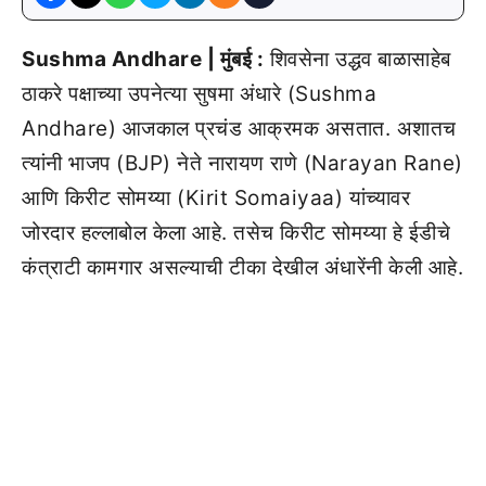
Sushma Andhare | मुंबई :
शिवसेना उद्धव बाळासाहेब
ठाकरे पक्षाच्या उपनेत्या सुषमा अंधारे (Sushma
Andhare) आजकाल प्रचंड आक्रमक असतात. अशातच
त्यांनी भाजप (BJP) नेते नारायण राणे (Narayan Rane)
आणि किरीट सोमय्या (Kirit Somaiyaa) यांच्यावर
जोरदार हल्लाबोल केला आहे. तसेच किरीट सोमय्या हे ईडीचे
कंत्राटी कामगार असल्याची टीका देखील अंधारेंनी केली आहे.