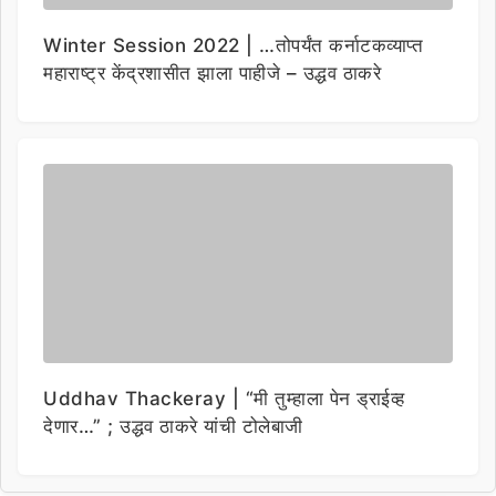
Winter Session 2022 | …तोपर्यंत कर्नाटकव्याप्त
महाराष्ट्र केंद्रशासीत झाला पाहीजे – उद्धव ठाकरे
Uddhav Thackeray | “मी तुम्हाला पेन ड्राईव्ह
देणार…” ; उद्धव ठाकरे यांची टोलेबाजी