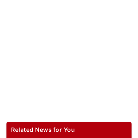
Related News for You