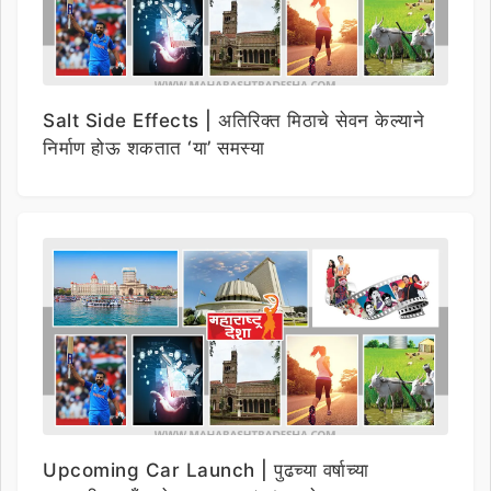
Salt Side Effects | अतिरिक्त मिठाचे सेवन केल्याने
निर्माण होऊ शकतात ‘या’ समस्या
Upcoming Car Launch | पुढच्या वर्षाच्या