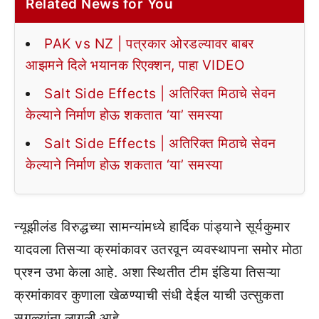
Related News for You
PAK vs NZ | पत्रकार ओरडल्यावर बाबर
आझमने दिले भयानक रिएक्शन, पाहा VIDEO
Salt Side Effects | अतिरिक्त मिठाचे सेवन
केल्याने निर्माण होऊ शकतात ‘या’ समस्या
Salt Side Effects | अतिरिक्त मिठाचे सेवन
केल्याने निर्माण होऊ शकतात ‘या’ समस्या
न्यूझीलंड विरुद्धच्या सामन्यांमध्ये हार्दिक पांड्याने सूर्यकुमार
यादवला तिसऱ्या क्रमांकावर उतरवून व्यवस्थापना समोर मोठा
प्रश्न उभा केला आहे. अशा स्थितीत टीम इंडिया तिसऱ्या
क्रमांकावर कुणाला खेळण्याची संधी देईल याची उत्सुकता
सगळ्यांना लागली आहे.