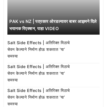
PAK vs NZ | पत्रकार ओरडल्यावर बाबर आझमने दिले
भयानक रिएक्शन, पाहा VIDEO
Salt Side Effects | अतिरिक्त मिठाचे
सेवन केल्याने निर्माण होऊ शकतात ‘या’
समस्या
Salt Side Effects | अतिरिक्त मिठाचे
सेवन केल्याने निर्माण होऊ शकतात ‘या’
समस्या
Salt Side Effects | अतिरिक्त मिठाचे
सेवन केल्याने निर्माण होऊ शकतात ‘या’
समस्या