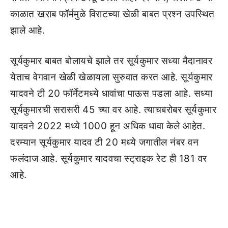
काळात खराब फॉर्ममुळे विराटच्या खेळी बाबत प्रश्न उपस्थित
झाले आहे.
सूर्यकुमार बाबत बोलायचे झाले तर सूर्यकुमार सध्या मैदानावर
येताच वेगवान खेळी खेळायला सुरुवात करत आहे. सूर्यकुमार
यादवने टी 20 फॉर्मेटमध्ये धावांचा पाऊस पडला आहे. सध्या
सूर्यकुमारची सरासरी 45 च्या वर आहे. त्याचबरोबर सूर्यकुमार
यादवने 2022 मध्ये 1000 हून अधिक धावा केले आहेत.
दरम्यान सूर्यकुमार यादव टी 20 मध्ये जगातील नंबर वन
फलंदाज आहे. सूर्यकुमार यादवचा स्ट्राइक रेट ही 181 वर
आहे.