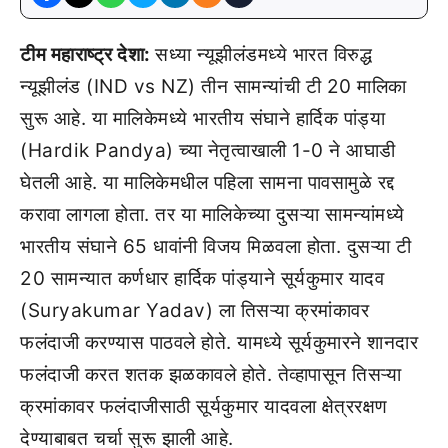
टीम महाराष्ट्र देशा:
सध्या न्यूझीलंडमध्ये भारत विरुद्ध
न्यूझीलंड (IND vs NZ) तीन सामन्यांची टी 20 मालिका
सुरू आहे. या मालिकेमध्ये भारतीय संघाने हार्दिक पांड्या
(Hardik Pandya) च्या नेतृत्वाखाली 1-0 ने आघाडी
घेतली आहे. या मालिकेमधील पहिला सामना पावसामुळे रद्द
करावा लागला होता. तर या मालिकेच्या दुसऱ्या सामन्यांमध्ये
भारतीय संघाने 65 धावांनी विजय मिळवला होता. दुसऱ्या टी
20 सामन्यात कर्णधार हार्दिक पांड्याने सूर्यकुमार यादव
(Suryakumar Yadav) ला तिसऱ्या क्रमांकावर
फलंदाजी करण्यास पाठवले होते. यामध्ये सूर्यकुमारने शानदार
फलंदाजी करत शतक झळकावले होते. तेव्हापासून तिसऱ्या
क्रमांकावर फलंदाजीसाठी सूर्यकुमार यादवला क्षेत्ररक्षण
देण्याबाबत चर्चा सुरू झाली आहे.