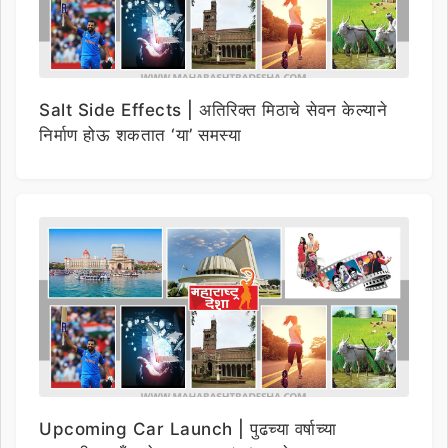
Salt Side Effects | अतिरिक्त मिठाचे सेवन केल्याने
निर्माण होऊ शकतात ‘या’ समस्या
Upcoming Car Launch | पुढच्या वर्षाच्या