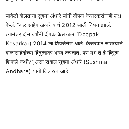
यावेळी बोलताना सुषमा अंधारे यांनी दीपक केसरकरांनाही लक्ष
केलं. “बाळासाहेब ठाकरे यांचं 2012 साली निधन झालं.
त्यानंतर दोन वर्षांनी दीपक केसरकर (Deepak
Kesarkar) 2014 ला शिवसेनेत आले. केसरकर सातत्याने
बाळासाहेबांच्या हिंदुत्वावर भाष्य करतात. पण मग ते हे हिंदुत्व
शिकले कधी?”,असा सवाल सुषमा अंधारे (Sushma
Andhare) यांनी विचारला आहे.