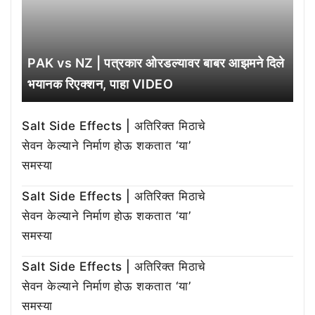
PAK vs NZ | पत्रकार ओरडल्यावर बाबर आझमने दिले
भयानक रिएक्शन, पाहा VIDEO
Salt Side Effects | अतिरिक्त मिठाचे
सेवन केल्याने निर्माण होऊ शकतात ‘या’
समस्या
Salt Side Effects | अतिरिक्त मिठाचे
सेवन केल्याने निर्माण होऊ शकतात ‘या’
समस्या
Salt Side Effects | अतिरिक्त मिठाचे
सेवन केल्याने निर्माण होऊ शकतात ‘या’
समस्या