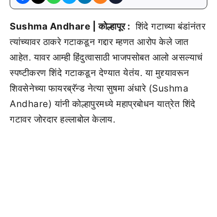
Sushma Andhare | कोल्हापूर :
शिंदे गटाच्या बंडांनंतर
त्यांच्यावर ठाकरे गटाकडून गद्दार म्हणत आरोप केले जात
आहेत. यावर आम्ही हिंदुत्वासाठी भाजपसोबत आलो असल्याचं
स्पष्टीकरण शिंदे गटाकडून देण्यात येतंय. या मुद्द्यावरून
शिवसेनेच्या फायरब्रॅन्ड नेत्या सुषमा अंधारे (Sushma
Andhare) यांनी कोल्हापुरमध्ये महाप्रबोधन यात्रेत शिंदे
गटावर जोरदार हल्लाबोल केलाय.