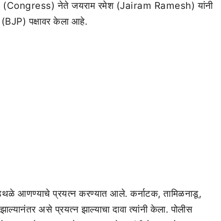
्रेस (Congress) नेते जयराम रमेश (Jairam Ramesh) यांनी
BJP) पक्षावर केला आहे.
अडथळे आणण्याचे प्रयत्न करण्यात आले. कर्नाटक, तामिळनाडू,
ाल्यानंतर असे प्रयत्न झाल्याचा दावा त्यांनी केला. पोलीस