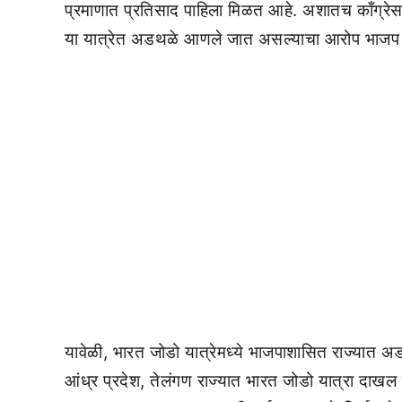
प्रमाणात प्रतिसाद पाहिला मिळत आहे. अशातच काँग
या यात्रेत अडथळे आणले जात असल्याचा आरोप भाजप (
यावेळी, भारत जोडो यात्रेमध्ये भाजपाशासित राज्यात 
आंध्र प्रदेश, तेलंगण राज्यात भारत जोडो यात्रा दाखल झ