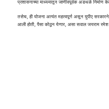
प्रशासनाच्या माध्यमातून जाणीवपूर्वक अडथळे निर्माण 
तसेच, ही योजना अत्यंत महत्वपूर्ण असून युपीए सरकारने 
आली होती, पैसा कोठून येणार, असा सवाल जयराम रमेश 