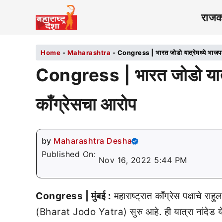
राज
Home
-
Maharashtra
-
Congress | भारत जोडो यात्रेमध्ये भाजप
Congress | भारत जोडो यात्
काँग्रेसचा आरोप
by
Maharashtra Desha
Published On:
Nov 16, 2022 5:44 PM
Congress | मुंबई :
महाराष्ट्रात काँग्रेस पक्षाचे र
(Bharat Jodo Yatra) सुरु आहे. ही यात्रा नांदेड येथू