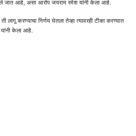
केले जात आहे, असा आरोप जयराम रमेश यांनी केला आहे.
ती लागू करण्याचा निर्णय घेतला तेव्हा त्यावरही टीका करण्यात
यांनी केला आहे.