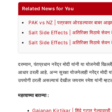
Related News for You
PAK vs NZ | पत्रकार ओरडल्यावर बाबर आझमन
Salt Side Effects | अतिरिक्त मिठाचे सेवन के
Salt Side Effects | अतिरिक्त मिठाचे सेवन के
दरम्यान, पंतप्रधान नरेंद्र मोदी यांनी या योजनेची खि
आधार ठरली आहे. अन्न सुरक्षा योजनेलाही नरेंद्र मोदी 
उपयोगी ठरली असल्याचं देखील जयराम रमेश यांनी म्हटल
महत्वाच्या बातम्या :
Gajanan Kirtikar | शिंदे गटात गेल्यावरही स