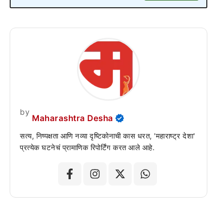
by
Maharashtra Desha
सत्य, निष्पक्षता आणि नव्या दृष्टिकोनाची कास धरत, 'महाराष्ट्र देशा'
प्रत्येक घटनेचं प्रामाणिक रिपोर्टिंग करत आले आहे.