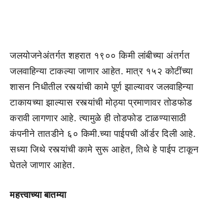
जलयोजनेअंतर्गत शहरात १९०० किमी लांबीच्या अंतर्गत
जलवाहिन्या टाकल्या जाणार आहेत. मात्र १५२ कोटींच्या
शासन निधीतील रस्त्यांची कामे पूर्ण झाल्यावर जलवाहिन्या
टाकायच्या झाल्यास रस्त्यांची मोठ्या प्रमाणावर तोडफोड
करावी लागणार आहे. त्यामुळे ही तोडफोड टाळण्यासाठी
कंपनीने तातडीने ६० किमी.च्या पाईपची ऑर्डर दिली आहे.
सध्या जिथे रस्त्यांची कामे सुरू आहेत, तिथे हे पाईप टाकून
घेतले जाणार आहेत.
महत्त्वाच्या बातम्या