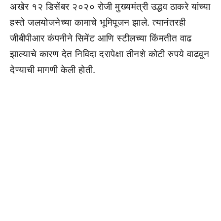
अखेर १२ डिसेंबर २०२० रोजी मुख्यमंत्री उद्धव ठाकरे यांच्या
हस्ते जलयोजनेच्या कामाचे भूमिपूजन झाले. त्यानंतरही
जीबीपीआर कंपनीने सिमेंट आणि स्टीलच्या किंमतीत वाढ
झाल्याचे कारण देत निविदा दरापेक्षा तीनशे कोटी रुपये वाढवून
देण्याची मागणी केली होती.