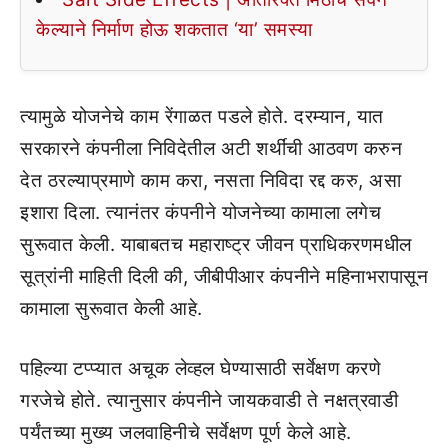
केल्याने निर्माण होऊ शकतात ‘या’ समस्या
त्यामुळे योजनेचे काम रेंगाळत पडले होते. दरम्यान, यात
सरकारने कंपनीला निविदेतील अटी शर्थींची आठवण करुन
देत ठरल्याप्रमाणे काम करा, नसता निविदा रद्द करु, असा
इशारा दिला. त्यानंतर कंपनीने योजनेच्या कामाला लगेच
सुरूवात केली. याबाबतच महाराष्ट्र जीवन प्राधिकरणमधील
सूत्रांनी माहिती दिली की, जीबीपीआर कंपनीने महिनाभरापासून
कामाला सुरूवात केली आहे.
पहिल्या टप्प्यात अचूक लेव्हल घेण्यासाठी सर्वेक्षण करणे
गरजेचे होते. त्यानुसार कंपनीने जायकवाडी ते नक्षत्रवाडी
पर्यंतच्या मुख्य जलवाहिनीचे सर्वेक्षण पूर्ण केले आहे.