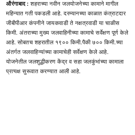
औरंगाबाद :
शहराच्या नवीन जलयोजनेच्या कामाने मागील
महिन्यात गती पकडली आहे. दरम्यानच्या काळात कंत्राटदार
जीबीपीआर कंपनीने जायकवाडी ते नक्षत्रवाडी या चाळीस
किमी. अंतराच्या मुख्य जलवाहिनीच्या कामाचे सर्वेक्षण पूर्ण केले
आहे. सोबतच शहरातील १९०० किमी.पैकी ७०० किमी.च्या
अंतर्गत जलवाहिन्यांच्या कामाचेही सर्वेक्षण केले आहे.
योजनेतील जलशुद्धीकरण केंद्र व सहा जलकुंभांच्या कामाला
प्रत्यक्ष सुरूवात करण्यात आली आहे.