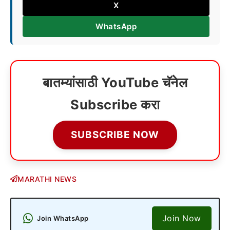
X
WhatsApp
बातम्यांसाठी YouTube चॅनेल
Subscribe करा
SUBSCRIBE NOW
MARATHI NEWS
Join Now
Join WhatsApp