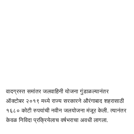
वादग्रस्त समांतर जलवाहिनी योजना गुंडाळल्यानंतर
ऑक्टोबर २०१९ मध्ये राज्य सरकारने औरंगाबाद शहरासाठी
१६८० कोटी रुपयांची नवीन जलयोजना मंजूर केली. त्यानंतर
केवळ निविदा प्रक्रियेलाच वर्षभराचा अवधी लागला.