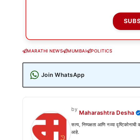
SUB
MARATHI NEWS
MUMBAI
POLITICS
Join WhatsApp
by
Maharashtra Desha
सत्य, निष्पक्षता आणि नव्या दृष्टिकोनाची
आहे.