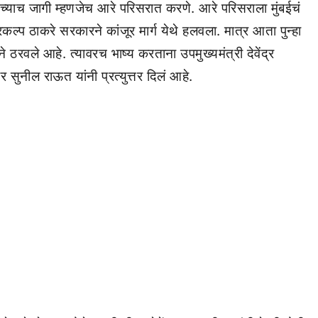
आधीच्याच जागी म्हणजेच आरे परिसरात करणे. आरे परिसराला मुंबईचं
रकल्प ठाकरे सरकारने कांजूर मार्ग येथे हलवला. मात्र आता पुन्हा
ठरवले आहे. त्यावरच भाष्य करताना उपमुख्यमंत्री देवेंद्र
ुनील राऊत यांनी प्रत्युत्तर दिलं आहे.