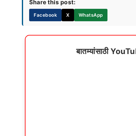
Share this post:
Facebook
X
WhatsApp
बातम्यांसाठी YouT