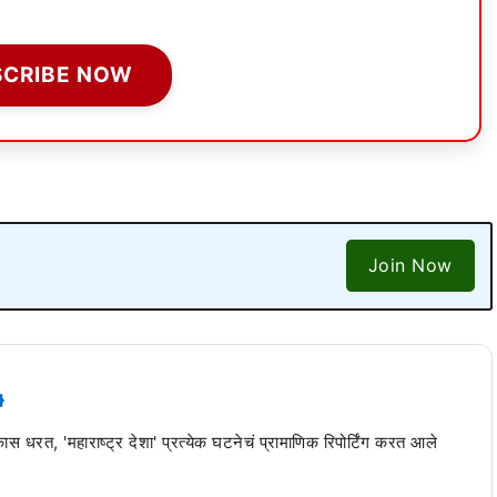
SCRIBE NOW
Join Now
 कास धरत, 'महाराष्ट्र देशा' प्रत्येक घटनेचं प्रामाणिक रिपोर्टिंग करत आले