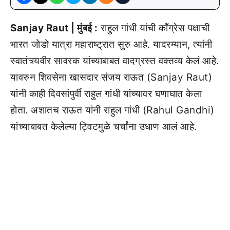
Sanjay Raut | मुंबई :
राहुल गांधी यांची काँग्रेस पक्षाची
भारत जोडो यात्रा महाराष्ट्रात सुरु आहे. यादरम्यान, त्यांनी
स्वातंत्र्यवीर सावरक यांच्याबाबत वादग्रस्त वक्तव्य केलं आहे.
यावरुन शिवसेना खासदार संजय राऊत (Sanjay Raut)
यांनी काही दिवसांपुर्वी राहुल गांधी यांच्यावर घणाघात केला
होता. अशातच राऊत यांनी राहुल गांधी (Rahul Gandhi)
यांच्याबाबत केलेल्या ट्विटमुळे चर्चांना उधाण आलं आहे.