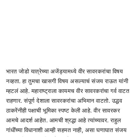
भारत जोडो यात्रेच्या अजेंड्यामध्ये वीर सावरकरांचा विषय
नव्हता. हा तुमचा खासगी विषय असल्याचं संजय राऊत यांनी
म्हटलं आहे. महाराष्ट्राला कायमच वीर सावरकरांचा गर्व वाटत
राहणार. संपूर्ण देशाला सावरकरांचा अभिमान वाटतो. उद्धव
ठाकरेंनीही पक्षाची भूमिका स्पष्ट केली आहे. वीर सावरकर
आमचे आदर्श आहेत. आमची श्रद्धा आहे त्यांच्यावर. राहुल
गांधींच्या विधानाशी आम्ही सहमत नाही, असा घणाघात संजय