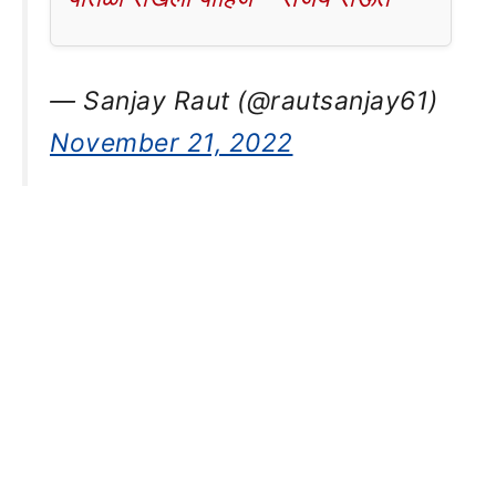
— Sanjay Raut (@rautsanjay61)
November 21, 2022