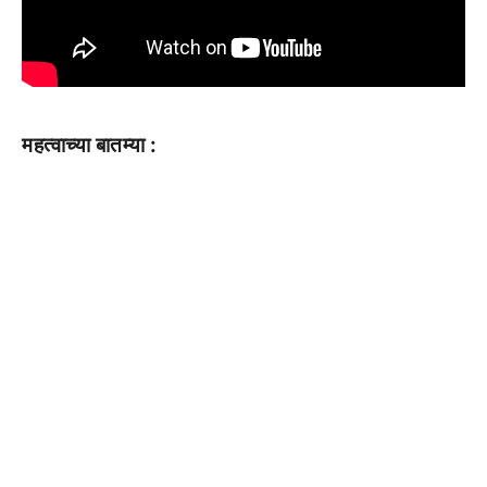
महत्वाच्या बातम्या :