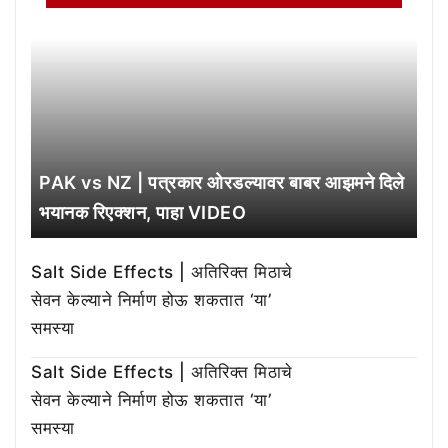
PAK vs NZ | पत्रकार ओरडल्यावर बाबर आझमने दिले
भयानक रिएक्शन, पाहा VIDEO
Salt Side Effects | अतिरिक्त मिठाचे
सेवन केल्याने निर्माण होऊ शकतात ‘या’
समस्या
Salt Side Effects | अतिरिक्त मिठाचे
सेवन केल्याने निर्माण होऊ शकतात ‘या’
समस्या