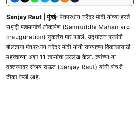
Sanjay Raut | मुंबईः
पंतप्रधान नरेंद्र मोदी यांच्या हस्ते
समृद्धी महामार्गाचं लोकार्पण (Samruddhi Mahamarg
Inauguration) नुकतंच पार पडलं. उद्घाटन प्रसंगी
बोलताना पंतप्रधान नरेंद्र मोदी यांनी राज्याच्या विकासासाठी
महत्त्वाच्या अशा 11 ताऱ्यांचा उल्लेख केला. त्यांच्या या
वक्तव्यावर संजय राऊत (Sanjay Raut) यांनी बोचरी
टीका केली आहे.