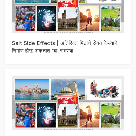
Salt Side Effects | अतिरिक्त मिठाचे सेवन केल्याने
निर्माण होऊ शकतात ‘या’ समस्या