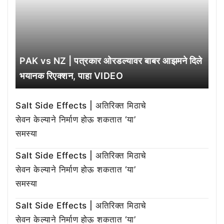
PAK vs NZ | पत्रकार ओरडल्यावर बाबर आझमने दिले
भयानक रिएक्शन, पाहा VIDEO
Salt Side Effects | अतिरिक्त मिठाचे
सेवन केल्याने निर्माण होऊ शकतात ‘या’
समस्या
Salt Side Effects | अतिरिक्त मिठाचे
सेवन केल्याने निर्माण होऊ शकतात ‘या’
समस्या
Salt Side Effects | अतिरिक्त मिठाचे
सेवन केल्याने निर्माण होऊ शकतात ‘या’