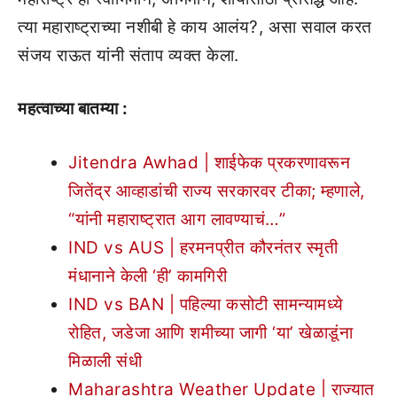
त्या महाराष्ट्राच्या नशीबी हे काय आलंय?, असा सवाल करत
संजय राऊत यांनी संताप व्यक्त केला.
महत्वाच्या बातम्या :
Jitendra Awhad | शाईफेक प्रकरणावरून
जितेंद्र आव्हाडांची राज्य सरकारवर टीका; म्हणाले,
“यांनी महाराष्ट्रात आग लावण्याचं…”
IND vs AUS | हरमनप्रीत कौरनंतर स्मृती
मंधानाने केली ‘ही’ कामगिरी
IND vs BAN | पहिल्या कसोटी सामन्यामध्ये
रोहित, जडेजा आणि शमीच्या जागी ‘या’ खेळाडूंना
मिळाली संधी
Maharashtra Weather Update | राज्यात