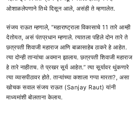
ओशाळलेपणाने तिथे दिसून आले, असंही ते म्हणालेत.
संजय राऊत म्हणाले, “महाराष्ट्राला विकासाचे 11 तारे आम्ही
देतोयत, असं पंतप्रधान म्हणाले. त्यातला पहिले दोन तारे ते
छत्रपती शिवाजी महाराज आणि बाळासाहेब ठाकरे हे आहेत.
त्या दोन्ही ताऱ्यांचा अवमान झालाय. छत्रपती शिवाजी महाराज
हे तारे नाहीतच. ते प्रखर सूर्य आहेत.” त्या सूर्यावर थुंकणारे
त्या व्यासपीठावर होते. ताऱ्यांच्या कशाला गप्पा मारता?, असा
खोचक सवाल संजय राऊत (Sanjay Raut) यांनी
माध्यमांशी बोलताना केलाय.