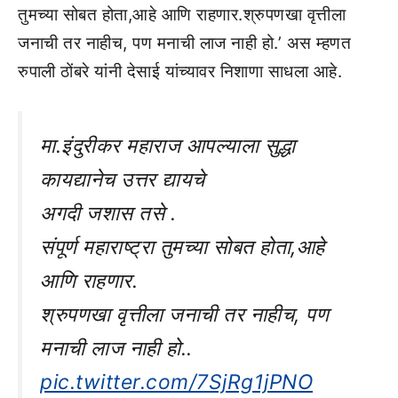
तुमच्या सोबत होता,आहे आणि राहणार.श्रुपणखा वृत्तीला
जनाची तर नाहीच, पण मनाची लाज नाही हो.’ अस म्हणत
रुपाली ठोंबरे यांनी देसाई यांच्यावर निशाणा साधला आहे.
मा.इंदुरीकर महाराज आपल्याला सुद्धा
कायद्यानेच उत्तर द्यायचे
अगदी जशास तसे .
संपूर्ण महाराष्ट्रा तुमच्या सोबत होता,आहे
आणि राहणार.
श्रुपणखा वृत्तीला जनाची तर नाहीच, पण
मनाची लाज नाही हो..
pic.twitter.com/7SjRg1jPNO