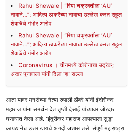
Rahul Shewale | “रिया चक्रवर्तीला ‘AU’
नावाने…”; आदित्य ठाकरेंच्या नावाचा उल्लेख करत राहुल
शेवाळेंचे गंभीर आरोप
Rahul Shewale | “रिया चक्रवर्तीला ‘AU’
नावाने…”; आदित्य ठाकरेंच्या नावाचा उल्लेख करत राहुल
शेवाळेंचे गंभीर आरोप
Coronavirus । चीनमध्ये कोरोनाचा उद्रेक;
अदार पूनावाला यांनी दिला ‘हा’ सल्ला
आता यावर मनसेच्या नेत्या रुपाली ठोंबरे यांनी इंदोरीकर
महाराज यांना समर्थन देत तृप्ती देसाई यांच्यावर जोरदार
घणाघात केला आहे. ‘इंदुरीकर महाराज आपल्याला सुद्धा
कायद्यानेच उत्तर द्यायचे अगदी जशास तसे. संपूर्ण महाराष्ट्रा