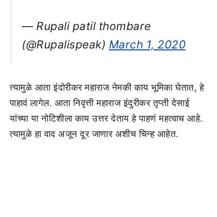
— Rupali patil thombare
(@Rupalispeak)
March 1, 2020
त्यामुळे आता इंदोरीकर महाराज नेमकी काय भूमिका घेतात, हे
पाहावं लागेल. आता निवृत्ती महाराज इंदुरीकर तृप्ती देसाई
यांच्या या नोटिशीला काय उत्तर देताय हे पाहणं महत्वाच आहे.
त्यामुळे हा वाद अजून दूर जाणार अशीच चिन्ह आहेत.