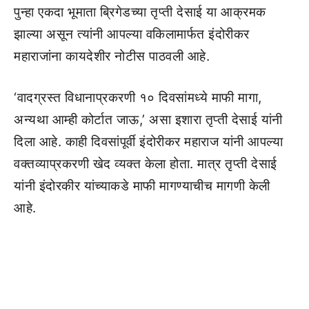
पुन्हा एकदा भूमाता ब्रिगेडच्या तृप्ती देसाई या आक्रमक
झाल्या असून त्यांनी आपल्या वकिलामार्फत इंदोरीकर
महाराजांना कायदेशीर नोटीस पाठवली आहे.
‘वादग्रस्त विधानाप्रकरणी १० दिवसांमध्ये माफी मागा,
अन्यथा आम्ही कोर्टात जाऊ,’ असा इशारा तृप्ती देसाई यांनी
दिला आहे. काही दिवसांपूर्वी इंदोरीकर महाराज यांनी आपल्या
वक्तव्याप्रकरणी खेद व्यक्त केला होता. मात्र तृप्ती देसाई
यांनी इंदोरकीर यांच्याकडे माफी मागण्याचीच मागणी केली
आहे.