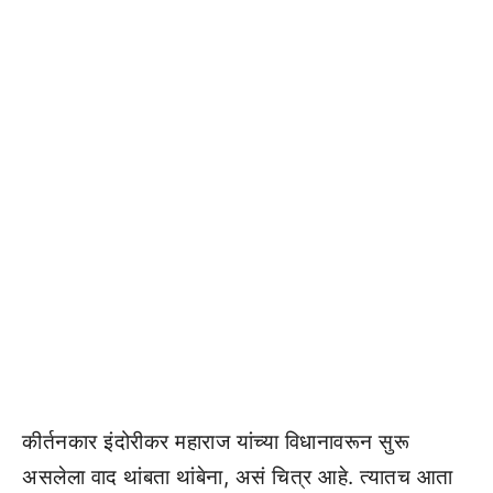
कीर्तनकार इंदोरीकर महाराज यांच्या विधानावरून सुरू
असलेला वाद थांबता थांबेना, असं चित्र आहे. त्यातच आता