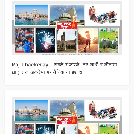
Raj Thackeray | सगळे शेफारले, तर आधी राजीनामा
द्या ; राज ठाकरेंचा मनसैनिकांना इशारा!