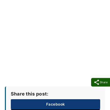
Share
Share this post:
Facebook