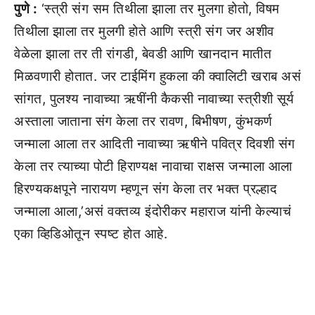
पुणे :
‘स्त्री संग सम तिथीला झाला तर मुलगा होतो, विषम
तिथीला झाला तर मुलगी होते आणि स्त्री संग जर अशीव
वेळेला झाला तर ती रांगडी, बेवडी आणि खानदान मातीत
मिळवणारी होतात. जर टाईमिंग हुकला की क्वालिटी खराब असं
सांगत, पुलश्य नावाच्या ऋषींनी कैकसी नावाच्या स्त्रीशी सूर्य
अस्ताला जाताना संग केला तर रावण, बिभीषण, कुंभकर्ण
जन्माला आला तर आदिती नावाच्या ऋषीने पवित्र दिवशी संग
केला तर त्याच्या पोटी हिराण्यक्ष नावाचा राक्षस जन्माला आला
हिरण्यकक्षपूने नारायण म्हणून संग केला तर भक्त प्रल्हाद
जन्माला आला,’असं वक्तव्य इंदोरीकर महाराज यांनी केल्याचं
एका व्हिडिओतून स्पष्ट होत आहे.