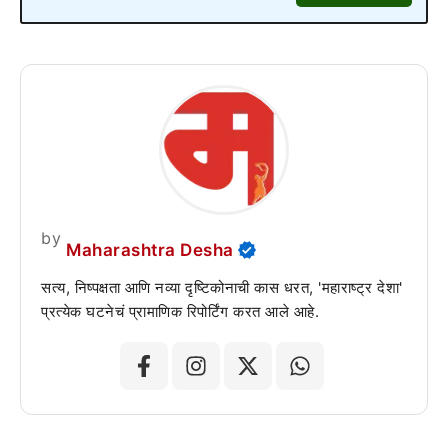
by
Maharashtra Desha
सत्य, निष्पक्षता आणि नव्या दृष्टिकोनाची कास धरत, 'महाराष्ट्र देशा'
प्रत्येक घटनेचं प्रामाणिक रिपोर्टिंग करत आले आहे.