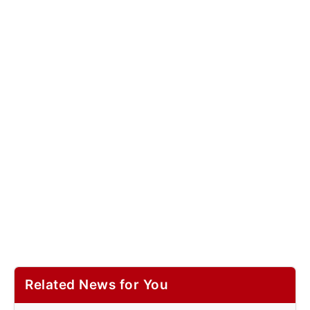
Related News for You