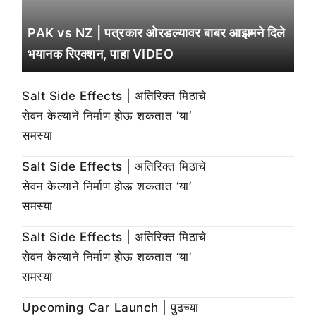
PAK vs NZ | पत्रकार ओरडल्यावर बाबर आझमने दिले
भयानक रिएक्शन, पाहा VIDEO
Salt Side Effects | अतिरिक्त मिठाचे
सेवन केल्याने निर्माण होऊ शकतात ‘या’
समस्या
Salt Side Effects | अतिरिक्त मिठाचे
सेवन केल्याने निर्माण होऊ शकतात ‘या’
समस्या
Salt Side Effects | अतिरिक्त मिठाचे
सेवन केल्याने निर्माण होऊ शकतात ‘या’
समस्या
Upcoming Car Launch | पुढच्या