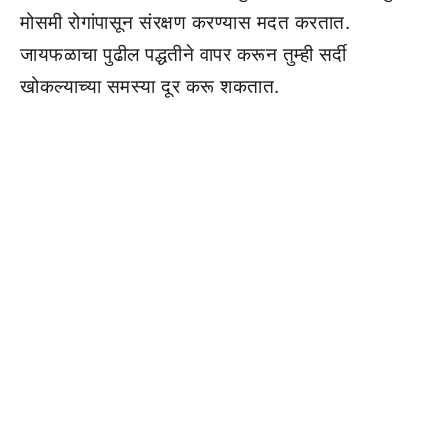
मोसमी रोगांपासून संरक्षण करण्यास मदत करतात.
जायफळाचा पुढील पद्धतीने वापर करून तुम्ही सर्दी
खोकल्याच्या समस्या दूर करू शकतात.