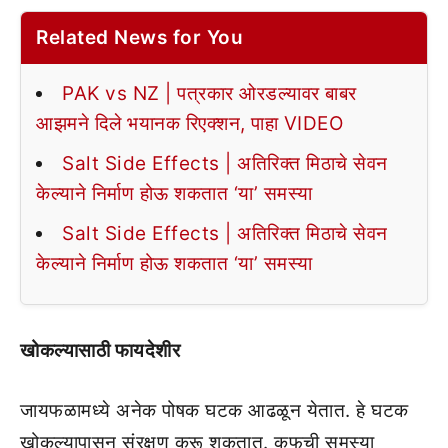
Related News for You
PAK vs NZ | पत्रकार ओरडल्यावर बाबर
आझमने दिले भयानक रिएक्शन, पाहा VIDEO
Salt Side Effects | अतिरिक्त मिठाचे सेवन
केल्याने निर्माण होऊ शकतात ‘या’ समस्या
Salt Side Effects | अतिरिक्त मिठाचे सेवन
केल्याने निर्माण होऊ शकतात ‘या’ समस्या
खोकल्यासाठी फायदेशीर
जायफळामध्ये अनेक पोषक घटक आढळून येतात. हे घटक
खोकल्यापासून संरक्षण करू शकतात. कफची समस्या