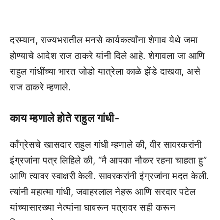
दरम्यान, राज्यभरातील मनसे कार्यकर्त्यांना शेगाव येथे जमा
होण्याचे आदेश राज ठाकरे यांनी दिले आहे. शेगावला जा आणि
राहुल गांधींच्या भारत जोडो यात्रेला काळे झेंडे दाखवा, असे
राज ठाकरे म्हणाले.
काय म्हणाले होते राहुल गांधी-
काँग्रेसचे खासदार राहुल गांधी म्हणाले की, वीर सावरकरांनी
इंग्रजांना पत्र लिहिले की, “मै आपका नौकर रहना चाहता हु”
आणि त्यावर स्वाक्षरी केली. सावरकरांनी इंग्रजांना मदत केली.
त्यांनी महात्मा गांधी, जवाहरलाल नेहरू आणि सरदार पटेल
यांच्यासारख्या नेत्यांना घाबरून पत्रावर सही करून