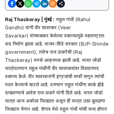
Raj Thackeray | मुंबई :
राहुल गांधी (Rahul
Gandhi) यांनी वीर सावरकर (Veer
Savarkar) यांच्याबाबत केलेल्या वक्तव्यामुळे महाराष्ट्रात
वाद निर्माण झाला आहे. भाजप-शिंदे सरकार (BJP-Shinde
government), तसेच राज ठाकरेंची (Raj
Thackeray) मनसे आक्रमक झाली आहे. भारत जोडो
यात्रेदरम्यान राहुल गांधींनी वीर सावरकरांवर विवादास्पद
वक्तव्य केले. वीर सावरकरांनी इंग्रजांची माफी मागून त्यांची
मदत केल्याचे म्हटले आहे. दरम्यान राहुल गांधींना काळे झेंडे
दाखवण्याचे आदेश राज ठाकरे यांनी दिले आहे. भारत जोडो
यात्रा आज अकोला जिल्ह्यात असून ही यात्रा उद्या बुलढाणा
जिल्ह्यात येणार आहे. शेगाव येथे राहुल गांधी यांची सभा होणार