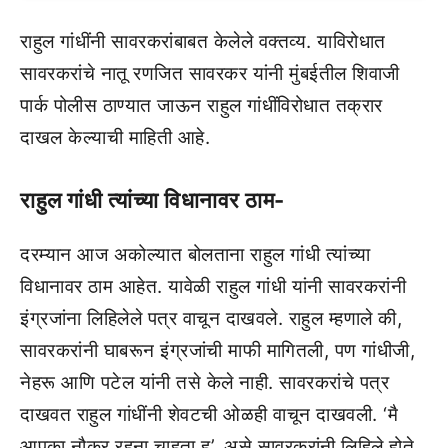
राहुल गांधींनी सावरकरांबाबत केलेले वक्तव्य. याविरोधात
सावरकरांचे नातू रणजित सावरकर यांनी मुंबईतील शिवाजी
पार्क पोलीस ठाण्यात जाऊन राहुल गांधींविरोधात तक्रार
दाखल केल्याची माहिती आहे.
राहुल गांधी त्यांच्या विधानावर ठाम-
दरम्यान आज अकोल्यात बोलताना राहुल गांधी त्यांच्या
विधानावर ठाम आहेत. यावेळी राहुल गांधी यांनी सावरकरांनी
इंग्रजांना लिहिलेले पत्र वाचून दाखवले. राहुल म्हणाले की,
सावरकरांनी घाबरून इंग्रजांची माफी मागितली, पण गांधीजी,
नेहरू आणि पटेल यांनी तसे केले नाही. सावरकरांचे पत्र
दाखवत राहुल गांधींनी शेवटची ओळही वाचून दाखवली. ‘मै
आपका नौकर रहना चाहता हु’, असे सावरकरांनी लिहिले होते,