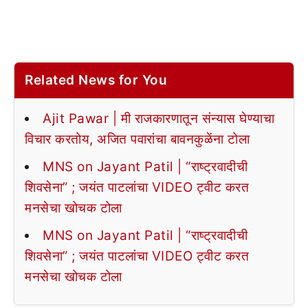
Related News for You
Ajit Pawar | मी राजकारणातून संन्यास घेण्याचा
विचार करतोय, अजित पवारांचा बावनकुळेंना टोला
MNS on Jayant Patil | “राष्ट्रवादीची
शिवसेना” ; जयंत पाटलांचा VIDEO ट्वीट करत
मनसेचा खोचक टोला
MNS on Jayant Patil | “राष्ट्रवादीची
शिवसेना” ; जयंत पाटलांचा VIDEO ट्वीट करत
मनसेचा खोचक टोला