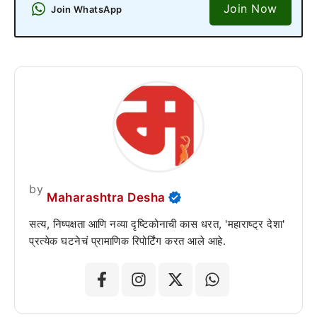
Join Now
Join WhatsApp
by
Maharashtra Desha
सत्य, निष्पक्षता आणि नव्या दृष्टिकोनाची कास धरत, 'महाराष्ट्र देशा'
प्रत्येक घटनेचं प्रामाणिक रिपोर्टिंग करत आले आहे.