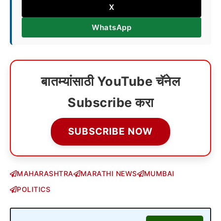
X
WhatsApp
बातम्यांसाठी YouTube चॅनेल
Subscribe करा
SUBSCRIBE NOW
MAHARASHTRA
MARATHI NEWS
MUMBAI
POLITICS