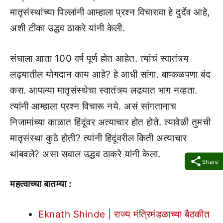
मातृसंस्थांच्या पिल्लांनी आम्हाला प्रश्न विचारावा हे दुर्देव आहे,
अशी टीका उद्धव ठाकरे यांनी केली.
संघाला आता 100 वर्ष पूर्ण होत आहेत. त्यांचं स्वातंत्र्य
लढ्यातील योगदान काय आहे? हे आधी सांगा. बाष्कळपणा बंद
करा. आपल्या मातृसंस्थेचा स्वातंत्र्य लढयात भाग नव्हता.
त्यांनी आम्हाला प्रश्न विचारू नये. असं सांगतानाच
निजामांच्या काळात हिंदूंवर अत्याचार होत होते. त्यावेळी तुमची
मातृसंस्था कुठे होती? त्यांनी हिंदूंवरील किती अत्याचार
थांबवले? असा सवाल उद्धव ठाकरे यांनी केला.
Share
महत्वाच्या बातम्या :
Eknath Shinde | राज्य मंत्रिमंडळाच्या बैठकीत