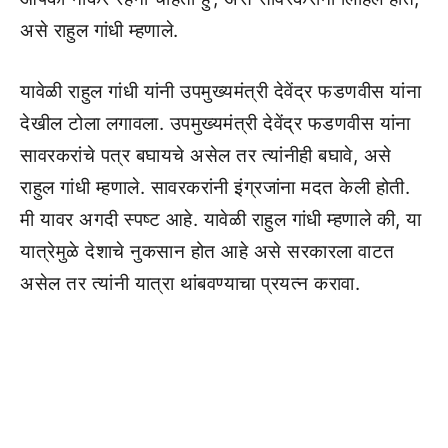
असे राहुल गांधी म्हणाले.
यावेळी राहुल गांधी यांनी उपमुख्यमंत्री देवेंद्र फडणवीस यांना
देखील टोला लगावला. उपमुख्यमंत्री देवेंद्र फडणवीस यांना
सावरकरांचे पत्र बघायचे असेल तर त्यांनीही बघावे, असे
राहुल गांधी म्हणाले. सावरकरांनी इंग्रजांना मदत केली होती.
मी यावर अगदी स्पष्ट आहे. यावेळी राहुल गांधी म्हणाले की, या
यात्रेमुळे देशाचे नुकसान होत आहे असे सरकारला वाटत
असेल तर त्यांनी यात्रा थांबवण्याचा प्रयत्न करावा.