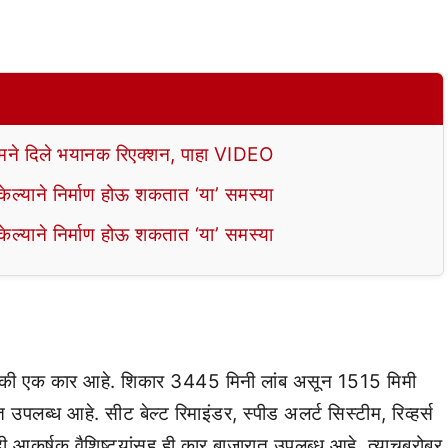
े दिले भयानक रिएक्शन, पाहा VIDEO
ल्याने निर्माण होऊ शकतात ‘या’ समस्या
ल्याने निर्माण होऊ शकतात ‘या’ समस्या
र पैकी एक कार आहे. शिकार 3445 मिनी लांब असून 1515 मिमी
 उपलब्ध आहे. सीट बेल्ट रिमाइंडर, स्पीड अलर्ट सिस्टीम, रिव्हर्स
ादी आकर्षक वैशिष्ट्यांसह ही कार बाजारात उपलब्ध आहे. त्याचबरोबर