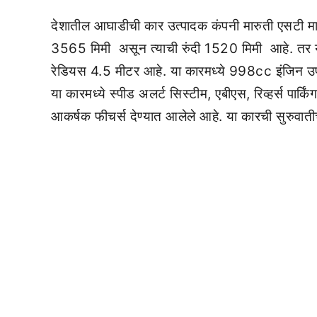
देशातील आघाडीची कार उत्पादक कंपनी मारुती एसटी मा
3565 मिमी असून त्याची रुंदी 1520 मिमी आहे. तर या
रेडियस 4.5 मीटर आहे. या कारमध्ये 998cc इंजिन उ
या कारमध्ये स्पीड अलर्ट सिस्टीम, एबीएस, रिव्हर्स पार्कि
आकर्षक फीचर्स देण्यात आलेले आहे. या कारची सुरुवा