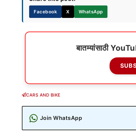
Facebook
X
WhatsApp
बातम्यांसाठी YouT
SUB
CARS AND BIKE
Join WhatsApp