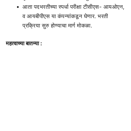
आता पदभरतीच्या स्पर्धा परीक्षा टीसीएस- आयओएन,
व आयबीपीएस या कंपन्यांकडून घेणार. भरती
प्रक्रिया सुरु होण्याचा मार्ग मोकळा.
महत्वाच्या बातम्या :