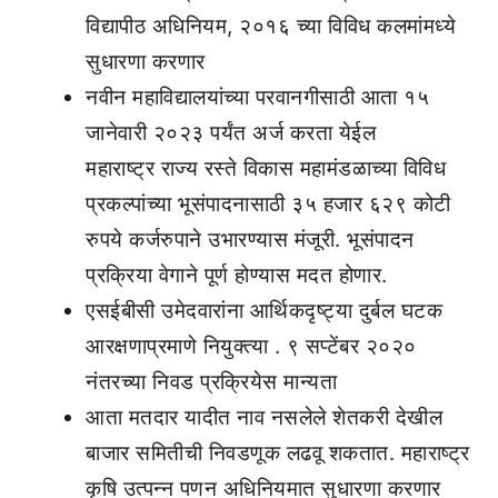
विद्यापीठ अधिनियम, २०१६ च्या विविध कलमांमध्ये
सुधारणा करणार
नवीन महाविद्यालयांच्या परवानगीसाठी आता १५
जानेवारी २०२३ पर्यंत अर्ज करता येईल
महाराष्ट्र राज्य रस्ते विकास महामंडळाच्या विविध
प्रकल्पांच्या भूसंपादनासाठी ३५ हजार ६२९ कोटी
रुपये कर्जरुपाने उभारण्यास मंजूरी. भूसंपादन
प्रक्रिया वेगाने पूर्ण होण्यास मदत होणार.
एसईबीसी उमेदवारांना आर्थिकदृष्ट्या दुर्बल घटक
आरक्षणाप्रमाणे नियुक्त्या . ९ सप्टेंबर २०२०
नंतरच्या निवड प्रक्रियेस मान्यता
आता मतदार यादीत नाव नसलेले शेतकरी देखील
बाजार समितीची निवडणूक लढवू शकतात. महाराष्ट्र
कृषि उत्पन्न पणन अधिनियमात सुधारणा करणार