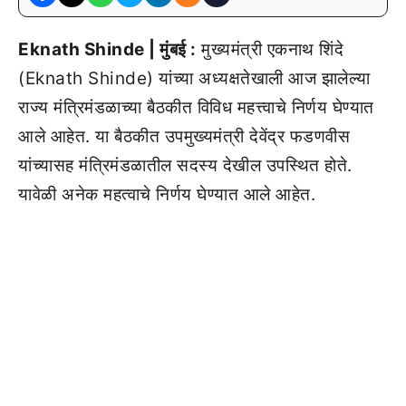
Eknath Shinde | मुंबई :
मुख्यमंत्री एकनाथ शिंदे
(Eknath Shinde) यांच्या अध्यक्षतेखाली आज झालेल्या
राज्य मंत्रिमंडळाच्या बैठकीत विविध महत्त्वाचे निर्णय घेण्यात
आले आहेत. या बैठकीत उपमुख्यमंत्री देवेंद्र फडणवीस
यांच्यासह मंत्रिमंडळातील सदस्य देखील उपस्थित होते.
यावेळी अनेक महत्वाचे निर्णय घेण्यात आले आहेत.