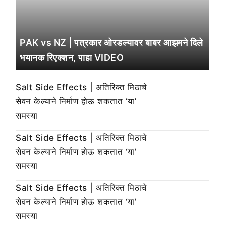
PAK vs NZ | पत्रकार ओरडल्यावर बाबर आझमने दिले
भयानक रिएक्शन, पाहा VIDEO
Salt Side Effects | अतिरिक्त मिठाचे
सेवन केल्याने निर्माण होऊ शकतात ‘या’
समस्या
Salt Side Effects | अतिरिक्त मिठाचे
सेवन केल्याने निर्माण होऊ शकतात ‘या’
समस्या
Salt Side Effects | अतिरिक्त मिठाचे
सेवन केल्याने निर्माण होऊ शकतात ‘या’
समस्या