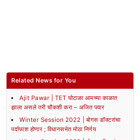
Related News for You
Ajit Pawar | TET घोटाळा आमच्या काळात
झाला असले तरी चौकशी करा – अजित पवार
Winter Session 2022 | बोगस डॉक्टरांचा
पर्दाफाश होणार ; विधानसभेत मोठा निर्णय