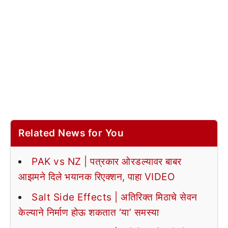
Related News for You
PAK vs NZ | पत्रकार ओरडल्यावर बाबर
आझमने दिले भयानक रिएक्शन, पाहा VIDEO
Salt Side Effects | अतिरिक्त मिठाचे सेवन
केल्याने निर्माण होऊ शकतात ‘या’ समस्या