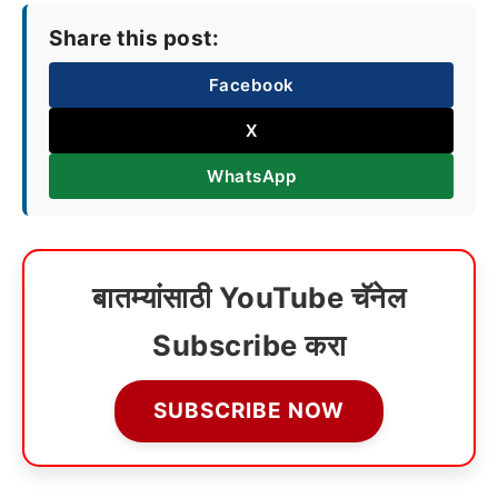
Share this post:
Facebook
X
WhatsApp
बातम्यांसाठी YouTube चॅनेल
Subscribe करा
SUBSCRIBE NOW