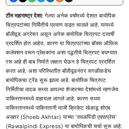
टीम महाराष्ट्र देशा:
गेल्या अनेक वर्षांमध्ये देशात बायोपिक
चित्रपटांच्या निर्मितीचे प्रमाण वाढत चालले आहे. यामध्ये
बॉलीवूड अग्रेसर असून अनेक बायोपिक चित्रपट दरवर्षी
प्रदर्शित होत आहेत. कारण या चित्रपटांच्या बॉक्स ऑफिस
कलेक्शन वरून प्रेक्षकांना अशा पद्धतीचे चित्रपट बघण्यात
रस आहे ही बाब निर्माते लक्षात घेऊन हे चित्रपट प्रदर्शित
करत आहे. अशा परिस्थितीत बॉलीवूडनंतर सगळीकडेच
बायोपिकचा ट्रेंड सुरू झाला आहे. बायोपिक चित्रपट
निर्मितीचा वादळ सध्या आपल्या शेजारच्या देशांमध्ये म्हणजेच
पाकिस्तानमध्ये वाहायला लागले आहे. कारण सध्या
पाकिस्तानमध्ये पाकिस्तानी माजी क्रिकेट खेळाडू शोएब
अख्तर (Shoeb Akhtar) याच्या ‘रावळपिंडी एक्सप्रेस’
(Rawalpindi Express) या बायोपिकची चर्चा सुरू आहे.