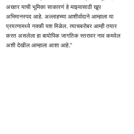
अख्तर याची भूमिका साकारणं हे माझ्यासाठी खूप
अभिमानस्पद आहे. अल्लाहच्या आशीर्वादाने आम्हाला या
प्रयत्नामध्ये नक्की यश मिळेल. त्याचबरोबर आम्ही तयार
करत असलेला हा बायोपिक जागतिक स्तरावर नाव कमवेल
अशी देखील आम्हाला आशा आहे.”