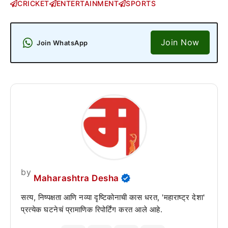
CRICKET
ENTERTAINMENT
SPORTS
Join Now
Join WhatsApp
by
Maharashtra Desha
सत्य, निष्पक्षता आणि नव्या दृष्टिकोनाची कास धरत, 'महाराष्ट्र देशा'
प्रत्येक घटनेचं प्रामाणिक रिपोर्टिंग करत आले आहे.