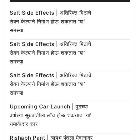
Salt Side Effects | अतिरिक्त मिठाचे
सेवन केल्याने निर्माण होऊ शकतात ‘या’
समस्या
Salt Side Effects | अतिरिक्त मिठाचे
सेवन केल्याने निर्माण होऊ शकतात ‘या’
समस्या
Salt Side Effects | अतिरिक्त मिठाचे
सेवन केल्याने निर्माण होऊ शकतात ‘या’
समस्या
Upcoming Car Launch | पुढच्या
वर्षाच्या सुरुवातीला लाँच होऊ शकतात ‘या’
धमाकेदार कार
Rishabh Pant | ऋषभ पंतला मैदानावर