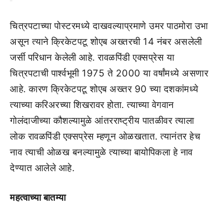
चित्रपटाच्या पोस्टरमध्ये दाखवल्याप्रमाणे उमर पाठमोरा उभा
असून त्याने क्रिकेटपटू शोएब अख्तरची 14 नंबर असलेली
जर्सी परिधान केलेली आहे. रावळपिंडी एक्सप्रेस या
चित्रपटाची पार्श्वभूमी 1975 ते 2000 या वर्षांमध्ये असणार
आहे. कारण क्रिकेटपटू शोएब अख्तर 90 च्या दशकांमध्ये
त्याच्या करिअरच्या शिखरावर होता. त्याच्या वेगवान
गोलंदाजीच्या कौशल्यामुळे आंतरराष्ट्रीय पातळीवर त्याला
लोक रावळपिंडी एक्सप्रेस म्हणून ओळखतात. त्यानंतर हेच
नाव त्याची ओळख बनल्यामुळे त्याच्या बायोपिकला हे नाव
देण्यात आलेले आहे.
महत्वाच्या बातम्या