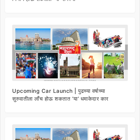
Upcoming Car Launch | पुढच्या वर्षाच्या
सुरुवातीला लाँच होऊ शकतात ‘या’ धमाकेदार कार