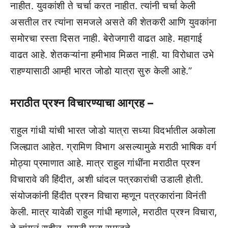
नाहीत. युवकांशी ते चर्चा करत नाहीत. त्यांनी चर्चा केली
असतील तर त्यांना समजले असते की शेतकरी आणि युवकांना
समोरचा रस्ता दिसत नाही. बेरोजगारी वाढत आहे. महागाई
वाढत आहे. शेतकऱ्यांना हमीभाव मिळत नाही. या विरोधात उभे
राहण्यासाठी आम्ही भारत जोडो यात्रा सुरु केली आहे.”
मराठीत प्रश्न विचारण्याचा आग्रह –
राहुल गांधी यांची भारत जोडो यात्रा सध्या विदर्भातील अकोला
जिल्ह्यात आहेत. ग्रामिण विभाग असल्यामुळे मराठी भाषिक वर्ग
मोठ्या प्रमाणात आहे. मात्र राहुल गांधींना मराठीत प्रश्न
विचारावे की हिंदीत, अशी धांदल पत्रकारांची उडाली होती.
संयोजकांनी हिंदीत प्रश्न विचारा म्हणून पत्रकारांना विनंती
केली. मात्र यावेळी राहुल गांधी म्हणाले, मराठीत प्रश्न विचारा,