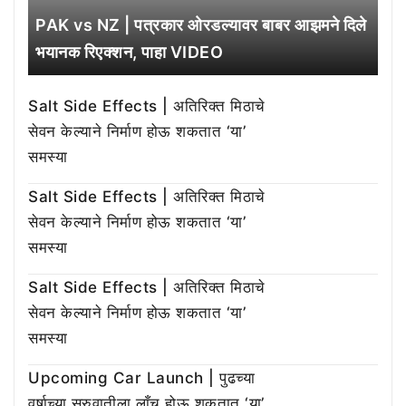
PAK vs NZ | पत्रकार ओरडल्यावर बाबर आझमने दिले
भयानक रिएक्शन, पाहा VIDEO
Salt Side Effects | अतिरिक्त मिठाचे
सेवन केल्याने निर्माण होऊ शकतात ‘या’
समस्या
Salt Side Effects | अतिरिक्त मिठाचे
सेवन केल्याने निर्माण होऊ शकतात ‘या’
समस्या
Salt Side Effects | अतिरिक्त मिठाचे
सेवन केल्याने निर्माण होऊ शकतात ‘या’
समस्या
Upcoming Car Launch | पुढच्या
वर्षाच्या सुरुवातीला लाँच होऊ शकतात ‘या’