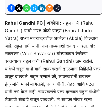
Rahul Gandhi PC | अकोला :
राहुल गांधी (Rahul
Gandhi) यांची भारत जोडो यात्रा (Bharat Jodo
Yatra) सध्या महाराष्ट्रातील अकोला (Akola) जिल्ह्यात
आहे. राहुल गांधी यांनी आज माध्यमांशी संवाद साधला. वीर
सावरकर (Veer Savarkar) यांच्याबाबत केलेल्या
वक्तव्यावर राहुल गांधी (Rahul Gandhi) ठाम राहीले.
यावेळी राहुल गांधी यांनी सावरकरांनी इंग्रजांना लिहिलेले पत्र
वाचून दाखवले. राहुल म्हणाले की, सावरकरांनी घाबरून
इंग्रजांची माफी मागितली, पण गांधीजी, नेहरू आणि पटेल
यांनी तसे केले नाही. सावरकरांचे पत्र दाखवत राहुल गांधींनी
शेवटची ओळही वाचून दाखवली. ‘मै आपका नौकर रहना