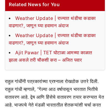
Related News for You
Weather Update | राज्यात थंडीचा कडाका
वाढणार?, जाणून घ्या हवामान अंदाज
Weather Update | राज्यात थंडीचा कडाका
वाढणार?, जाणून घ्या हवामान अंदाज
Ajit Pawar | TET घोटाळा आमच्या काळात
झाला असले तरी चौकशी करा – अजित पवार
राहुल गांधींनी पत्रकारांच्या प्रश्नाला रोखठोक उत्तरे दिली.
राहुल गांधी म्हणाले, “गेल्या आठ वर्षापासून भारतात भितीचे
वातावरण आहे. द्वेष आणि हिंसेचे वातावरण तयार करण्यात येत
आहे. भाजपचे नेते मंडळी भारतातील शेतकऱ्यांशी चर्चा करत