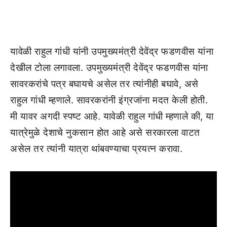
यावेळी राहुल गांधी यांनी उपमुख्यमंत्री देवेंद्र फडणवीस यांना
देखील टोला लगावला. उपमुख्यमंत्री देवेंद्र फडणवीस यांना
सावरकरांचे पत्र बघायचे असेल तर त्यांनीही बघावे, असे
राहुल गांधी म्हणाले. सावरकरांनी इंग्रजांना मदत केली होती.
मी यावर अगदी स्पष्ट आहे. यावेळी राहुल गांधी म्हणाले की, या
यात्रेमुळे देशाचे नुकसान होत आहे असे सरकारला वाटत
असेल तर त्यांनी यात्रा थांबवण्याचा प्रयत्न करावा.