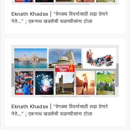
Eknath Khadse | “वेगळ्या विदर्भासाठी लढा देणारे
नेते…” ; एकनाथ खडसेंची फडणवीसांना टोला
Eknath Khadse | “वेगळ्या विदर्भासाठी लढा देणारे
नेते…” ; एकनाथ खडसेंची फडणवीसांना टोला