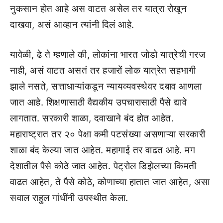
नुकसान होत आहे अस वाटत असेल तर यात्रा रोखून
दाखवा, असं आव्हान त्यांनी दिलं आहे.
यावेळी, ढे ते म्हणाले की, लोकांना भारत जोडो यात्रेची गरज
नाही, असं वाटत असतं तर हजारों लोक यात्रेत सहभागी
झाले नसते, सत्ताधाऱ्यांकडून न्यायव्यवस्थेवर दबाव आणला
जात आहे. शिक्षणासाठी वैद्यकीय उपचारासाठी पैसे द्यावे
लागतात. सरकारी शाळा, दवाखाने बंद होत आहेत.
महाराष्ट्रात तर २० पेक्षा कमी पटसंख्या असणाऱ्या सरकारी
शाळा बंद केल्या जात आहेत. महागाई तर वाढत आहे. मग
देशातील पैसे कोठे जात आहेत. पेट्रोल डिझेलच्या किमती
वाढत आहेत, ते पैसे कोठे, कोणाच्या हातात जात आहेत, असा
सवाल राहुल गांधींनी उपस्थीत केला.