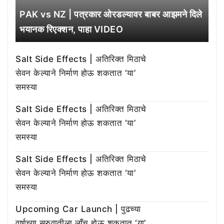
PAK vs NZ | पत्रकार ओरडल्यावर बाबर आझमने दिले
भयानक रिएक्शन, पाहा VIDEO
Salt Side Effects | अतिरिक्त मिठाचे
सेवन केल्याने निर्माण होऊ शकतात ‘या’
समस्या
Salt Side Effects | अतिरिक्त मिठाचे
सेवन केल्याने निर्माण होऊ शकतात ‘या’
समस्या
Salt Side Effects | अतिरिक्त मिठाचे
सेवन केल्याने निर्माण होऊ शकतात ‘या’
समस्या
Upcoming Car Launch | पुढच्या
वर्षाच्या सुरुवातीला लाँच होऊ शकतात ‘या’