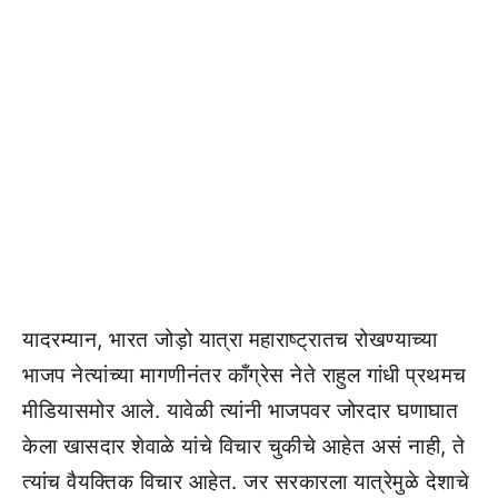
यादरम्यान, भारत जोड़ो यात्रा महाराष्ट्रातच रोखण्याच्या
भाजप नेत्यांच्या मागणीनंतर काँग्रेस नेते राहुल गांधी प्रथमच
मीडियासमोर आले. यावेळी त्यांनी भाजपवर जोरदार घणाघात
केला खासदार शेवाळे यांचे विचार चुकीचे आहेत असं नाही, ते
त्यांच वैयक्तिक विचार आहेत. जर सरकारला यात्रेमुळे देशाचे