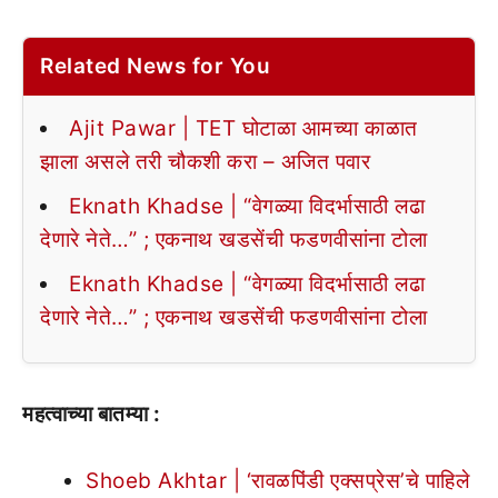
Related News for You
Ajit Pawar | TET घोटाळा आमच्या काळात
झाला असले तरी चौकशी करा – अजित पवार
Eknath Khadse | “वेगळ्या विदर्भासाठी लढा
देणारे नेते…” ; एकनाथ खडसेंची फडणवीसांना टोला
Eknath Khadse | “वेगळ्या विदर्भासाठी लढा
देणारे नेते…” ; एकनाथ खडसेंची फडणवीसांना टोला
महत्वाच्या बातम्या :
Shoeb Akhtar | ‘रावळपिंडी एक्सप्रेस’चे पाहिले