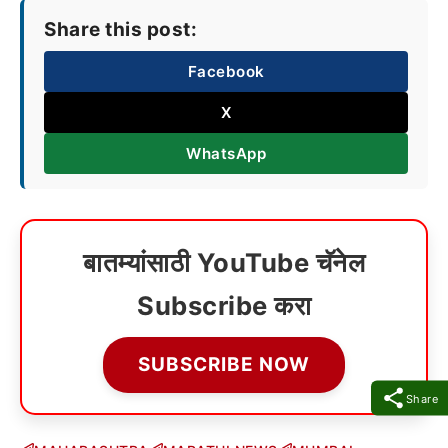
Share this post:
Facebook
X
WhatsApp
बातम्यांसाठी YouTube चॅनेल
Subscribe करा
SUBSCRIBE NOW
Share