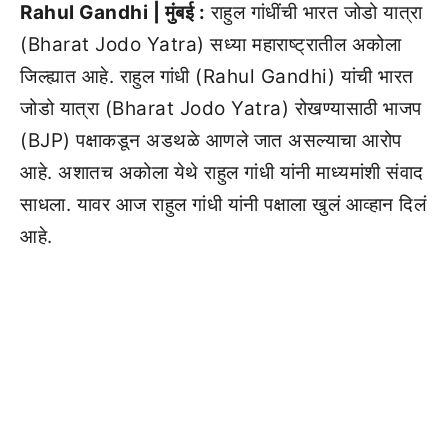
Rahul Gandhi | मुंबई :
राहुल गांधींची भारत जोडो यात्रा
(Bharat Jodo Yatra) सध्या महाराष्ट्रातील अकोला
जिल्ह्यात आहे. राहुल गांधी (Rahul Gandhi) यांची भारत
जोडो यात्रा (Bharat Jodo Yatra) रोखण्यासाठी भाजप
(BJP) पक्षाकडून अडथळे आणले जात असल्याचा आरोप
आहे. अशातच अकोला येथे राहुल गांधी यांनी माध्यमांशी संवाद
साधला. यावर आज राहुल गांधी यांनी पक्षाला खुलं आव्हान दिलं
आहे.