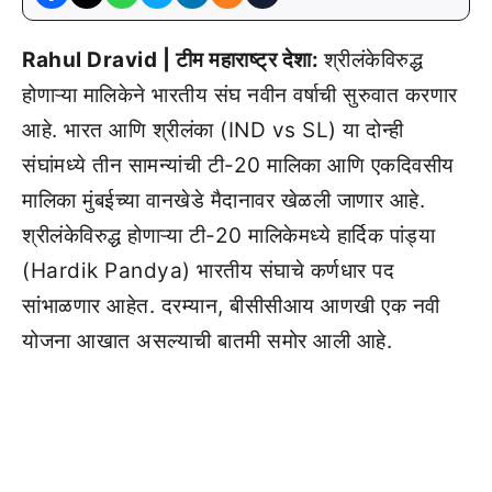
Rahul Dravid | टीम महाराष्ट्र देशा:
श्रीलंकेविरुद्ध
होणाऱ्या मालिकेने भारतीय संघ नवीन वर्षाची सुरुवात करणार
आहे. भारत आणि श्रीलंका (IND vs SL) या दोन्ही
संघांमध्ये तीन सामन्यांची टी-20 मालिका आणि एकदिवसीय
मालिका मुंबईच्या वानखेडे मैदानावर खेळली जाणार आहे.
श्रीलंकेविरुद्ध होणाऱ्या टी-20 मालिकेमध्ये हार्दिक पांड्या
(Hardik Pandya) भारतीय संघाचे कर्णधार पद
सांभाळणार आहेत. दरम्यान, बीसीसीआय आणखी एक नवी
योजना आखात असल्याची बातमी समोर आली आहे.