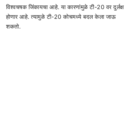
विश्वचषक जिंकायचा आहे. या कारणांमुळे टी-20 वर दुर्लक्ष
होणार आहे. त्यामुळे टी-20 कोचमध्ये बदल केला जाऊ
शकतो.