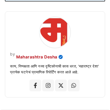
by
Maharashtra Desha
सत्य, निष्पक्षता आणि नव्या दृष्टिकोनाची कास धरत, 'महाराष्ट्र देशा'
प्रत्येक घटनेचं प्रामाणिक रिपोर्टिंग करत आले आहे.