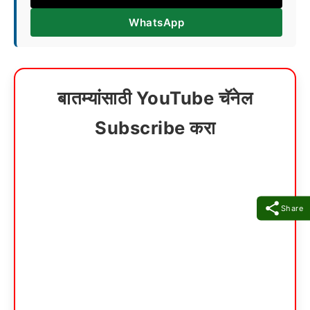
WhatsApp
बातम्यांसाठी YouTube चॅनेल
Subscribe करा
Share