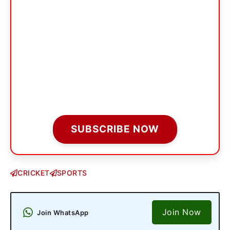
SUBSCRIBE NOW
CRICKET
SPORTS
Join Now
Join WhatsApp