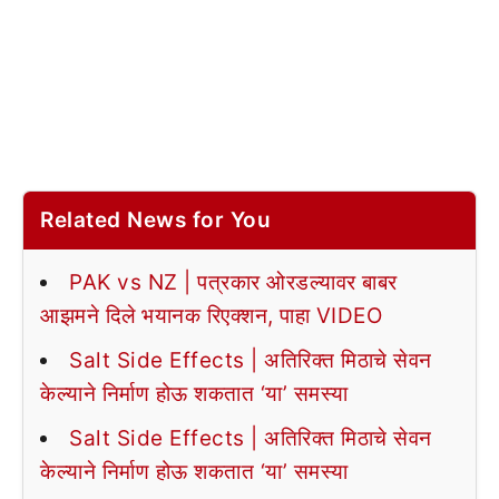
Related News for You
PAK vs NZ | पत्रकार ओरडल्यावर बाबर
आझमने दिले भयानक रिएक्शन, पाहा VIDEO
Salt Side Effects | अतिरिक्त मिठाचे सेवन
केल्याने निर्माण होऊ शकतात ‘या’ समस्या
Salt Side Effects | अतिरिक्त मिठाचे सेवन
केल्याने निर्माण होऊ शकतात ‘या’ समस्या