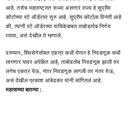
आहे. तसेच महाराष्ट्रात सध्या असणारं राज्य हे सुप्रीम
कोर्टाच्या स्टे ऑर्डरवर सुरु आहे. सुप्रीम कोर्टाला विनंती आहे
की, त्यांनी स्टे ऑर्डरच्या याचिकेबाबत ताबोडतोब निर्णय
घ्यावा, असं देखील ते म्हणाले.
दरम्यान, शिवसेनेसोबत एकत्र कधी येणार हे निवडणूक कधी
लागणार यावर अपेक्षित आहे, ताबोडतोब निवडणूक झाली तर
लगेच एकत्र येऊ, नंतर निवडणूक लागली तर नंतर येऊ,
असं देखील प्रकाश आंबेडकर यांनी सांगितलं आहे.
महत्वाच्या बातम्या :