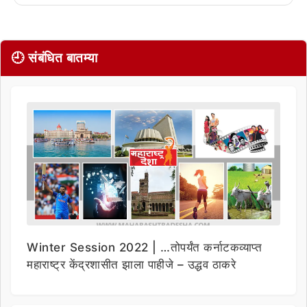
🕘 संबंधित बातम्या
Winter Session 2022 | …तोपर्यंत कर्नाटकव्याप्त
महाराष्ट्र केंद्रशासीत झाला पाहीजे – उद्धव ठाकरे