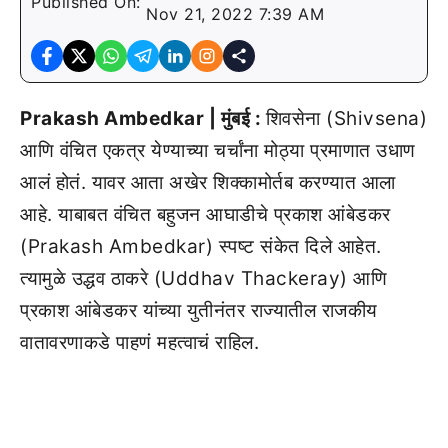
Published On:
Nov 21, 2022 7:39 AM
Prakash Ambedkar | मुंबई :
शिवसेना (Shivsena)
आणि वंचित एकत्र येण्याच्या चर्चांना मोठ्या प्रमाणात उधाण
आलं होतं. यावर आता अखेर शिक्कामोर्तब करण्यात आला
आहे. याबाबत वंचित बहुजन आघाडीचे प्रकाश आंबेडकर
(Prakash Ambedkar) स्पष्ट संकेत दिले आहेत.
त्यामुळे उद्धव ठाकरे (Uddhav Thackeray) आणि
प्रकाश आंबेडकर यांच्या युतीनंतर राज्यातील राजकीय
वातावरणाकडे पाहणं महत्वाचं राहिल.