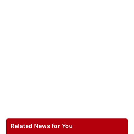
Related News for You