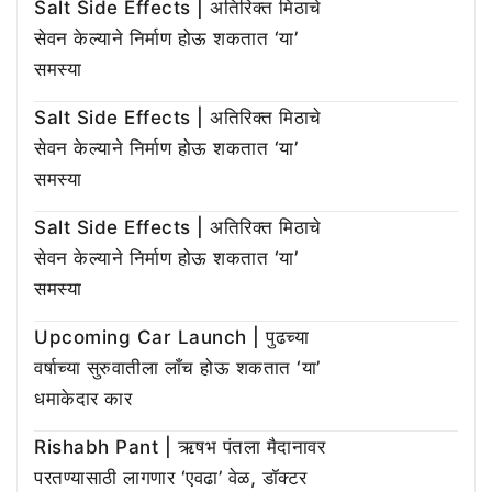
Salt Side Effects | अतिरिक्त मिठाचे
सेवन केल्याने निर्माण होऊ शकतात ‘या’
समस्या
Salt Side Effects | अतिरिक्त मिठाचे
सेवन केल्याने निर्माण होऊ शकतात ‘या’
समस्या
Salt Side Effects | अतिरिक्त मिठाचे
सेवन केल्याने निर्माण होऊ शकतात ‘या’
समस्या
Upcoming Car Launch | पुढच्या
वर्षाच्या सुरुवातीला लाँच होऊ शकतात ‘या’
धमाकेदार कार
Rishabh Pant | ऋषभ पंतला मैदानावर
परतण्यासाठी लागणार ‘एवढा’ वेळ, डॉक्टर