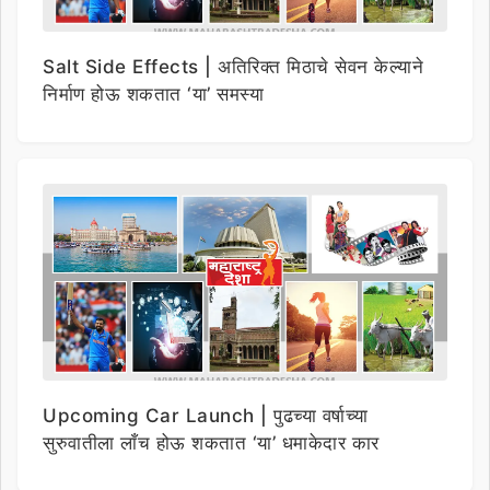
Salt Side Effects | अतिरिक्त मिठाचे सेवन केल्याने
निर्माण होऊ शकतात ‘या’ समस्या
Upcoming Car Launch | पुढच्या वर्षाच्या
सुरुवातीला लाँच होऊ शकतात ‘या’ धमाकेदार कार