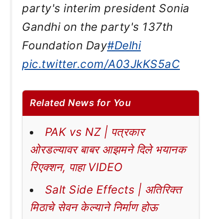
party's interim president Sonia
Gandhi on the party's 137th
Foundation Day
#Delhi
pic.twitter.com/A03JkKS5aC
Related News for You
PAK vs NZ | पत्रकार
ओरडल्यावर बाबर आझमने दिले भयानक
रिएक्शन, पाहा VIDEO
Salt Side Effects | अतिरिक्त
मिठाचे सेवन केल्याने निर्माण होऊ