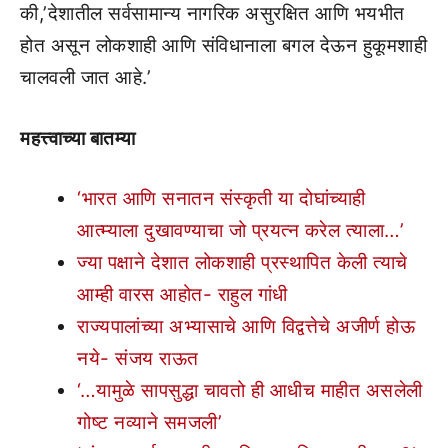
की,’देशातील सर्वसामान्य नागरिक असुरक्षित आणि भयभीत
होत असून लोकशाही आणि संविधानाला बगल देऊन हुकूमशाही
चालवली जात आहे.’
महत्त्वाच्या बातम्या
‘भारत आणि सनातन संस्कृती या दोघांच्याही
आत्म्याला दुखावण्याचा जो प्रयत्न करेल त्याला…’
ज्या पक्षाने देशात लोकशाही प्रस्थापित केली त्याचे
आम्ही वारस आहोत- राहुल गांधी
राज्यपालांच्या अभ्यासाचे आणि विद्वत्तेचे अजीर्ण होऊ
नये- संजय राऊत
‘…यामुळे सापसुद्धा चावतो ही आधीच माहीत असलेली
गोष्ट नव्याने समजली’