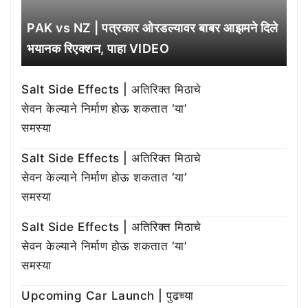
PAK vs NZ | पत्रकार ओरडल्यावर बाबर आझमने दिले
भयानक रिएक्शन, पाहा VIDEO
Salt Side Effects | अतिरिक्त मिठाचे
सेवन केल्याने निर्माण होऊ शकतात ‘या’
समस्या
Salt Side Effects | अतिरिक्त मिठाचे
सेवन केल्याने निर्माण होऊ शकतात ‘या’
समस्या
Salt Side Effects | अतिरिक्त मिठाचे
सेवन केल्याने निर्माण होऊ शकतात ‘या’
समस्या
Upcoming Car Launch | पुढच्या