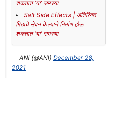
शकतात ‘या’ समस्या
Salt Side Effects | अतिरिक्त
मिठाचे सेवन केल्याने निर्माण होऊ
शकतात ‘या’ समस्या
— ANI (@ANI)
December 28,
2021