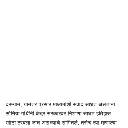
दरम्यान, यानंतर प्रसार माध्यमांशी संवाद साधत असतांना
सोनिया गांधींनी केंद्र सरकारवर निशाणा साधत इतिहास
खोटा ठरवला जात असल्याचे सांगितले. तसेच त्या म्हणाल्या