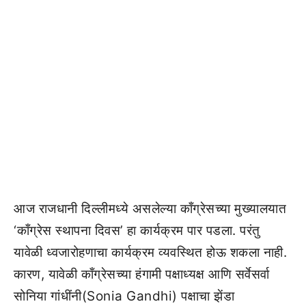
आज राजधानी दिल्लीमध्ये असलेल्या काँग्रेसच्या मुख्यालयात
‘काँग्रेस स्थापना दिवस’ हा कार्यक्रम पार पडला. परंतु
यावेळी ध्वजारोहणाचा कार्यक्रम व्यवस्थित होऊ शकला नाही.
कारण, यावेळी काँग्रेसच्या हंगामी पक्षाध्यक्ष आणि सर्वेसर्वा
सोनिया गांधींनी(Sonia Gandhi) पक्षाचा झेंडा