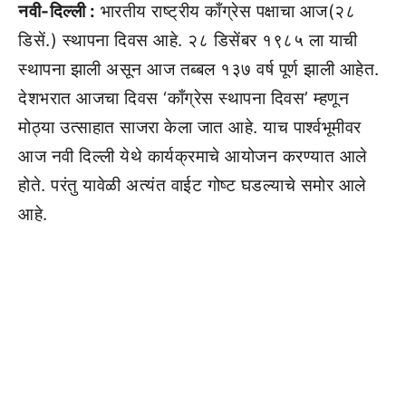
नवी-दिल्ली :
भारतीय राष्ट्रीय काँग्रेस पक्षाचा आज(२८
डिसें.) स्थापना दिवस आहे. २८ डिसेंबर १९८५ ला याची
स्थापना झाली असून आज तब्बल १३७ वर्ष पूर्ण झाली आहेत.
देशभरात आजचा दिवस ‘काँग्रेस स्थापना दिवस’ म्हणून
मोठ्या उत्साहात साजरा केला जात आहे. याच पार्श्वभूमीवर
आज नवी दिल्ली येथे कार्यक्रमाचे आयोजन करण्यात आले
होते. परंतु यावेळी अत्यंत वाईट गोष्ट घडल्याचे समोर आले
आहे.