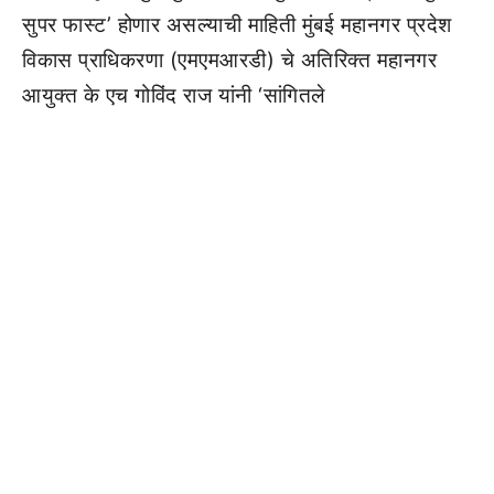
सुपर फास्ट’ होणार असल्याची माहिती मुंबई महानगर प्रदेश
विकास प्राधिकरणा (एमएमआरडी) चे अतिरिक्त महानगर
आयुक्त के एच गोविंद राज यांनी ‘सांगितले