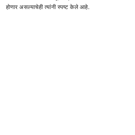
होणार असल्याचेही त्यांनी स्पष्ट केले आहे.