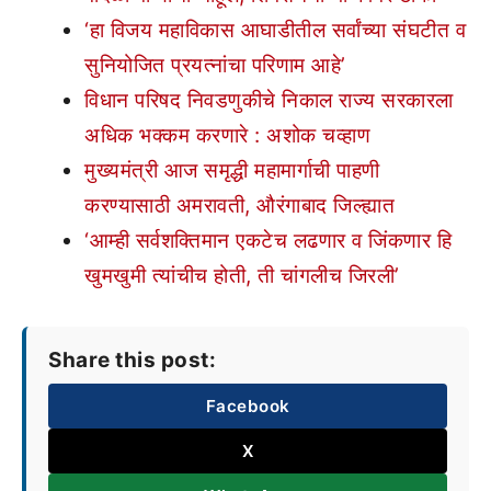
‘हा विजय महाविकास आघाडीतील सर्वांच्या संघटीत व
सुनियोजित प्रयत्नांचा परिणाम आहे’
विधान परिषद निवडणुकीचे निकाल राज्य सरकारला
अधिक भक्कम करणारे : अशोक चव्हाण
मुख्यमंत्री आज समृद्धी महामार्गाची पाहणी
करण्यासाठी अमरावती, औरंगाबाद जिल्ह्यात
‘आम्ही सर्वशक्तिमान एकटेच लढणार व जिंकणार हि
खुमखुमी त्यांचीच होती, ती चांगलीच जिरली’
Share this post:
Facebook
X