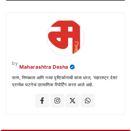
by
Maharashtra Desha
सत्य, निष्पक्षता आणि नव्या दृष्टिकोनाची कास धरत, 'महाराष्ट्र देशा'
प्रत्येक घटनेचं प्रामाणिक रिपोर्टिंग करत आले आहे.