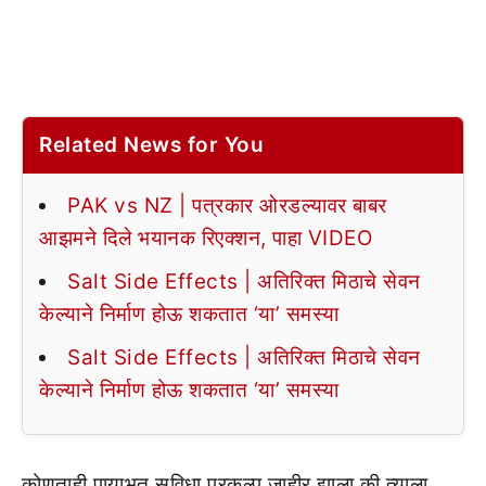
Related News for You
PAK vs NZ | पत्रकार ओरडल्यावर बाबर
आझमने दिले भयानक रिएक्शन, पाहा VIDEO
Salt Side Effects | अतिरिक्त मिठाचे सेवन
केल्याने निर्माण होऊ शकतात ‘या’ समस्या
Salt Side Effects | अतिरिक्त मिठाचे सेवन
केल्याने निर्माण होऊ शकतात ‘या’ समस्या
कोणताही पायाभूत सुविधा प्रकल्प जाहीर झाला की त्याला