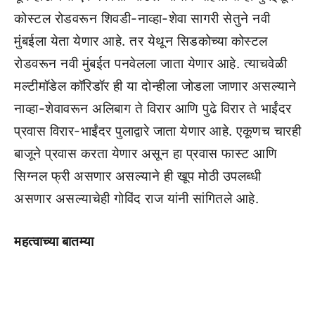
कोस्टल रोडवरून शिवडी-नाव्हा-शेवा सागरी सेतुने नवी
मुंबईला येता येणार आहे. तर येथून सिडकोच्या कोस्टल
रोडवरून नवी मुंबईत पनवेलला जाता येणार आहे. त्याचवेळी
मल्टीमॉडेल कॉरिडॉर ही या दोन्हीला जोडला जाणार असल्याने
नाव्हा-शेवावरून अलिबाग ते विरार आणि पुढे विरार ते भाईंदर
प्रवास विरार-भाईंदर पुलाद्वारे जाता येणार आहे. एकूणच चारही
बाजूने प्रवास करता येणार असून हा प्रवास फास्ट आणि
सिग्नल फ्री असणार असल्याने ही खूप मोठी उपलब्धी
असणार असल्याचेही गोविंद राज यांनी सांगितले आहे.
महत्वाच्या बातम्या