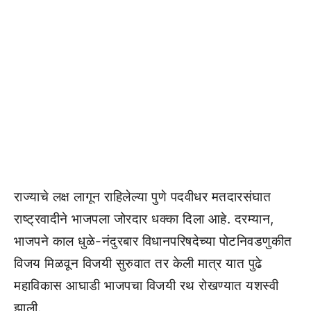
राज्याचे लक्ष लागून राहिलेल्या पुणे पदवीधर मतदारसंघात
राष्ट्रवादीने भाजपला जोरदार धक्का दिला आहे. दरम्यान,
भाजपने काल धुळे-नंदुरबार विधानपरिषदेच्या पोटनिवडणुकीत
विजय मिळवून विजयी सुरुवात तर केली मात्र यात पुढे
महाविकास आघाडी भाजपचा विजयी रथ रोखण्यात यशस्वी
झाली.