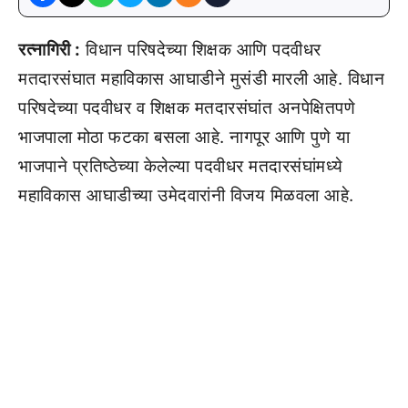
रत्नागिरी :
विधान परिषदेच्या शिक्षक आणि पदवीधर
मतदारसंघात महाविकास आघाडीने मुसंडी मारली आहे. विधान
परिषदेच्या पदवीधर व शिक्षक मतदारसंघांत अनपेक्षितपणे
भाजपाला मोठा फटका बसला आहे. नागपूर आणि पुणे या
भाजपाने प्रतिष्ठेच्या केलेल्या पदवीधर मतदारसंघांमध्ये
महाविकास आघाडीच्या उमेदवारांनी विजय मिळवला आहे.