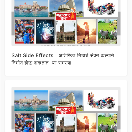
Salt Side Effects | अतिरिक्त मिठाचे सेवन केल्याने
निर्माण होऊ शकतात ‘या’ समस्या