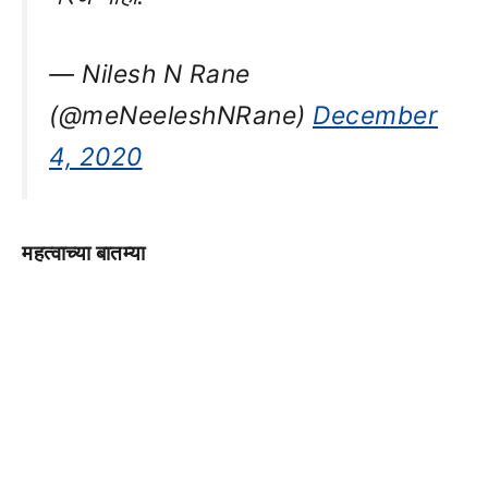
— Nilesh N Rane
(@meNeeleshNRane)
December
4, 2020
महत्वाच्या बातम्या