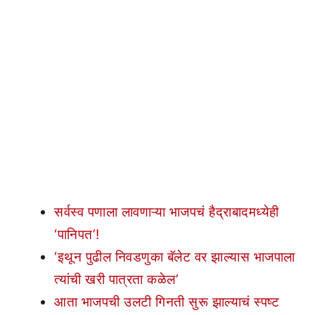
सर्वस्व पणाला लावणाऱ्या भाजपचं हैद्राबादमध्येही
‘पानिपत’!
‘इथून पुढील निवडणुका बॅलेट वर झाल्यास भाजपाला
त्यांची खरी पात्रता कळेल’
आता भाजपची उलटी गिनती सुरू झाल्याचं स्पष्ट