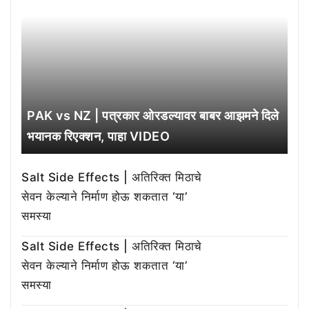
PAK vs NZ | पत्रकार ओरडल्यावर बाबर आझमने दिले
भयानक रिएक्शन, पाहा VIDEO
Salt Side Effects | अतिरिक्त मिठाचे
सेवन केल्याने निर्माण होऊ शकतात ‘या’
समस्या
Salt Side Effects | अतिरिक्त मिठाचे
सेवन केल्याने निर्माण होऊ शकतात ‘या’
समस्या