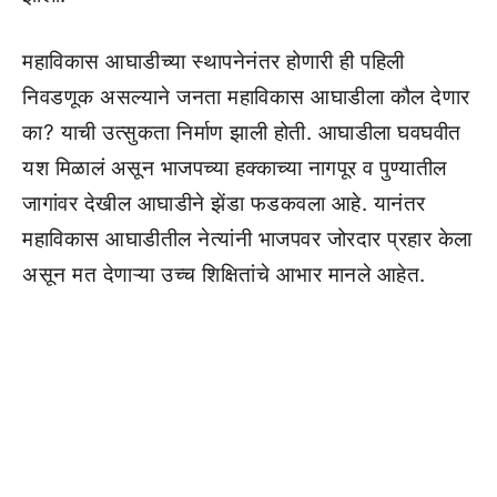
महाविकास आघाडीच्या स्थापनेनंतर होणारी ही पहिली
निवडणूक असल्याने जनता महाविकास आघाडीला कौल देणार
का? याची उत्सुकता निर्माण झाली होती. आघाडीला घवघवीत
यश मिळालं असून भाजपच्या हक्काच्या नागपूर व पुण्यातील
जागांवर देखील आघाडीने झेंडा फडकवला आहे. यानंतर
महाविकास आघाडीतील नेत्यांनी भाजपवर जोरदार प्रहार केला
असून मत देणाऱ्या उच्च शिक्षितांचे आभार मानले आहेत.