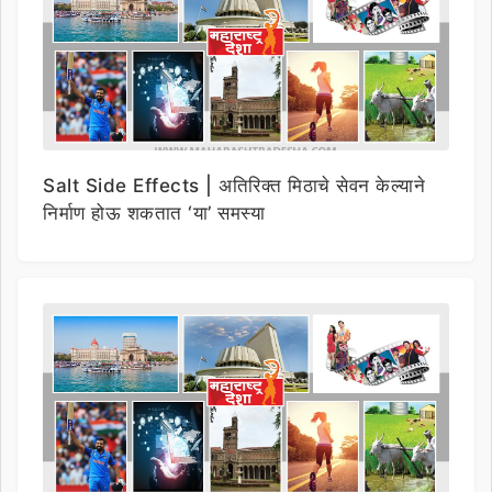
Salt Side Effects | अतिरिक्त मिठाचे सेवन केल्याने
निर्माण होऊ शकतात ‘या’ समस्या