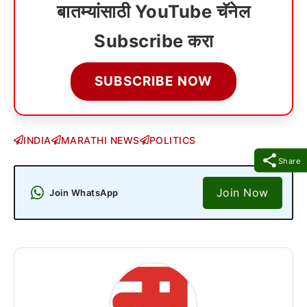
बातम्यांसाठी YouTube चॅनेल
Subscribe करा
SUBSCRIBE NOW
INDIA
MARATHI NEWS
POLITICS
Share
Join Now
Join WhatsApp