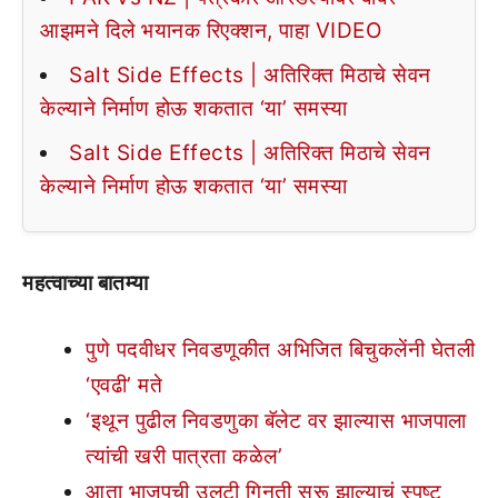
आझमने दिले भयानक रिएक्शन, पाहा VIDEO
Salt Side Effects | अतिरिक्त मिठाचे सेवन
केल्याने निर्माण होऊ शकतात ‘या’ समस्या
Salt Side Effects | अतिरिक्त मिठाचे सेवन
केल्याने निर्माण होऊ शकतात ‘या’ समस्या
महत्वाच्या बातम्या
पुणे पदवीधर निवडणूकीत अभिजित बिचुकलेंनी घेतली
‘एवढी’ मते
‘इथून पुढील निवडणुका बॅलेट वर झाल्यास भाजपाला
त्यांची खरी पात्रता कळेल’
आता भाजपची उलटी गिनती सुरू झाल्याचं स्पष्ट