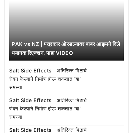
PAK vs NZ | पत्रकार ओरडल्यावर बाबर आझमने दिले
भयानक रिएक्शन, पाहा VIDEO
Salt Side Effects | अतिरिक्त मिठाचे
सेवन केल्याने निर्माण होऊ शकतात ‘या’
समस्या
Salt Side Effects | अतिरिक्त मिठाचे
सेवन केल्याने निर्माण होऊ शकतात ‘या’
समस्या
Salt Side Effects | अतिरिक्त मिठाचे