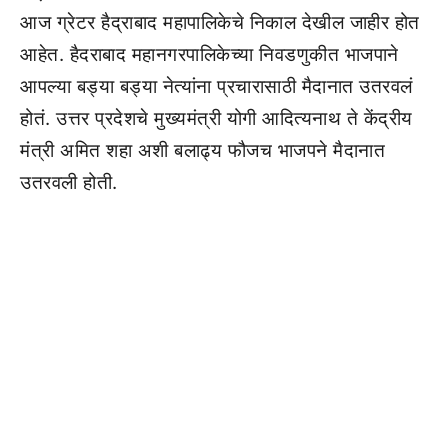
आज ग्रेटर हैद्राबाद महापालिकेचे निकाल देखील जाहीर होत
आहेत. हैदराबाद महानगरपालिकेच्या निवडणुकीत भाजपाने
आपल्या बड्या बड्या नेत्यांना प्रचारासाठी मैदानात उतरवलं
होतं. उत्तर प्रदेशचे मुख्यमंत्री योगी आदित्यनाथ ते केंद्रीय
मंत्री अमित शहा अशी बलाढ्य फौजच भाजपने मैदानात
उतरवली होती.