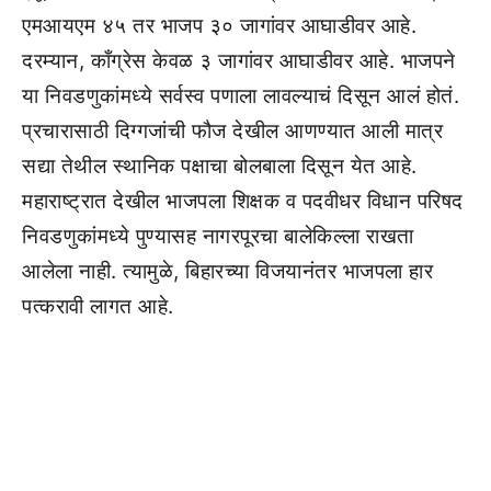
एमआयएम ४५ तर भाजप ३० जागांवर आघाडीवर आहे.
दरम्यान, काँग्रेस केवळ ३ जागांवर आघाडीवर आहे. भाजपने
या निवडणुकांमध्ये सर्वस्व पणाला लावल्याचं दिसून आलं होतं.
प्रचारासाठी दिग्गजांची फौज देखील आणण्यात आली मात्र
सद्या तेथील स्थानिक पक्षाचा बोलबाला दिसून येत आहे.
महाराष्ट्रात देखील भाजपला शिक्षक व पदवीधर विधान परिषद
निवडणुकांमध्ये पुण्यासह नागरपूरचा बालेकिल्ला राखता
आलेला नाही. त्यामुळे, बिहारच्या विजयानंतर भाजपला हार
पत्करावी लागत आहे.