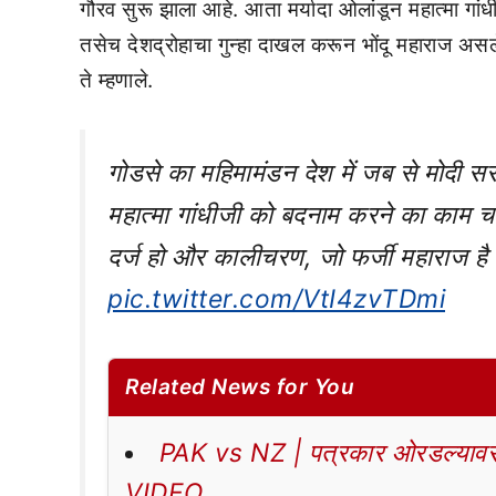
गौरव सुरू झाला आहे. आता मर्यादा ओलांडून महात्मा गां
तसेच देशद्रोहाचा गुन्हा दाखल करून भोंदू महाराज 
ते म्हणाले.
गोडसे का महिमामंडन देश में जब से मोदी 
महात्मा गांधीजी को बदनाम करने का काम चल
दर्ज हो और कालीचरण, जो फर्जी महाराज है
pic.twitter.com/VtI4zvTDmi
Related News for You
PAK vs NZ | पत्रकार ओरडल्यावर 
VIDEO