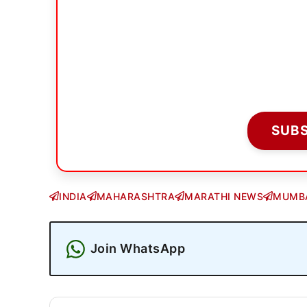
SUB
INDIA
MAHARASHTRA
MARATHI NEWS
MUMB
Join WhatsApp