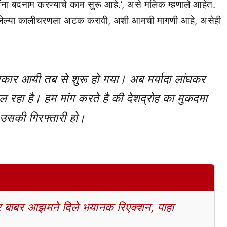
धींना बदनाम करण्याचे काम सुरू आहे.’, असे मलिक म्हणाले आहेत.
असलेल्या कालीचरणला अटक करावी, अशी आमची मागणी आहे, असेही
सरकार आयी तब से शुरू हो गया। अब मर्यादा लांघकर
 रहा है। हम मांग करते है की देशद्रोह का मुकदमा
 उसकी गिरफ्तारी हो।
बाबर आझमने दिले भयानक रिएक्शन, पाहा