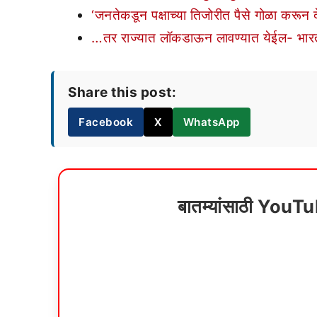
‘जनतेकडून पक्षाच्या तिजोरीत पैसे गोळा करून द
…तर राज्यात लॉकडाऊन लावण्यात येईल- भारत
Share this post:
Facebook
X
WhatsApp
बातम्यांसाठी YouT