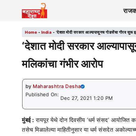
राज
Home
-
India
-
‘देशात मोदी सरकार आल्यापासूनच गोडसेंचा गौरव सुरू 
‘देशात मोदी सरकार आल्यापासू
मलिकांचा गंभीर आरोप
by
Maharashtra Desha
Published On:
Dec 27, 2021 1:20 PM
मुंबई :
रायपूर येथे दोन दिवसीय ‘धर्म संसद’ आयोजित कर
तसेच मिळालेल्या माहितीनुसार या धर्म संसदेत अकोल्याच्य