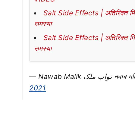
Salt Side Effects | अतिरिक्त मिठा
समस्या
Salt Side Effects | अतिरिक्त मिठा
समस्या
— Nawab Mal
2021