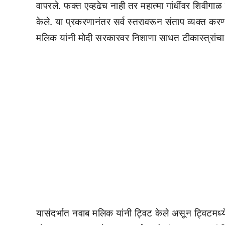
वापरले. फक्त एव्हढेच नाही तर महात्मा गांधींवर शिवीगाळ क
केले. या प्रकरणानंतर सर्व स्तरावरून संताप व्यक्त करण्या
मलिक यांनी मोदी सरकारवर निशाणा साधत टीकास्त्रांचा 
यासंदर्भात नवाब मलिक यांनी ट्विट केले असून ट्विटमध