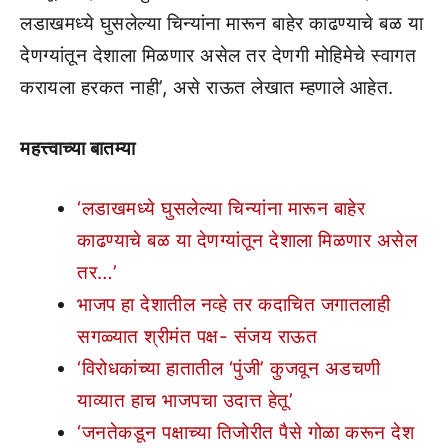
लडाखमध्ये घुसलेल्या चिन्यांना मारून बाहेर काढण्याचे बळ या
देणग्यांतून देशाला मिळणार असेल तर देणगी मोहिमेचे स्वागत
करायला हरकत नाही’, असे राऊत लेखात म्हणाले आहेत.
महत्त्वाच्या बातम्या
‘लडाखमध्ये घुसलेल्या चिन्यांना मारून बाहेर
काढण्याचे बळ या देणग्यांतून देशाला मिळणार असेल
तर…’
भाजप हा देशातील नव्हे तर कदाचित जगातलाही
सगळ्यात श्रीमंत पक्ष- संजय राऊत
‘विरोधकांच्या हातातील ‘पुंजी’ कुजवून अडचणी
याव्यात हाच भाजपचा उदात्त हेतू’
‘जनतेकडून पक्षाच्या तिजोरीत पैसे गोळा करून देश