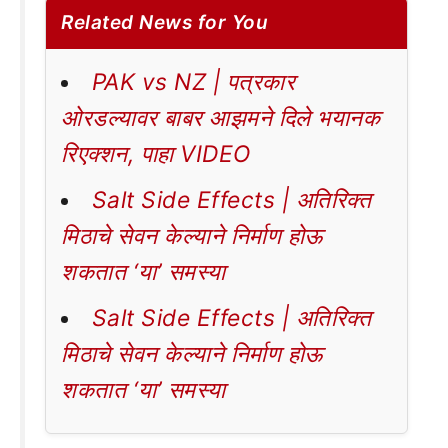
Related News for You
PAK vs NZ | पत्रकार
ओरडल्यावर बाबर आझमने दिले भयानक
रिएक्शन, पाहा VIDEO
Salt Side Effects | अतिरिक्त
मिठाचे सेवन केल्याने निर्माण होऊ
शकतात ‘या’ समस्या
Salt Side Effects | अतिरिक्त
मिठाचे सेवन केल्याने निर्माण होऊ
शकतात ‘या’ समस्या