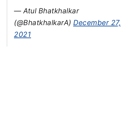
— Atul Bhatkhalkar
(@BhatkhalkarA)
December 27,
2021