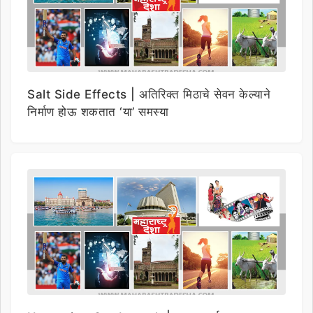
Salt Side Effects | अतिरिक्त मिठाचे सेवन केल्याने
निर्माण होऊ शकतात ‘या’ समस्या