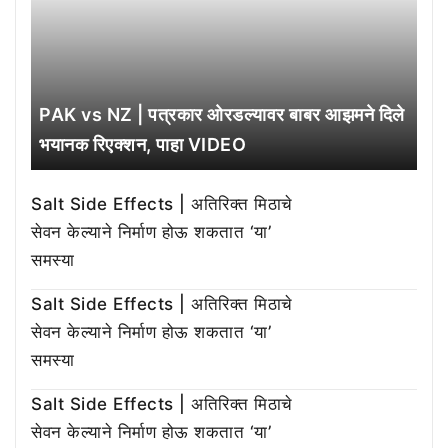
PAK vs NZ | पत्रकार ओरडल्यावर बाबर आझमने दिले
भयानक रिएक्शन, पाहा VIDEO
Salt Side Effects | अतिरिक्त मिठाचे
सेवन केल्याने निर्माण होऊ शकतात ‘या’
समस्या
Salt Side Effects | अतिरिक्त मिठाचे
सेवन केल्याने निर्माण होऊ शकतात ‘या’
समस्या
Salt Side Effects | अतिरिक्त मिठाचे
सेवन केल्याने निर्माण होऊ शकतात ‘या’