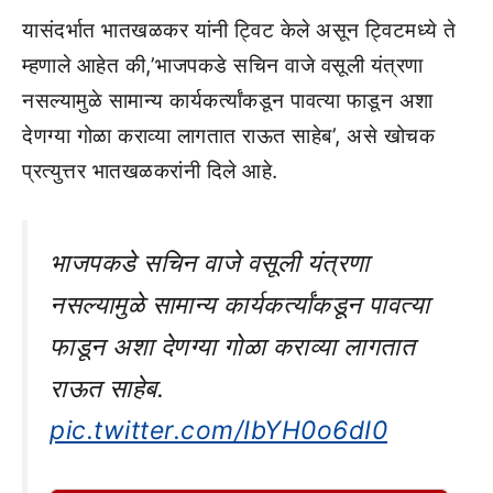
यासंदर्भात भातखळकर यांनी ट्विट केले असून ट्विटमध्ये ते
म्हणाले आहेत की,’भाजपकडे सचिन वाजे वसूली यंत्रणा
नसल्यामुळे सामान्य कार्यकर्त्यांकडून पावत्या फाडून अशा
देणग्या गोळा कराव्या लागतात राऊत साहेब’, असे खोचक
प्रत्युत्तर भातखळकरांनी दिले आहे.
भाजपकडे सचिन वाजे वसूली यंत्रणा
नसल्यामुळे सामान्य कार्यकर्त्यांकडून पावत्या
फाडून अशा देणग्या गोळा कराव्या लागतात
राऊत साहेब.
pic.twitter.com/IbYH0o6dI0