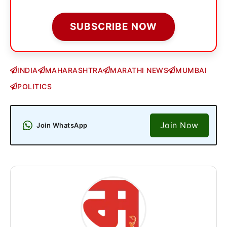
SUBSCRIBE NOW
INDIA
MAHARASHTRA
MARATHI NEWS
MUMBAI
POLITICS
Join Now
Join WhatsApp