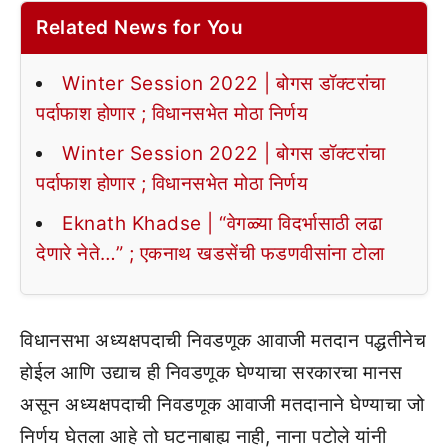
Related News for You
Winter Session 2022 | बोगस डॉक्टरांचा
पर्दाफाश होणार ; विधानसभेत मोठा निर्णय
Winter Session 2022 | बोगस डॉक्टरांचा
पर्दाफाश होणार ; विधानसभेत मोठा निर्णय
Eknath Khadse | “वेगळ्या विदर्भासाठी लढा
देणारे नेते…” ; एकनाथ खडसेंची फडणवीसांना टोला
विधानसभा अध्यक्षपदाची निवडणूक आवाजी मतदान पद्धतीनेच
होईल आणि उद्याच ही निवडणूक घेण्याचा सरकारचा मानस
असून अध्यक्षपदाची निवडणूक आवाजी मतदानाने घेण्याचा जो
निर्णय घेतला आहे तो घटनाबाह्य नाही, नाना पटोले यांनी