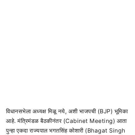
विधानसभेला अध्यक्ष मिळू नये, अशी भाजपची (BJP) भूमिका
आहे. मंत्रिमंडळ बैठकीनंतर (Cabinet Meeting) आता
पुन्हा एकदा राज्यपाल भगतसिंह कोशारी (Bhagat Singh