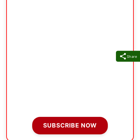
Share
SUBSCRIBE NOW