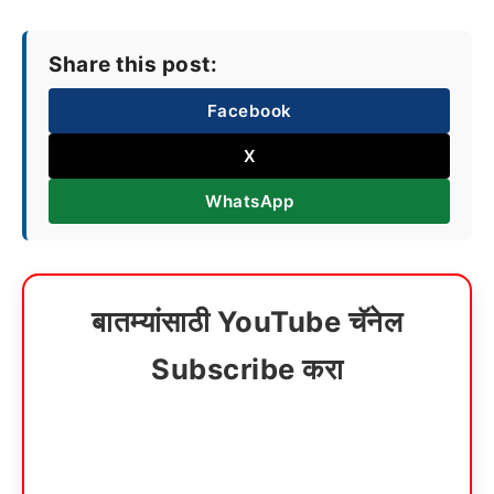
Share this post:
Facebook
X
WhatsApp
बातम्यांसाठी YouTube चॅनेल
Subscribe करा