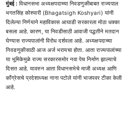
मुंबई :
विधानसभा अध्यक्षपदाच्या निवडणुकीबाबत राज्यपाल
भगतसिंह कोश्यारी (Bhagatsigh Koshyari) यांनी
दिलेल्या निर्णयाने महाविकास आघाडी सरकारला मोठा धक्का
बसला आहे. कारण, या निवडीसाठी आवाजी पद्धतीने मतदान
घेण्यास राज्यपालांनी विरोध दर्शवला आहे. अध्यक्षपदाच्या
निवडणुकीसाठी आज अर्ज भरायचा होता. आता राज्यपालांच्या
या भूमिकेमुळे राज्य सरकारसमोर नवा पेच निर्माण झाल्याचे
दिसत आहे. यावरुन आता विधानसभेचे माजी अध्यक्ष आणि
काँग्रेसचे प्रदेशाध्यक्ष नाना पटोले यांनी भाजपवर टीका केली
आहे.