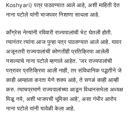
Koshyari) पत्र पाठवण्यात आले आहे, अशी माहिती देत
नाना पटोले यांनी भाजपवर निशाणा साधला आहे.
काँग्रेस नेत्यांनी रविवारी राज्यपालांची भेट घेतली होती.
त्यानंतर त्यांना आज पुन्हा पत्र पाठवण्यात आले आहे. यावर
अजूनतरी राज्यपालांची कोणतीही प्रतिक्रिया आलेली
नसल्याचे नाना पटोले म्हणाले आहेत. ‘जर राज्यपालांची
पत्रावर प्रतिक्रिया आली नाही, तर संविधानिक पद्धतीने जे
काही आम्हाला करता येणे शक्य आहे, ते सगळं काही आम्ही
करु. त्याचप्रमाणे राज्यपालांच्या आडून विधानसभेला अध्यक्ष
मिळू नये, अशी भाजपची भूमिका आहे’, असा गंभीर आरोप
नाना पटोले यांनी यावेळी केला आहे.