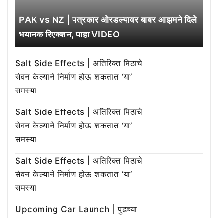
PAK vs NZ | पत्रकार ओरडल्यावर बाबर आझमने दिले
भयानक रिएक्शन, पाहा VIDEO
Salt Side Effects | अतिरिक्त मिठाचे
सेवन केल्याने निर्माण होऊ शकतात ‘या’
समस्या
Salt Side Effects | अतिरिक्त मिठाचे
सेवन केल्याने निर्माण होऊ शकतात ‘या’
समस्या
Salt Side Effects | अतिरिक्त मिठाचे
सेवन केल्याने निर्माण होऊ शकतात ‘या’
समस्या
Upcoming Car Launch | पुढच्या