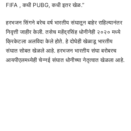
FIFA , कधी PUBG, कधी इतर खेळ.”
हरभजन सिंगने बरेच वर्ष भारतीय संघातून बाहेर राहिल्यानंतर
निवृत्ती जाहीर केली. तसेच महेंद्रसिंह धोनीनेही २०२० मध्ये
क्रिकेटला अलविदा केले होते. हे दोघेही खेळाडू भारतीय
संघात सोबत खेळले आहे. हरभजन भारतीय संघा बरोबरच
आयपीएलमध्येही चेन्नई संघात धोनीच्या नेतृत्वात खेळला आहे.