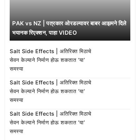
PAK vs NZ | पत्रकार ओरडल्यावर बाबर आझमने दिले
भयानक रिएक्शन, पाहा VIDEO
Salt Side Effects | अतिरिक्त मिठाचे
सेवन केल्याने निर्माण होऊ शकतात ‘या’
समस्या
Salt Side Effects | अतिरिक्त मिठाचे
सेवन केल्याने निर्माण होऊ शकतात ‘या’
समस्या
Salt Side Effects | अतिरिक्त मिठाचे
सेवन केल्याने निर्माण होऊ शकतात ‘या’
समस्या