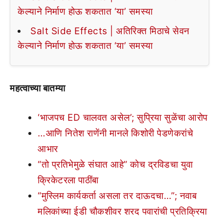
केल्याने निर्माण होऊ शकतात ‘या’ समस्या
Salt Side Effects | अतिरिक्त मिठाचे सेवन
केल्याने निर्माण होऊ शकतात ‘या’ समस्या
महत्वाच्या बातम्या
‘भाजपच ED चालवत असेल’; सुप्रिया सुळेंचा आरोप
…आणि नितेश राणेंनी मानले किशोरी पेडणेकरांचे
आभार
“तो प्रतिभेमुळे संघात आहे” कोच द्रविडचा युवा
क्रिकेटरला पाठींबा
“मुस्लिम कार्यकर्ता असला तर दाऊदचा…”; नवाब
मलिकांच्या ईडी चौकशीवर शरद पवारांची प्रतिक्रिया