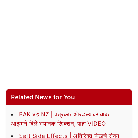
Related News for You
PAK vs NZ | पत्रकार ओरडल्यावर बाबर
आझमने दिले भयानक रिएक्शन, पाहा VIDEO
Salt Side Effects | अतिरिक्त मिठाचे सेवन