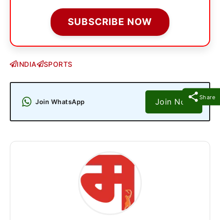
SUBSCRIBE NOW
INDIA
SPORTS
Share
Join Now
Join WhatsApp