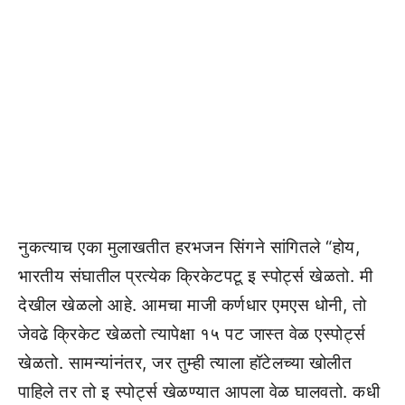
नुकत्याच एका मुलाखतीत हरभजन सिंगने सांगितले “होय,
भारतीय संघातील प्रत्येक क्रिकेटपटू इ स्पोर्ट्स खेळतो. मी
देखील खेळलो आहे. आमचा माजी कर्णधार एमएस धोनी, तो
जेवढे क्रिकेट खेळतो त्यापेक्षा १५ पट जास्त वेळ एस्पोर्ट्स
खेळतो. सामन्यांनंतर, जर तुम्ही त्याला हॉटेलच्या खोलीत
पाहिले तर तो इ स्पोर्ट्स खेळण्यात आपला वेळ घालवतो. कधी