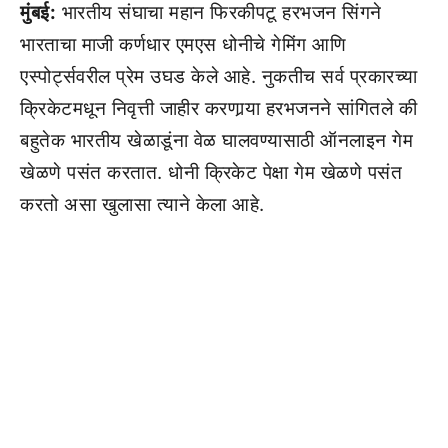
मुंबई:
भारतीय संघाचा महान फिरकीपटू हरभजन सिंगने
भारताचा माजी कर्णधार एमएस धोनीचे गेमिंग आणि
एस्पोर्ट्सवरील प्रेम उघड केले आहे. नुकतीच सर्व प्रकारच्या
क्रिकेटमधून निवृत्ती जाहीर करणार्‍या हरभजनने सांगितले की
बहुतेक भारतीय खेळाडूंना वेळ घालवण्यासाठी ऑनलाइन गेम
खेळणे पसंत करतात. धोनी क्रिकेट पेक्षा गेम खेळणे पसंत
करतो असा खुलासा त्याने केला आहे.