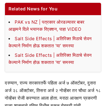
Related News for You
PAK vs NZ | पत्रकार ओरडल्यावर बाबर
आझमने दिले भयानक रिएक्शन, पाहा VIDEO
Salt Side Effects | अतिरिक्त मिठाचे सेवन
केल्याने निर्माण होऊ शकतात ‘या’ समस्या
Salt Side Effects | अतिरिक्त मिठाचे सेवन
केल्याने निर्माण होऊ शकतात ‘या’ समस्या
दरम्यान, राज्य सरकारतर्फे पहिला अर्ज ७ ऑक्टोबर, दुसरा
अर्ज २८ ऑक्टोबर, तिसरा अर्ज २ नोव्हेंबर तर चौथा अर्ज १८
नोव्हेंबर रोजी करण्यात आला होता. मराठा आरक्षण प्रकरणी
राज्य शासनाचे वरिष्ठ विधीज्ञ मुकूल रोहतगी यांनी