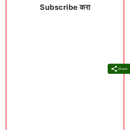
Subscribe करा
Share