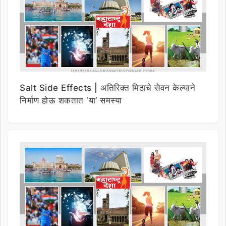
Salt Side Effects | अतिरिक्त मिठाचे सेवन केल्याने
निर्माण होऊ शकतात ‘या’ समस्या