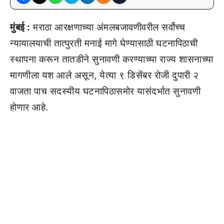
मुंबई :
मराठा आरक्षणाच्या अंमलबजावणीवरील सर्वोच्च
न्यायालयाची तात्पुरती मनाई मागे घेण्यासाठी घटनापिठाची
स्थापना करून तातडीने सुनावणी करण्याच्या राज्य शासनाच्या
मागणीला यश आले असून, येत्या ९ डिसेंबर रोजी दुपारी २
वाजता पाच सदस्यीय घटनापिठासमोर यासंदर्भात सुनावणी
होणार आहे.