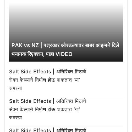
PAK vs NZ | पत्रकार ओरडल्यावर बाबर आझमने दिले
भयानक रिएक्शन, पाहा VIDEO
Salt Side Effects | अतिरिक्त मिठाचे
सेवन केल्याने निर्माण होऊ शकतात ‘या’
समस्या
Salt Side Effects | अतिरिक्त मिठाचे
सेवन केल्याने निर्माण होऊ शकतात ‘या’
समस्या
Salt Side Effects | अतिरिक्त मिठाचे