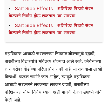
Salt Side Effects | अतिरिक्त मिठाचे सेवन
केल्याने निर्माण होऊ शकतात ‘या’ समस्या
Salt Side Effects | अतिरिक्त मिठाचे सेवन
केल्याने निर्माण होऊ शकतात ‘या’ समस्या
महाविकास आघाडी सरकारच्या निष्काळजीपणामुळे दहावी,
बारावीच्या विद्यार्थ्यांचे भवितव्य धोक्यात आले आहे. कोरोनाच्या
ताणाबरोबर बोर्डाच्या परिक्षा होणार की नाही या तणावाला लाखो
विद्यार्थी, पालक सामोरे जात आहेत, त्यामुळे महाविकास
आघाडी सरकारने लवकरात लवकर दहावी, बारावीच्या
परिक्षेबाबत योग्य निर्णय घ्यावा अशी मागणी केशव उपाध्ये यांनी
केली आहे.