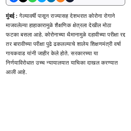
मुंबई :
गेल्यावर्षी पासून राज्यासह देशभरात कोरोना रोगाने
माजवलेल्या हाहाकारामुळे शैक्षणिक क्षेत्रला देखील मोठा
फटका बसला आहे. कोरोनाच्या थैमानामुळे दहावीच्या परीक्षा रद्द
तर बारावीच्या परीक्षा पुढे ढकलल्याचे शालेय शिक्षणमंत्री वर्षा
गायकवाड यांनी जाहीर केले होते. सरकारच्या या
निर्णयाविरोधात उच्च न्यायालयात याचिका दाखल करण्यात
आली आहे.