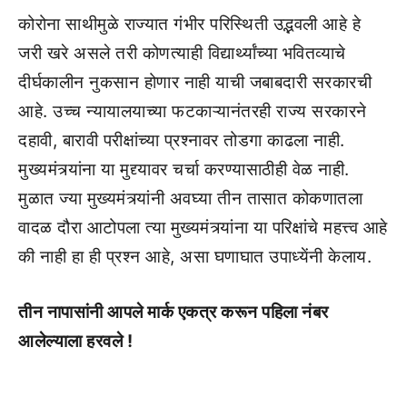
कोरोना साथीमुळे राज्यात गंभीर परिस्थिती उद्भवली आहे हे
जरी खरे असले तरी कोणत्याही विद्यार्थ्यांच्या भवितव्याचे
दीर्घकालीन नुकसान होणार नाही याची जबाबदारी सरकारची
आहे. उच्च न्यायालयाच्या फटकाऱ्यानंतरही राज्य सरकारने
दहावी, बारावी परीक्षांच्या प्रश्नावर तोडगा काढला नाही.
मुख्यमंत्र्यांना या मुद्द्यावर चर्चा करण्यासाठीही वेळ नाही.
मुळात ज्या मुख्यमंत्र्यांनी अवघ्या तीन तासात कोकणातला
वादळ दौरा आटोपला त्या मुख्यमंत्र्यांना या परिक्षांचे महत्त्व आहे
की नाही हा ही प्रश्न आहे, असा घणाघात उपाध्येंनी केलाय.
तीन नापासांनी आपले मार्क एकत्र करून पहिला नंबर
आलेल्याला हरवले !