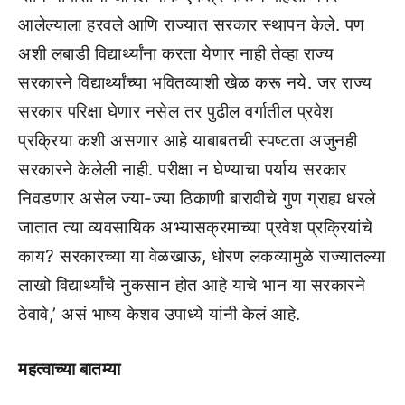
आलेल्याला हरवले आणि राज्यात सरकार स्थापन केले. पण
अशी लबाडी विद्यार्थ्यांना करता येणार नाही तेव्हा राज्य
सरकारने विद्यार्थ्यांच्या भवितव्याशी खेळ करू नये. जर राज्य
सरकार परिक्षा घेणार नसेल तर पुढील वर्गातील प्रवेश
प्रक्रिया कशी असणार आहे याबाबतची स्पष्टता अजुनही
सरकारने केलेली नाही. परीक्षा न घेण्याचा पर्याय सरकार
निवडणार असेल ज्या-ज्या ठिकाणी बारावीचे गुण ग्राह्य धरले
जातात त्या व्यवसायिक अभ्यासक्रमाच्या प्रवेश प्रक्रियांचे
काय? सरकारच्या या वेळखाऊ, धोरण लकव्यामुळे राज्यातल्या
लाखो विद्यार्थ्यांचे नुकसान होत आहे याचे भान या सरकारने
ठेवावे,’ असं भाष्य केशव उपाध्ये यांनी केलं आहे.
महत्वाच्या बातम्या