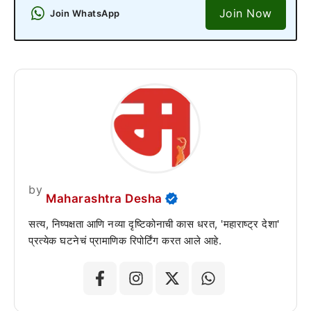
Join Now
Join WhatsApp
by
Maharashtra Desha
सत्य, निष्पक्षता आणि नव्या दृष्टिकोनाची कास धरत, 'महाराष्ट्र देशा'
प्रत्येक घटनेचं प्रामाणिक रिपोर्टिंग करत आले आहे.