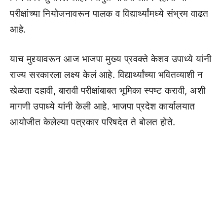
परीक्षांच्या नियोजनावरून पालक व विद्यार्थ्यांमध्ये संभ्रम वाढत
आहे.
याच मुद्द्यावरून आज भाजपा मुख्य प्रवक्ते केशव उपाध्ये यांनी
राज्य सरकारला लक्ष्य केलं आहे. विद्यार्थ्यांच्या भवितव्याशी न
खेळता दहावी, बारावी परीक्षांबाबत भूमिका स्पष्ट करावी, अशी
मागणी उपाध्ये यांनी केली आहे. भाजपा प्रदेश कार्यालयात
आयोजीत केलेल्या पत्रकार परिषदेत ते बोलत होते.