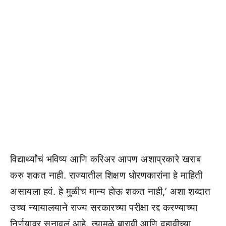
विद्यार्थ्यांचं भविष्य आणि करिअर आपण अशाप्रकारे खराब
करु शकत नाही. राज्यातील शिक्षण धोरणकारांना हे माहिती
असायला हवं. हे मुळीच मान्य होऊ शकत नाही,’ अशा शब्दात
उच्च न्यायालयाने राज्य सरकारच्या परीक्षा रद्द करण्याच्या
निर्णयावर सुनावलं आहे. त्यामुळे बारावी आणि दहावीच्या