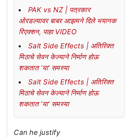
PAK vs NZ | पत्रकार
ओरडल्यावर बाबर आझमने दिले भयानक
रिएक्शन, पाहा VIDEO
Salt Side Effects | अतिरिक्त
मिठाचे सेवन केल्याने निर्माण होऊ
शकतात ‘या’ समस्या
Salt Side Effects | अतिरिक्त
मिठाचे सेवन केल्याने निर्माण होऊ
शकतात ‘या’ समस्या
Can he justify