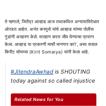
ते म्हणाले, जितेंद्र आव्हाड आज तथाकथित अन्यायाविरोधात
ओरडत आहेत. अनंत करमुसे यांचे आव्हाड यांच्या पोलीस
गुंडांनी अपहरण केले. मारहाण करत जीव घेण्याचा प्रयत्न
केला. आव्हाड या प्रकरणी माफी मागणार का?, असा सवाल
किरीट सोमय्या (Kirit Somaiya) यांनी केला आहे.
#JitendraAwhad
is SHOUTING
today against so called injustice
Related News for You