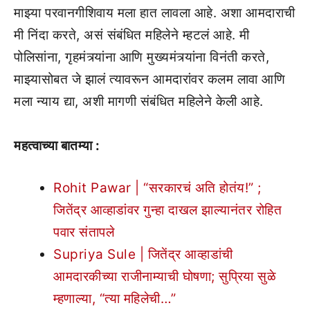
माझ्या परवानगीशिवाय मला हात लावला आहे. अशा आमदाराची
मी निंदा करते, असं संबंधित महिलेने म्हटलं आहे. मी
पोलिसांना, गृहमंत्र्यांना आणि मुख्यमंत्र्यांना विनंती करते,
माझ्यासोबत जे झालं त्यावरून आमदारांवर कलम लावा आणि
मला न्याय द्या, अशी मागणी संबंधित महिलेने केली आहे.
महत्वाच्या बातम्या :
Rohit Pawar | “सरकारचं अति होतंय!” ;
जितेंद्र आव्हाडांवर गुन्हा दाखल झाल्यानंतर रोहित
पवार संतापले
Supriya Sule | जितेंद्र आव्हाडांची
आमदारकीच्या राजीनाम्याची घोषणा; सुप्रिया सुळे
म्हणाल्या, “त्या महिलेची…”