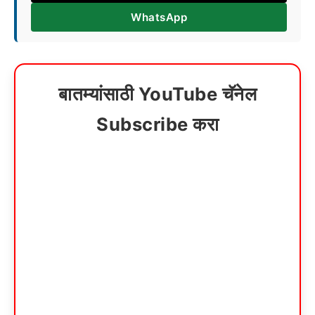
WhatsApp
बातम्यांसाठी YouTube चॅनेल
Subscribe करा