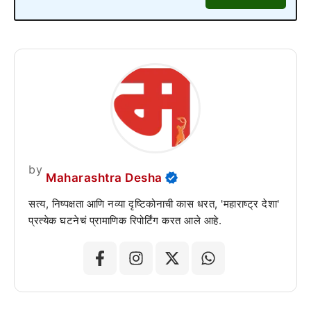
by
Maharashtra Desha
सत्य, निष्पक्षता आणि नव्या दृष्टिकोनाची कास धरत, 'महाराष्ट्र देशा'
प्रत्येक घटनेचं प्रामाणिक रिपोर्टिंग करत आले आहे.