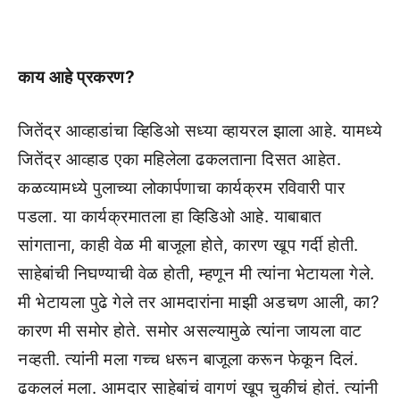
काय आहे प्रकरण?
जितेंद्र आव्हाडांचा व्हिडिओ सध्या व्हायरल झाला आहे. यामध्ये
जितेंद्र आव्हाड एका महिलेला ढकलताना दिसत आहेत.
कळव्यामध्ये पुलाच्या लोकार्पणाचा कार्यक्रम रविवारी पार
पडला. या कार्यक्रमातला हा व्हिडिओ आहे. याबाबात
सांगताना, काही वेळ मी बाजूला होते, कारण खूप गर्दी होती.
साहेबांची निघण्याची वेळ होती, म्हणून मी त्यांना भेटायला गेले.
मी भेटायला पुढे गेले तर आमदारांना माझी अडचण आली, का?
कारण मी समोर होते. समोर असल्यामुळे त्यांना जायला वाट
नव्हती. त्यांनी मला गच्च धरून बाजूला करून फेकून दिलं.
ढकललं मला. आमदार साहेबांचं वागणं खूप चुकीचं होतं. त्यांनी