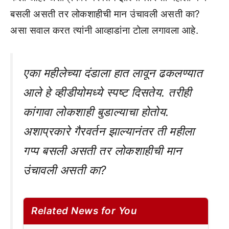
बसली असती तर लोकशाहीची मान उंचावली असती का?
असा सवाल करत त्यांनी आव्हाडांना टोला लगावला आहे.
एका महीलेच्या दंडाला हात लावून ढकलण्यात
आले हे व्हीडीयोमध्ये स्पष्ट दिसतेय. तरीही
कांगावा लोकशाही बुडाल्याचा होतोय.
अशाप्रकारे गैरवर्तन झाल्यानंतर ती महीला
गप्प बसली असती तर लोकशाहीची मान
उंचावली असती का?
Related News for You