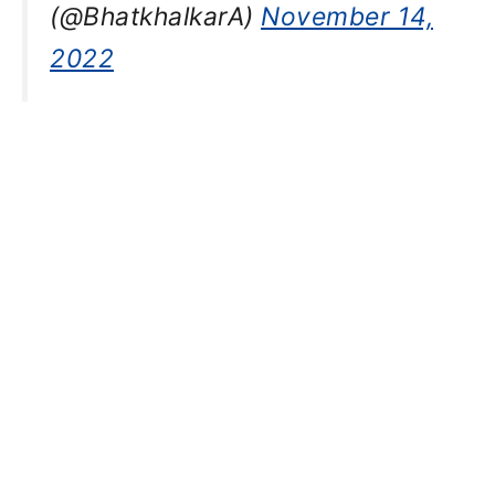
(@BhatkhalkarA)
November 14,
2022