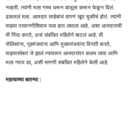
नव्हती. त्यांनी मला गच्च धरून बाजूला करून फेकून दिलं.
ढकललं मला. आमदार साहेबांचं वागणं खूप चुकीचं होतं. त्यांनी
माझ्या परवानगीशिवाय मला हात लावला आहे. अशा आमदाराची
मी निंदा करते, असं संबंधित महिलेने म्हटलं आहे. मी
पोलिसांना, गृहमंत्र्यांना आणि मुख्यमंत्र्यांना विनंती करते,
माझ्यासोबत जे झालं त्यावरून आमदारांवर कलम लावा आणि
मला न्याय द्या, अशी मागणी संबंधित महिलेने केली आहे.
महत्वाच्या बातम्या :