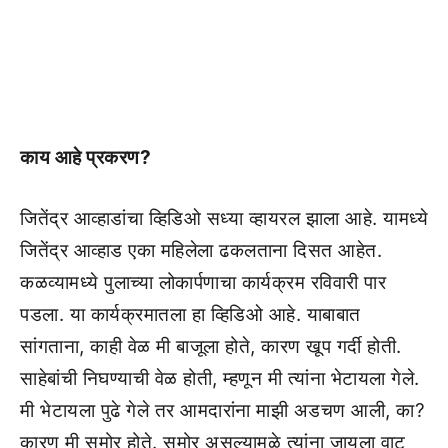
काय आहे प्रकरण?
जितेंद्र आव्हाडांचा व्हिडिओ सध्या व्हायरल झाला आहे. यामध्ये
जितेंद्र आव्हाड एका महिलेला ढकलताना दिसत आहेत.
कळव्यामध्ये पुलाच्या लोकार्पणाचा कार्यक्रम रविवारी पार
पडला. या कार्यक्रमातला हा व्हिडिओ आहे. याबाबात
सांगताना, काही वेळ मी बाजूला होते, कारण खूप गर्दी होती.
साहेबांची निघण्याची वेळ होती, म्हणून मी त्यांना भेटायला गेले.
मी भेटायला पुढे गेले तर आमदारांना माझी अडचण आली, का?
कारण मी समोर होते. समोर असल्यामुळे त्यांना जायला वाट