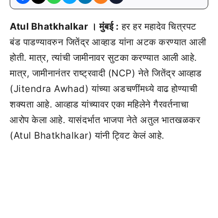
Atul Bhatkhalkar । मुंबई :
हर हर महादेव चित्रपट
बंड पाडण्यावरुन जितेंद्र आव्हाड यांना अटक करण्यात आली
होती. मात्र, त्यांची जामीनावर सुटका करण्यात आली आहे.
मात्र, जामीनानंतर राष्ट्रवादी (NCP) नेते जितेंद्र आव्हाड
(Jitendra Awhad) यांच्या अडचणींमध्ये वाढ होण्याची
शक्यता आहे. आव्हाड यांच्यावर एका महिलेने गैरवर्तनाचा
आरोप केला आहे. यासंदर्भात भाजपा नेते अतुल भातखळकर
(Atul Bhatkhalkar) यांनी ट्विट केलं आहे.