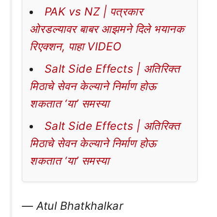
PAK vs NZ | पत्रकार
ओरडल्यावर बाबर आझमने दिले भयानक
रिएक्शन, पाहा VIDEO
Salt Side Effects | अतिरिक्त
मिठाचे सेवन केल्याने निर्माण होऊ
शकतात ‘या’ समस्या
Salt Side Effects | अतिरिक्त
मिठाचे सेवन केल्याने निर्माण होऊ
शकतात ‘या’ समस्या
— Atul Bhatkhalkar