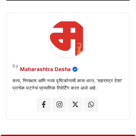
by
Maharashtra Desha
सत्य, निष्पक्षता आणि नव्या दृष्टिकोनाची कास धरत, 'महाराष्ट्र देशा'
प्रत्येक घटनेचं प्रामाणिक रिपोर्टिंग करत आले आहे.