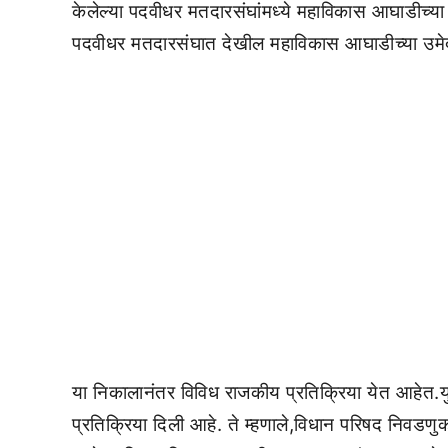
केलेल्या पदवीधर मतदारसंघांमध्ये महाविकास आघाडीच्या
पदवीधर मतदारसंघात देखील महाविकास आघाडीच्या उमेद
या निकालानंतर विविध राजकीय प्रतिक्रिया येत आहेत.युव
प्रतिक्रिया दिली आहे. ते म्हणाले,विधान परिषद निवडणु