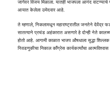
जागेवर विजय मिळाला. यातही भाजपला आनंद वाटण्याचे 
आयात केलेला उमेदवार आहे.
ते म्हणाले, निकलामधून महाराष्ट्रातील जनतेने देवेंद्र
सातत्याने प्रचंड अहंकारात असणारे हे दोन्ही नेते कालच
होतो आहे. आगामी काळात भाजप औषधाला सुद्धा शिल्लक न
निवडणुकीचा निकाल काँग्रेस कार्यकर्त्यांचा आत्मविश्वास