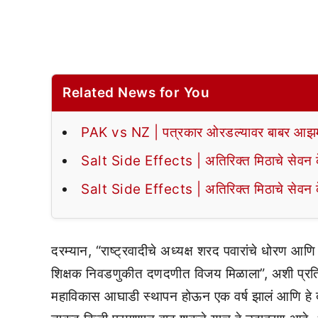
Related News for You
PAK vs NZ | पत्रकार ओरडल्यावर बाबर आझमन
Salt Side Effects | अतिरिक्त मिठाचे सेवन के
Salt Side Effects | अतिरिक्त मिठाचे सेवन के
दरम्यान, “राष्ट्रवादीचे अध्यक्ष शरद पवारांचे धोरण 
शिक्षक निवडणुकीत दणदणीत विजय मिळाला”, अशी प्रतिक्
महाविकास आघाडी स्थापन होऊन एक वर्ष झालं आणि हे