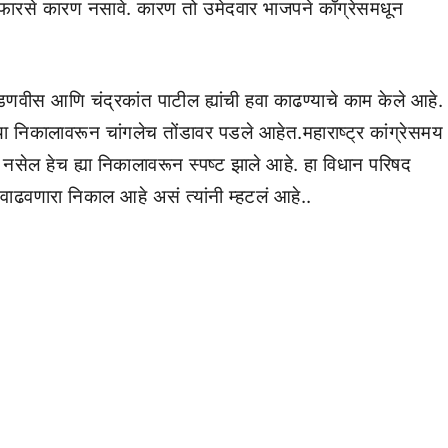
फारसे कारण नसावे. कारण तो उमेदवार भाजपने काँग्रेसमधून
 फडणवीस आणि चंद्रकांत पाटील ह्यांची हवा काढण्याचे काम केले आहे.
्या निकालावरून चांगलेच तोंडावर पडले आहेत.महाराष्ट्र कांग्रेसमय
सेल हेच ह्या निकालावरून स्पष्ट झाले आहे. हा विधान परिषद
 वाढवणारा निकाल आहे असं त्यांनी म्हटलं आहे..