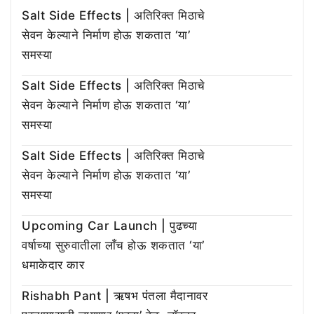
Salt Side Effects | अतिरिक्त मिठाचे
सेवन केल्याने निर्माण होऊ शकतात ‘या’
समस्या
Salt Side Effects | अतिरिक्त मिठाचे
सेवन केल्याने निर्माण होऊ शकतात ‘या’
समस्या
Salt Side Effects | अतिरिक्त मिठाचे
सेवन केल्याने निर्माण होऊ शकतात ‘या’
समस्या
Upcoming Car Launch | पुढच्या
वर्षाच्या सुरुवातीला लाँच होऊ शकतात ‘या’
धमाकेदार कार
Rishabh Pant | ऋषभ पंतला मैदानावर