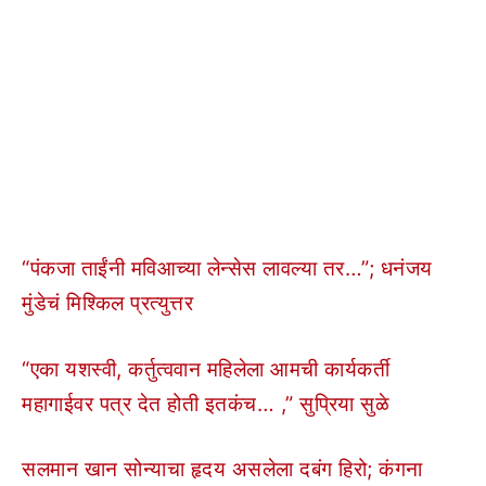
“पंकजा ताईंनी मविआच्या लेन्सेस लावल्या तर…”; धनंजय
मुंडेचं मिश्किल प्रत्युत्तर
“एका यशस्वी, कर्तुत्ववान महिलेला आमची कार्यकर्ती
महागाईवर पत्र देत होती इतकंच… ,” सुप्रिया सुळे
सलमान खान सोन्याचा हृदय असलेला दबंग हिरो; कंगना