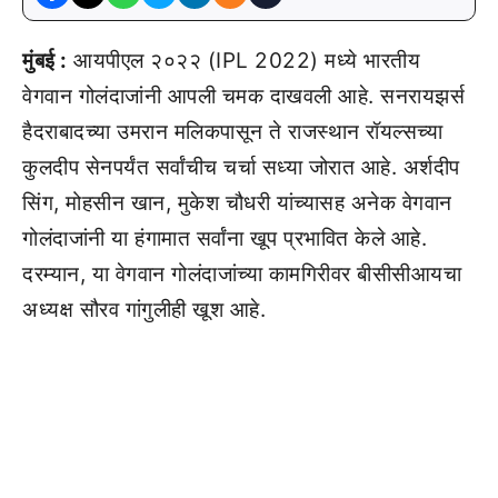
मुंबई :
आयपीएल २०२२ (IPL 2022) मध्ये भारतीय
वेगवान गोलंदाजांनी आपली चमक दाखवली आहे. सनरायझर्स
हैदराबादच्या उमरान मलिकपासून ते राजस्थान रॉयल्सच्या
कुलदीप सेनपर्यंत सर्वांचीच चर्चा सध्या जोरात आहे. अर्शदीप
सिंग, मोहसीन खान, मुकेश चौधरी यांच्यासह अनेक वेगवान
गोलंदाजांनी या हंगामात सर्वांना खूप प्रभावित केले आहे.
दरम्यान, या वेगवान गोलंदाजांच्या कामगिरीवर बीसीसीआयचा
अध्यक्ष सौरव गांगुलीही खूश आहे.