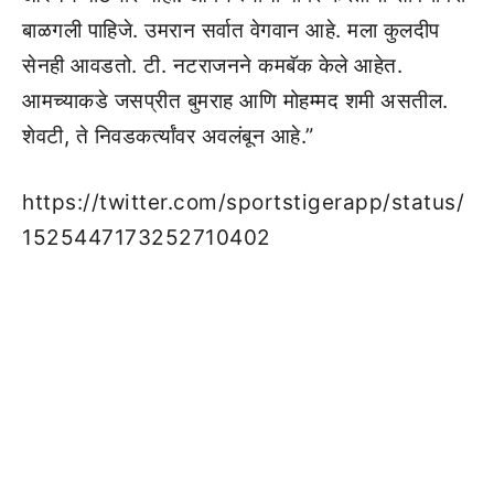
बाळगली पाहिजे. उमरान सर्वात वेगवान आहे. मला कुलदीप
सेनही आवडतो. टी. नटराजनने कमबॅक केले आहेत.
आमच्याकडे जसप्रीत बुमराह आणि मोहम्मद शमी असतील.
शेवटी, ते निवडकर्त्यांवर अवलंबून आहे.”
https://twitter.com/sportstigerapp/status/
1525447173252710402