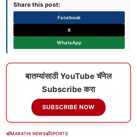
Share this post:
Facebook
X
WhatsApp
बातम्यांसाठी YouTube चॅनेल
Subscribe करा
SUBSCRIBE NOW
MARATHI NEWS
SPORTS