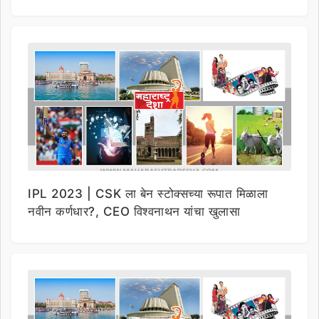
IPL 2023 | CSK ला बेन स्टोक्सच्या रूपात मिळाला
नवीन कर्णधार?, CEO विश्वनाथन यांचा खुलासा