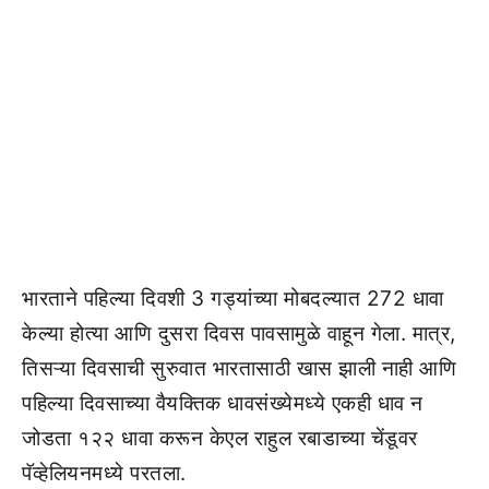
भारताने पहिल्या दिवशी 3 गड्यांच्या मोबदल्यात 272 धावा
केल्या होत्या आणि दुसरा दिवस पावसामुळे वाहून गेला. मात्र,
तिसऱ्या दिवसाची सुरुवात भारतासाठी खास झाली नाही आणि
पहिल्या दिवसाच्या वैयक्तिक धावसंख्येमध्ये एकही धाव न
जोडता १२२ धावा करून केएल राहुल रबाडाच्या चेंडूवर
पॅव्हेलियनमध्ये परतला.