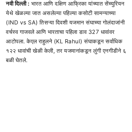
नवी दिल्ली :
भारत आणि दक्षिण आफ्रिका यांच्यात सेंच्युरियन
येथे खेळल्या जात असलेल्या पहिल्या कसोटी सामन्याच्या
(IND vs SA) तिसऱ्या दिवशी यजमान संघाच्या गोलंदाजांनी
वर्चस्व गाजवले आणि भारताचा पहिला डाव 327 धावांवर
आटोपला. केएल राहुलने (KL Rahul) संघाकडून सर्वाधिक
१२२ धावांची खेळी केली, तर यजमानांकडून लुंगी एनगीडीने ६
बळी घेतले.