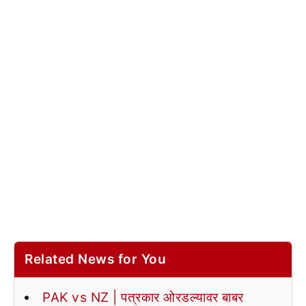
Related News for You
PAK vs NZ | पत्रकार ओरडल्यावर बाबर