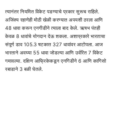
त्यानंतर नियमित विकेट पडण्याचे प्रकार सुरूच राहिले.
अजिंक्य रहाणेही मोठी खेळी करण्यात अपयशी ठरला आणि
48 धावा करून एनगीडीने त्याला बाद केले. ऋषभ पंतही
केवळ 8 धावांचे योगदान देऊ शकला. अशाप्रकारे भारताचा
संपूर्ण डाव 105.3 षटकात 327 धावांवर आटोपला. आज
भारताने अवघ्या 55 धावा जोडल्या आणि उर्वरित 7 विकेट
गमावल्या. दक्षिण आफ्रिकेकडून एनगिडीने 6 आणि कागिसो
रबाडाने 3 बळी घेतले.