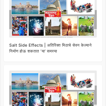
Salt Side Effects | अतिरिक्त मिठाचे सेवन केल्याने
निर्माण होऊ शकतात ‘या’ समस्या