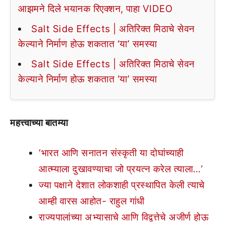
आझमने दिले भयानक रिएक्शन, पाहा VIDEO
Salt Side Effects | अतिरिक्त मिठाचे सेवन
केल्याने निर्माण होऊ शकतात ‘या’ समस्या
Salt Side Effects | अतिरिक्त मिठाचे सेवन
केल्याने निर्माण होऊ शकतात ‘या’ समस्या
महत्त्वाच्या बातम्या
‘भारत आणि सनातन संस्कृती या दोघांच्याही
आत्म्याला दुखावण्याचा जो प्रयत्न करेल त्याला…’
ज्या पक्षाने देशात लोकशाही प्रस्थापित केली त्याचे
आम्ही वारस आहोत- राहुल गांधी
राज्यपालांच्या अभ्यासाचे आणि विद्वत्तेचे अजीर्ण होऊ