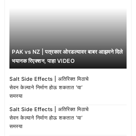
PAK vs NZ | पत्रकार ओरडल्यावर बाबर आझमने दिले
भयानक रिएक्शन, पाहा VIDEO
Salt Side Effects | अतिरिक्त मिठाचे
सेवन केल्याने निर्माण होऊ शकतात ‘या’
समस्या
Salt Side Effects | अतिरिक्त मिठाचे
सेवन केल्याने निर्माण होऊ शकतात ‘या’
समस्या