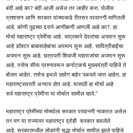
बंदी आहे का? बंदी आली असेल तर जाहीर करा. पोलीस
प्रशासन आणि सरकार यांच्याकडे रीतसर परवानगी मागितली
आहे. कोणी पुढच्या दराने आणीबाणी आणली आहे का?. हा
मोर्चा महाराष्ट्र प्रेमींचा आहे. याप्रकारे देवतांचा अपमान सुरू
आहे डॉक्टर बाबासाहेबांचा अपमान सुरू आहे. सावित्रीबाईंचा
अपमान सुरू आहे. छत्रपती शिवाजी महाराजांचा अपमान सुरू
आहे. तसेच सीमा प्रश्नावरून कर्नाटकचे मुख्यमंत्री पाहिजे ते
बोलत आहेत. तसेच इथले उद्योग बाहेर पळवले जात आहेत. हा
महाराष्ट्रावरती अन्याय होत आहे. यासाठी हा मोर्चा आहे
सर्व महाराष्ट्र प्रेमींना या मोर्चात सामील व्हावे.”
महाराष्ट्र प्रेमींच्या मोर्च्याला सरकार परवानगी नाकारत असेल
तर मग या राज्यावर महाराष्ट्र द्रोही सरकार बसलेले
आहे. सरकारमधील लोकांनी सुद्धा मोर्चात सामील झाले पाहिजे