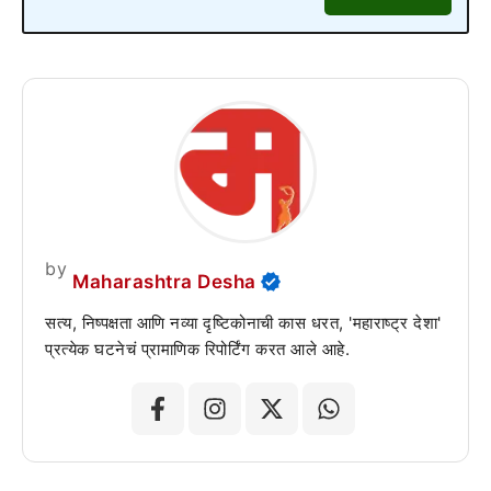
by
Maharashtra Desha
सत्य, निष्पक्षता आणि नव्या दृष्टिकोनाची कास धरत, 'महाराष्ट्र देशा'
प्रत्येक घटनेचं प्रामाणिक रिपोर्टिंग करत आले आहे.