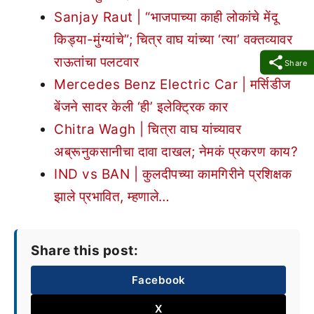
Sanjay Raut | “भाजपाच्या काही लोकांचे मेंदू
किड्या-मुंग्यांचे”; चित्र वाघ यांच्या ‘त्या’ वक्तव्यावर
राऊतांचा पलटवार
Share
Mercedes Benz Electric Car | मर्सिडीज
बेंजने सादर केली ‘ही’ इलेक्ट्रिक कार
Chitra Wagh | चित्रा वाघ यांच्यावर
अब्रूनुकसानीचा दावा दाखल; नेमकं प्रकरण काय?
IND vs BAN | कुलदीपच्या कामगिरीने प्रशिक्षक
झाले प्रभावित, म्हणाले…
Share this post:
Facebook
X