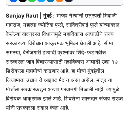
Sanjay Raut | मुंबई :
भाजप नेत्यांनी छत्रपती शिवाजी
महाराज, महात्मा ज्योतिबा फुले, सावित्रीबाई फुले यांच्याबद्दल
केलेल्या वादग्रस्त विधानामुळे महाविकास आघाडीने राज्य
सरकारच्या विरोधात आक्रमक भूमिका घेतली आहे. सीमा
समस्या, बेरोजगारी इत्यादी प्रश्नांवर शिंदे-फडणवीस
सरकारला जाब विचारण्यासाठी महाविकास आघाडी उद्या १७
डिसेंबरला महामोर्चा काढणार आहे. हा मोर्चा मुंबईतील
जिजामाता उद्यान ते आझाद मैदान असा असेल. मात्र या
मोर्चाला सरकारकडून अद्याप परवानगी मिळाली नाही. त्यामुळे
विरोधक आक्रमक झाले आहे. शिवसेना खासदार संजय राऊत
यांनी सरकारला सवाल केला आहे.