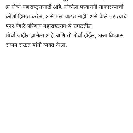
हा मोर्चा महाराष्ट्रासाठी आहे. मोर्चाला परवानगी नाकारण्याची
कोणी हिम्मत करेल, असे मला वाटत नाही. असे केले तर त्याचे
फार वेगळे परिणाम महाराष्ट्रामध्ये उमटतील
मोर्चा जाहीर झालेला आहे आणि तो मोर्चा होईल, असा विश्वास
संजय राऊत यांनी व्यक्त केला.