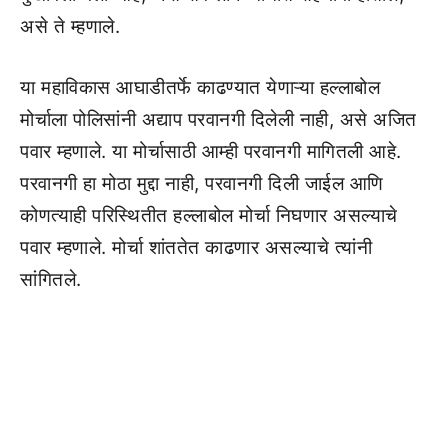
असे ते म्हणाले.
या महाविकास आघाडीतर्फे काढण्यात येणाऱ्या हल्लाबोल
मोर्चाला पोलिसांनी अद्याप परवानगी दिलेली नाही, असे अजित
पवार म्हणाले. या मोर्चासाठी आम्ही परवानगी मागितली आहे.
परवानगी हा मोठा मुद्दा नाही, परवानगी दिली जाईल आणि
कोणत्याही परिस्थितीत हल्लाबोल मोर्चा निघणार असल्याचे
पवार म्हणाले. मोर्चा शांततेत काढणार असल्याचे त्यांनी
सांगितले.