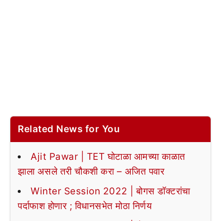
Related News for You
Ajit Pawar | TET घोटाळा आमच्या काळात
झाला असले तरी चौकशी करा – अजित पवार
Winter Session 2022 | बोगस डॉक्टरांचा
पर्दाफाश होणार ; विधानसभेत मोठा निर्णय