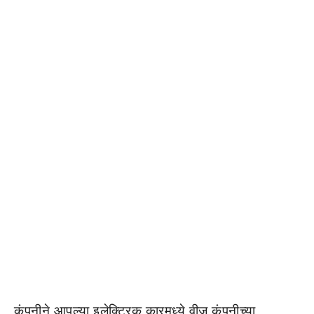
कंपनीने आपल्या इलेक्ट्रिक कारमध्ये वीज कंपनीच्या