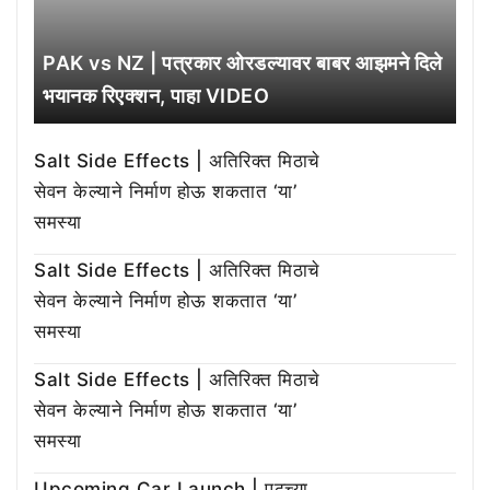
PAK vs NZ | पत्रकार ओरडल्यावर बाबर आझमने दिले
भयानक रिएक्शन, पाहा VIDEO
Salt Side Effects | अतिरिक्त मिठाचे
सेवन केल्याने निर्माण होऊ शकतात ‘या’
समस्या
Salt Side Effects | अतिरिक्त मिठाचे
सेवन केल्याने निर्माण होऊ शकतात ‘या’
समस्या
Salt Side Effects | अतिरिक्त मिठाचे
सेवन केल्याने निर्माण होऊ शकतात ‘या’
समस्या
Upcoming Car Launch | पुढच्या