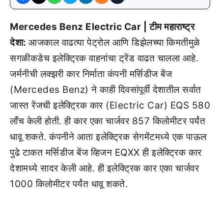
Mercedes Benz Electric Car | टीम महाराष्ट्र
देशा:
आजकाल वाढत्या पेट्रोल आणि डिझेलच्या किमतीमुळे
सगळीकडेच इलेक्ट्रिक वाहनांचा ट्रेंड वाढत चालला आहे.
जर्मनीची लक्झरी कार निर्माता कंपनी मर्सिडीज बेंज
(Mercedes Benz) ने काही दिवसांपूर्वी देशातील सर्वात
जास्त रेंजची इलेक्ट्रिक कार (Electric Car) EQS 580
लाँच केली होती. ही कार एका चार्जवर 857 किलोमीटर पर्यंत
धावू शकते. कंपनीने आता इलेक्ट्रिक सेगमेंटमध्ये एक पाऊल
पुढे टाकत मर्सिडीज बेंज व्हिजन EQXX ही इलेक्ट्रिक कार
देशामध्ये सादर केली आहे. ही इलेक्ट्रिक कार एका चार्जवर
1000 किलोमीटर पर्यंत धावू शकते.