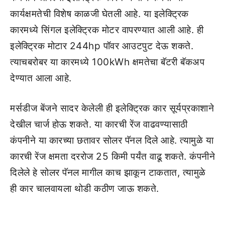
कार्यक्षमतेची विशेष काळजी घेतली आहे. या इलेक्ट्रिक
कारमध्ये सिंगल इलेक्ट्रिक मोटर वापरण्यात आली आहे. ही
इलेक्ट्रिक मोटार 244hp पॉवर आउटपुट देऊ शकते.
त्याचबरोबर या कारमध्ये 100kWh क्षमतेचा बॅटरी बॅकअप
देण्यात आला आहे.
मर्सडीज बेंजने सादर केलेली ही इलेक्ट्रिक कार सूर्यप्रकाशाने
देखील चार्ज होऊ शकते. या कारची रेंज वाढवण्यासाठी
कंपनीने या कारच्या छतावर सोलर पॅनल दिले आहे. त्यामुळे या
कारची रेंज क्षमता दररोज 25 किमी पर्यंत वाढू शकते. कंपनीने
दिलेले हे सोलर पॅनल मागील काच झाकून टाकतात, त्यामुळे
ही कार चालवायला थोडी कठीण जाऊ शकते.