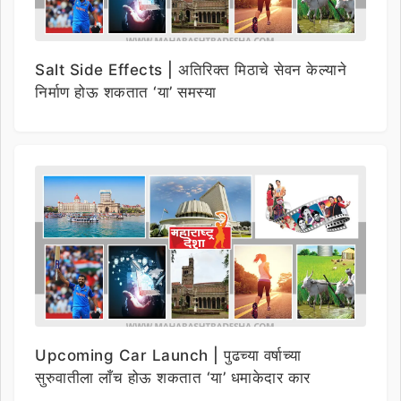
Salt Side Effects | अतिरिक्त मिठाचे सेवन केल्याने
निर्माण होऊ शकतात ‘या’ समस्या
Upcoming Car Launch | पुढच्या वर्षाच्या
सुरुवातीला लाँच होऊ शकतात ‘या’ धमाकेदार कार