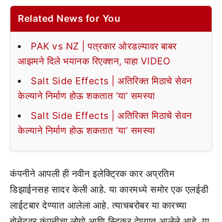
Related News for You
PAK vs NZ | पत्रकार ओरडल्यावर बाबर
आझमने दिले भयानक रिएक्शन, पाहा VIDEO
Salt Side Effects | अतिरिक्त मिठाचे सेवन
केल्याने निर्माण होऊ शकतात ‘या’ समस्या
Salt Side Effects | अतिरिक्त मिठाचे सेवन
केल्याने निर्माण होऊ शकतात ‘या’ समस्या
कंपनीने आपली ही नवीन इलेक्ट्रिक कार अप्रतिम
डिझाईनसह सादर केली आहे. या कारमध्ये समोर एक एलईडी
लाईटबार देण्यात आलेला आहे. त्याचबरोबर या कारच्या
बोनेटवर कंपनीचा लोगो आणि स्टिकर देण्यात आलेले आहे. या