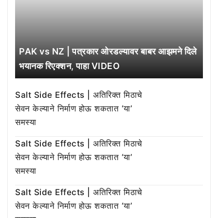
PAK vs NZ | पत्रकार ओरडल्यावर बाबर आझमने दिले
भयानक रिएक्शन, पाहा VIDEO
Salt Side Effects | अतिरिक्त मिठाचे
सेवन केल्याने निर्माण होऊ शकतात ‘या’
समस्या
Salt Side Effects | अतिरिक्त मिठाचे
सेवन केल्याने निर्माण होऊ शकतात ‘या’
समस्या
Salt Side Effects | अतिरिक्त मिठाचे
सेवन केल्याने निर्माण होऊ शकतात ‘या’