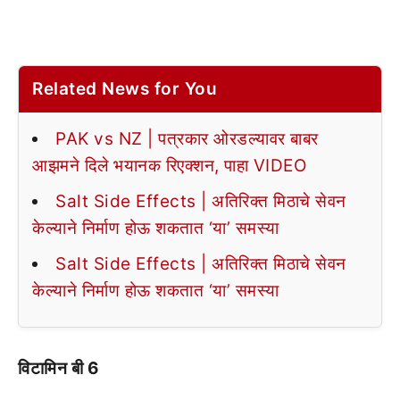
Related News for You
PAK vs NZ | पत्रकार ओरडल्यावर बाबर
आझमने दिले भयानक रिएक्शन, पाहा VIDEO
Salt Side Effects | अतिरिक्त मिठाचे सेवन
केल्याने निर्माण होऊ शकतात ‘या’ समस्या
Salt Side Effects | अतिरिक्त मिठाचे सेवन
केल्याने निर्माण होऊ शकतात ‘या’ समस्या
विटामिन बी 6