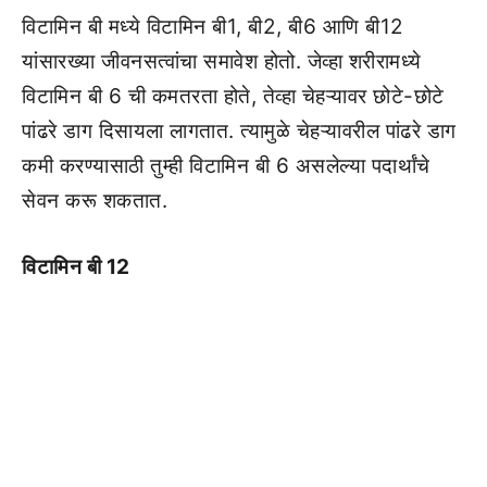
विटामिन बी मध्ये विटामिन बी1, बी2, बी6 आणि बी12
यांसारख्या जीवनसत्वांचा समावेश होतो. जेव्हा शरीरामध्ये
विटामिन बी 6 ची कमतरता होते, तेव्हा चेहऱ्यावर छोटे-छोटे
पांढरे डाग दिसायला लागतात. त्यामुळे चेहऱ्यावरील पांढरे डाग
कमी करण्यासाठी तुम्ही विटामिन बी 6 असलेल्या पदार्थांचे
सेवन करू शकतात.
विटामिन बी 12