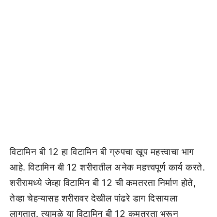
विटामिन बी 12 हा विटामिन बी ग्रुपचा खूप महत्त्वाचा भाग
आहे. विटामिन बी 12 शरीरातील अनेक महत्त्वपूर्ण कार्य करते.
शरीरामध्ये जेव्हा विटामिन बी 12 ची कमतरता निर्माण होते,
तेव्हा चेहऱ्यासह शरीरावर देखील पांढरे डाग दिसायला
लागतात. त्यामुळे या विटामिन बी 12 कमतरता भरून