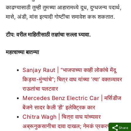
काढण्यासाठी तुम्ही तुमच्या आहारामध्ये दूध, दुग्धजन्य पदार्थ,
मासे, अंडी, मांस इत्यादी गोष्टींचा समावेश करू शकतात.
टीप: वरील माहितीसाठी तज्ञांचा सल्ला घ्यावा.
महत्वाच्या बातम्या
Sanjay Raut | “भाजपाच्या काही लोकांचे मेंदू
किड्या-मुंग्यांचे”; चित्र वाघ यांच्या ‘त्या’ वक्तव्यावर
राऊतांचा पलटवार
Mercedes Benz Electric Car | मर्सिडीज
बेंजने सादर केली ‘ही’ इलेक्ट्रिक कार
Chitra Wagh | चित्रा वाघ यांच्यावर
अब्रूनुकसानीचा दावा दाखल; नेमकं प्रकरण काय?
Share