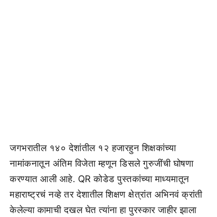
जगभरातील १४० देशांतील १२ हजारहुन शिक्षकांच्या
नामांकनातून अंतिम विजेता म्हणून डिसले गुरुजींची घोषणा
करण्यात आली आहे. QR कोडेड पुस्तकांच्या माध्यमातून
महाराष्ट्रचं नव्हे तर देशातील शिक्षण क्षेत्रांत अभिनवं क्रांती
केलेल्या कामाची दखल घेत त्यांना हा पुरस्कार जाहीर झाला