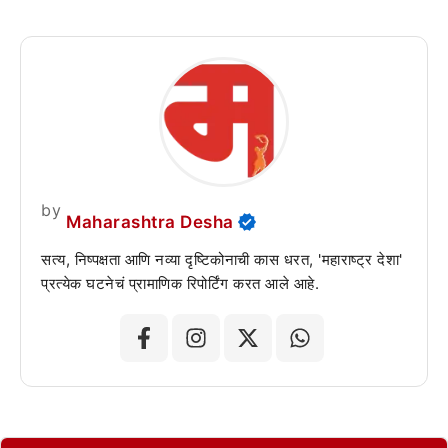
by
Maharashtra Desha
सत्य, निष्पक्षता आणि नव्या दृष्टिकोनाची कास धरत, 'महाराष्ट्र देशा'
प्रत्येक घटनेचं प्रामाणिक रिपोर्टिंग करत आले आहे.