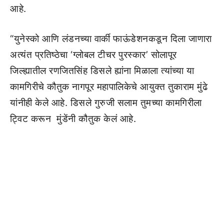
आहे.
“युनेस्को आणि लंडनच्या वार्की फाऊंडेशनकडून दिला जाणारा
अत्यंत प्रतिष्ठेचा ‘ग्लोबल टीचर पुरस्कार’ सोलापूर
जिल्ह्यातील रणजितसिंह डिसले ह्यांना मिळाला त्यांच्या या
कामगिरीचे कौतुक नागपूर महापालिकेचे आयुक्त तुकाराम मुंढे
यांनीही केले आहे. डिसले गुरुजी सलाम तुमच्या कामगिरीला
ट्विट करून मुंडेंनी कौतुक केलं आहे.