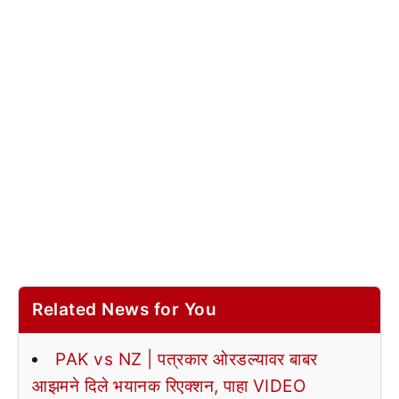
Related News for You
PAK vs NZ | पत्रकार ओरडल्यावर बाबर
आझमने दिले भयानक रिएक्शन, पाहा VIDEO