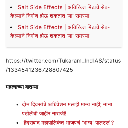
Salt Side Effects | अतिरिक्त मिठाचे सेवन
केल्याने निर्माण होऊ शकतात ‘या’ समस्या
Salt Side Effects | अतिरिक्त मिठाचे सेवन
केल्याने निर्माण होऊ शकतात ‘या’ समस्या
https://twitter.com/Tukaram_IndIAS/status
/1334541236728807425
महत्वाच्या बातम्या
दोन दिवसांचे अधिवेशन मलाही मान्य नाही; नाना
पटोलेंची जाहीर नाराजी!
हैदराबाद महापालिकेत भाजपचं ‘भाग्य’ पालटलं ?