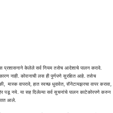
ास प्रशासनाने केलेले सर्व नियम तसेच आदेशाचे पालन करावे.
रण नाही. कोरानाची लस ही पुर्णपणे सुरक्षित आहे. तसेच
की, मास्क वापरावे, हात स्वच्छ धुवावेत, सॅनेटायझरचा वापर करावा,
 पडू नये. या सह दिलेल्या सर्व सुचनांचे पालन काटेकोरपणे करुन
्यात आले.