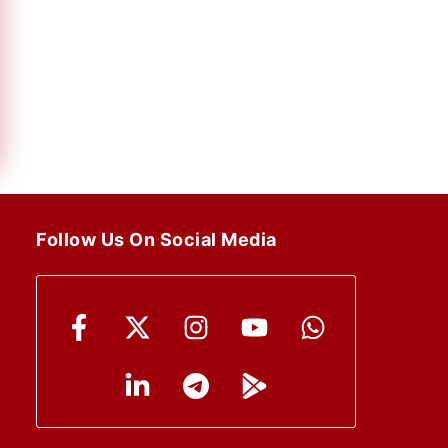
Follow Us On Social Media