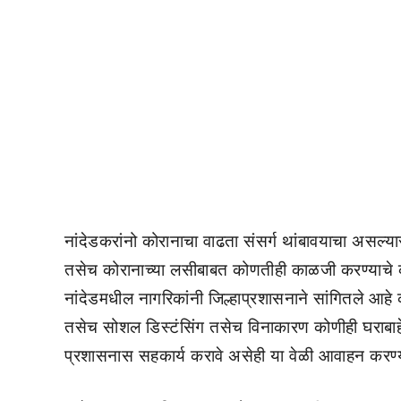
नांदेडकरांनो कोरानाचा वाढता संसर्ग थांबावयाचा असल्य
तसेच कोरानाच्या लसीबाबत कोणतीही काळजी करण्याचे का
नांदेडमधील नागरिकांनी जिल्हाप्रशासनाने सांगितले आहे 
तसेच सोशल डिस्टंसिंग तसेच विनाकारण कोणीही घराबाहेर
प्रशासनास सहकार्य करावे असेही या वेळी आवाहन करण