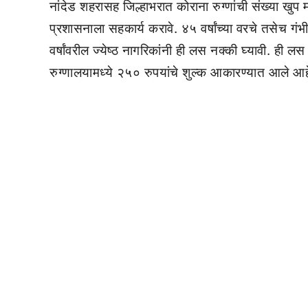
नांदेड शहरासह जिल्हाभरात कोराना रुग्णांची संख्या खुप
प्रशासनाला सहकार्य करावे. ४५ वर्षांच्या वरचे तसेच ग
वर्षांवरील ज्येष्ठ नागरिकांनी ही लस नक्की घ्यावी. ही
रुग्णालयामध्ये २५० रुपयांचे शुल्क आकारण्यात आले आह