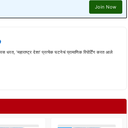
Join Now
 कास धरत, 'महाराष्ट्र देशा' प्रत्येक घटनेचं प्रामाणिक रिपोर्टिंग करत आले