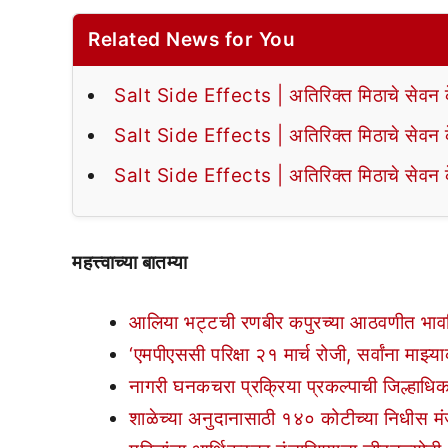
Related News for You
Salt Side Effects | अतिरिक्त मिठाचे सेवन के
Salt Side Effects | अतिरिक्त मिठाचे सेवन के
Salt Side Effects | अतिरिक्त मिठाचे सेवन के
महत्त्वाच्या बातम्या
आलिया भट्टची रणबीर कपुरच्या आठवणीत भाव
‘एमपीएससी परिक्षा २१ मार्च रोजी, सर्वांना माझ्या
नागरी घनकचरा प्रक्रिया प्रकल्पाची जिल्हाधिक
शाळेच्या अनुदानासाठी १४० कोटीच्या निधीस मंज