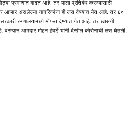
 मोठ्या प्रमाणात वाढत आहे. तर याला प्रतिबंध करण्यासाठी
ंभीर आजार असलेल्या नागरिकांना ही लस देण्यात येत आहे. तर ६०
 लस सरकारी रुग्णालयामध्ये मोफत देण्यात येत आहे. तर खासगी
े. दरम्यान आमदार मोहन हंबर्डे यांनी देखील कोरोनाची लस घेतली.