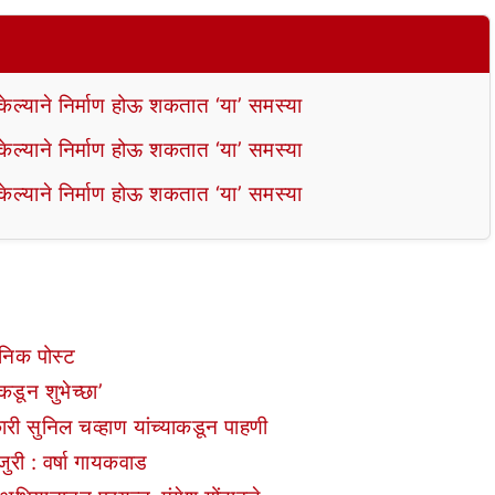
ल्याने निर्माण होऊ शकतात ‘या’ समस्या
ल्याने निर्माण होऊ शकतात ‘या’ समस्या
ल्याने निर्माण होऊ शकतात ‘या’ समस्या
निक पोस्ट
कडून शुभेच्छा’
ारी सुनिल चव्हाण यांच्याकडून पाहणी
ुरी : वर्षा गायकवाड