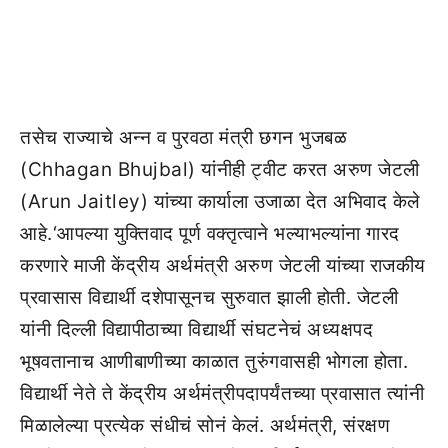
तसेच राज्याचे अन्न व पुरवठा मंत्री छगन भुजबळ
(Chhagan Bhujbal) यांनीही ट्वीट करत अरुण जेटली
(Arun Jaitley) यांच्या कार्याला उजाळा देत अभिवाद केले
आहे.‘आपल्या युक्तिवाद पूर्ण वक्तृत्वाने भल्याभल्यांना गारद
करणारे माजी केंद्रीय अर्थमंत्री अरुण जेटली यांच्या राजकीय
प्रवासास विद्यार्थी दशेपासूनच सुरुवात झाली होती. जेटली
यांनी दिल्ली विद्यापीठाच्या विद्यार्थी संघटनेचं अध्यक्षपद
भूषवतानाच आणीबाणीच्या काळात तुरुंगवासही भोगला होता.
विद्यार्थी नेते ते केंद्रीय अर्थमंत्रीपदापर्यंतच्या प्रवासात त्यांनी
मिळालेल्या प्रत्येक संधीचं सोनं केलं. अर्थमंत्री, संरक्षण