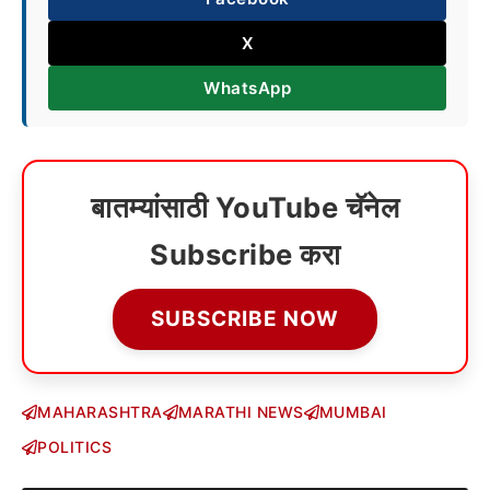
X
WhatsApp
बातम्यांसाठी YouTube चॅनेल
Subscribe करा
SUBSCRIBE NOW
MAHARASHTRA
MARATHI NEWS
MUMBAI
POLITICS