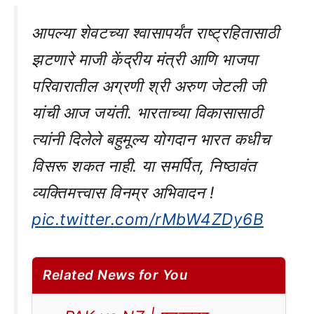
आपल्या शेवटच्या श्वासापर्यंत राष्ट्रहितासाठी
झटणारे माजी केंद्रीय मंत्री आणि भाजपा
परिवारातील अग्रणी श्री अरुण जेटली जी
यांची आज जयंती. भारताच्या विकासासाठी
त्यांनी दिलेले बहुमूल्य योगदान भारत कधीच
विसरू शकत नाही. या समर्पित, निष्ठावंत
व्यक्तिमत्त्वास विनम्र अभिवादन !
pic.twitter.com/rMbW4ZDy6B
Related News for You