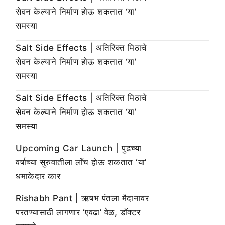
सेवन केल्याने निर्माण होऊ शकतात ‘या’
समस्या
Salt Side Effects | अतिरिक्त मिठाचे
सेवन केल्याने निर्माण होऊ शकतात ‘या’
समस्या
Salt Side Effects | अतिरिक्त मिठाचे
सेवन केल्याने निर्माण होऊ शकतात ‘या’
समस्या
Upcoming Car Launch | पुढच्या
वर्षाच्या सुरुवातीला लाँच होऊ शकतात ‘या’
धमाकेदार कार
Rishabh Pant | ऋषभ पंतला मैदानावर
परतण्यासाठी लागणार ‘एवढा’ वेळ, डॉक्टर