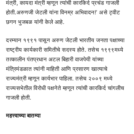
मंत्री, कायदा मंत्री म्हणून त्यांची कारकिर्द प्रचंड गाजली
होती.अरुणजी जेटली यांना विनम्र अभिवादन!’ असे ट्वीट
छगन भुजबळ यांनी केले आहे.
दरम्यान १९९१ पासून अरुण जेटली भारतीय जनता पक्षाच्या
राष्ट्रीय कार्यकारी समितीचे सदस्य होते. तसेच १९९९मध्ये
तत्कालीन पंतप्रधान अटल बिहारी वाजपेयी यांच्या
मंत्रिमंडळात त्यांनी माहिती आणि प्रसारण खात्याचे
राज्यमंत्री म्हणून कार्यभार पाहिला. तसेच २००९ मध्ये
राज्यसभेतील विरोधी पक्षनेते म्हणून त्यांची कारकिर्द चांगलीच
गाजली होती.
महत्त्वाच्या बातम्या