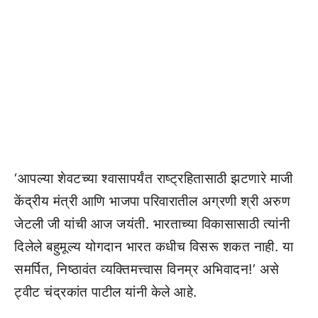
‘आपल्या शेवटच्या श्वासापर्यंत राष्ट्रहितासाठी झटणारे माजी
केंद्रीय मंत्री आणि भाजपा परिवारातील अग्रणी श्री अरुण
जेटली जी यांची आज जयंती. भारताच्या विकासासाठी त्यांनी
दिलेले बहुमूल्य योगदान भारत कधीच विसरू शकत नाही. या
समर्पित, निष्ठावंत व्यक्तिमत्त्वास विनम्र अभिवादन!’ असे
ट्वीट चंद्रकांत पाटील यांनी केले आहे.