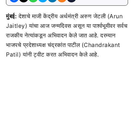
मुंबई:
देशाचे माजी केंद्रीय अर्थमंत्री अरुण जेटली (Arun
Jaitley) यांचा आज जन्मदिवस असून या पार्श्वभूमीवर सर्वच
राजकीय नेत्यांकडून अभिवादन केले जात आहे. दरम्यान
भाजपचे प्रदेशाध्यक्ष चंद्रकांत पाटील (Chandrakant
Patil) यांनी ट्वीट करत अभिवादन केले आहे.