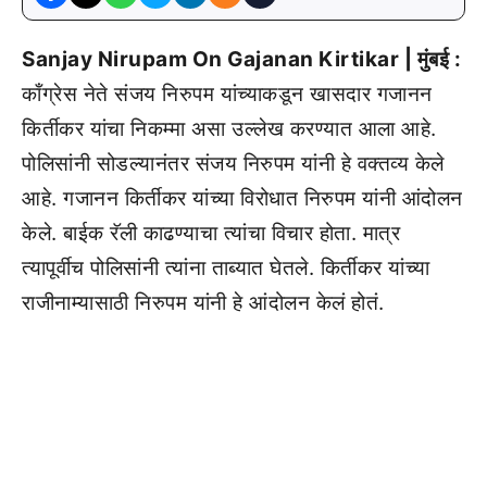
Sanjay Nirupam On Gajanan Kirtikar | मुंबई :
काँग्रेस नेते संजय निरुपम यांच्याकडून खासदार गजानन
किर्तीकर यांचा निकम्मा असा उल्लेख करण्यात आला आहे.
पोलिसांनी सोडल्यानंतर संजय निरुपम यांनी हे वक्तव्य केले
आहे. गजानन किर्तीकर यांच्या विरोधात निरुपम यांनी आंदोलन
केले. बाईक रॅली काढण्याचा त्यांचा विचार होता. मात्र
त्यापूर्वीच पोलिसांनी त्यांना ताब्यात घेतले. किर्तीकर यांच्या
राजीनाम्यासाठी निरुपम यांनी हे आंदोलन केलं होतं.