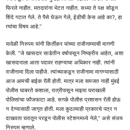
फिरले नाहीत. मतदारांना भेटत नाहीत. सध्या ते पक्ष सोडून
शिंदे गटात गेले. ते पैसे घेऊन गेले, ईडीची केस आहे का?, हा
त्यांचा विषय आहे.”
यावेळी निरुपम यांनी किर्तीकर यांच्या राजीनाम्याची मागणी
केली. “जे खासदार साडेतीन वर्षापासून निष्क्रीय आहेत, अशा
खासदाराला आता पदावर राहण्याचा अधिकार नाही. त्यांनी
राजीनामा दिला पाहीजे. त्यांच्याकडून राजीनामा मागण्यासाठी
आज आमची बाईक रॅली होती. मात्र मला समजत नाही मुंबई
पोलीस घाबरते कशाला, रात्रीपासून माझ्या घराखाली
पोलिसांचा फौजफाटा आहे. सगळे पोलीस प्रशासन रॅली होऊ
न देण्यासाठी जागृत होती. मला कुठल्याही प्रकारचे पत्र न
दाखवता घरातून परडून पोलीस स्टेशनमध्ये नेले,” असे संजय
निरुपम म्हणाले.