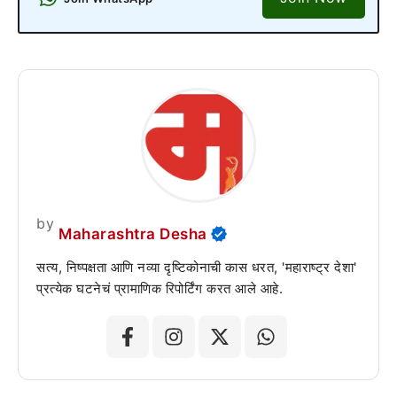
by
Maharashtra Desha
सत्य, निष्पक्षता आणि नव्या दृष्टिकोनाची कास धरत, 'महाराष्ट्र देशा'
प्रत्येक घटनेचं प्रामाणिक रिपोर्टिंग करत आले आहे.