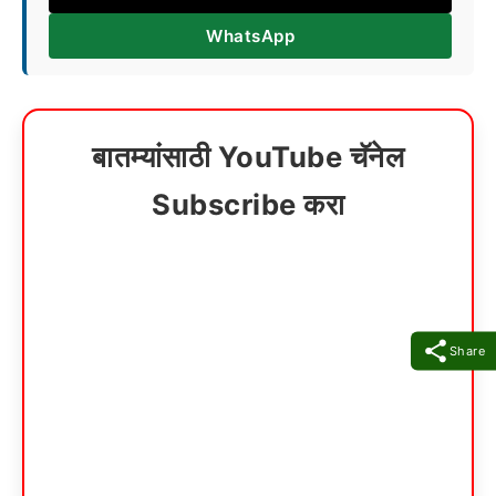
WhatsApp
बातम्यांसाठी YouTube चॅनेल
Subscribe करा
Share