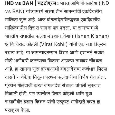
IND vs BAN | चट्टोग्राम :
भारत आणि बांगलादेश (IND
vs BAN) यांच्यामध्ये सध्या तीन सामन्यांची एकदिवसीय
मालिका सुरू आहे. आज बांगलादेशविरुद्धच्या एकदिवसीय
मालिकेमधील तिसरा सामना पार पडला. या सामन्यामध्ये
भारतीय संघातील फलंदाज इशान किशन (Ishan Kishan)
आणि विराट कोहली (Virat Kohli) यांनी एक नवा विक्रम
रचला आहे. या सामन्यादरम्यान विराट आणि इशानने सर्वात
मोठी भागीदारी करण्याचा विक्रम आपल्या नावावर नोंदवला
आहे. हा सामना सुरू होण्याआधी बांगलादेशचा कर्णधार लिटल
दासने नाणेफेक जिंकून प्रथम फलंदाजीचा निर्णय घेत होता.
प्रथम गोलंदाजी करत बांगलादेश संघाला चांगली सुरुवात
मिळाली होती. पण त्यानंतर विराट कोहली आणि युवा
सलामीवीर इशान किशन यांनी उत्कृष्ट भागीदारी करत हा
पराक्रम केला.