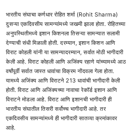
भारतीय संघाचा कर्णधार रोहित शर्मा (Rohit Sharma)
दुसऱ्या एकदिवसीय सामन्यांमध्ये जखमी झाला होता. रोहितच्या
अनुपस्थितीमध्ये इशान किशनला तिसऱ्या सामन्यात सलामी
देण्याची संधी मिळाली होती. दरम्यान, इशान किशन आणि
विराट कोहली यांनी या सामन्यादरम्यान, सर्वात मोठी भागीदारी
केली आहे. विराट कोहली आणि अजिंक्य रहाणे यांच्यामध्ये आठ
वर्षांपूर्वी सर्वात जास्त धावांचा विक्रम नोंदवला गेला होता.
यामध्ये अजिंक्य आणि विराटने 213 धावांची भागीदारी केली
होती. विराट आणि अजिंक्यच्या नावाचा रेकॉर्ड इशान आणि
विराटने मोडला आहे. विराट आणि इशानची भागीदारी ही
भारतीय संघातील तिसरी सर्वोच्च भागीदारी आहे. तर
एकदिवसीय सामन्यांमध्ये ही भागीदारी सातव्या क्रमांकावर
आहे.