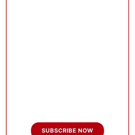
SUBSCRIBE NOW