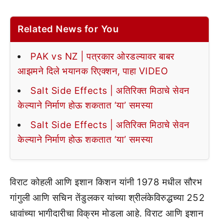
Related News for You
PAK vs NZ | पत्रकार ओरडल्यावर बाबर
आझमने दिले भयानक रिएक्शन, पाहा VIDEO
Salt Side Effects | अतिरिक्त मिठाचे सेवन
केल्याने निर्माण होऊ शकतात ‘या’ समस्या
Salt Side Effects | अतिरिक्त मिठाचे सेवन
केल्याने निर्माण होऊ शकतात ‘या’ समस्या
विराट कोहली आणि इशान किशन यांनी 1978 मधील सौरभ
गांगुली आणि सचिन तेंडुलकर यांच्या श्रीलंकेविरुद्धच्या 252
धावांच्या भागीदारीचा विक्रम मोडला आहे. विराट आणि इशान