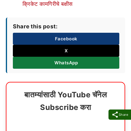
क्रिकेट कामगिरीचे बक्षीस
Share this post:
Facebook
X
WhatsApp
बातम्यांसाठी YouTube चॅनेल
Subscribe करा
Share