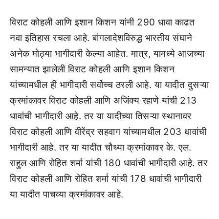
विराट कोहली आणि इशान किशन यांनी 290 धावा काढत
नवा इतिहास रचला आहे. बांगलादेशविरुद्ध भारतीय संघाने
अनेक मोठ्या भागीदारी केल्या आहेत. मात्र, यामध्ये आजच्या
सामन्यात झालेली विराट कोहली आणि इशान किशन
यांच्यामधील ही भागीदारी सर्वोच्च ठरली आहे. या यादीत दुसऱ्या
क्रमांकावर विराट कोहली आणि अजिंक्य रहाणे यांची 213
धावांची भागीदारी आहे. तर या यादीच्या तिसऱ्या स्थानावर
विराट कोहली आणि वीरेंद्र सहवाग यांच्यामधील 203 धावांची
भागीदारी आहे. तर या यादीत चौथ्या क्रमांकावर के. एल.
राहुल आणि रोहित शर्मा यांची 180 धावांची भागीदारी आहे. तर
विराट कोहली आणि रोहित शर्मा यांची 178 धावांची भागीदारी
या यादीत पाचव्या क्रमांकावर आहे.