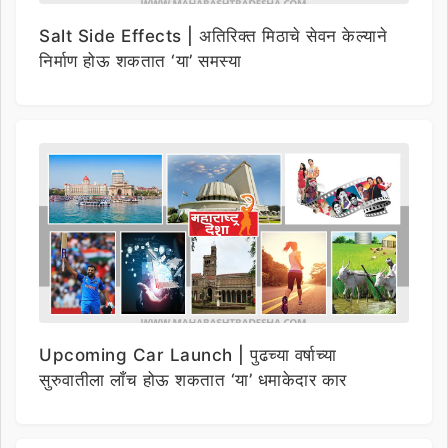
Salt Side Effects | अतिरिक्त मिठाचे सेवन केल्याने
निर्माण होऊ शकतात ‘या’ समस्या
Upcoming Car Launch | पुढच्या वर्षाच्या
सुरुवातीला लाँच होऊ शकतात ‘या’ धमाकेदार कार