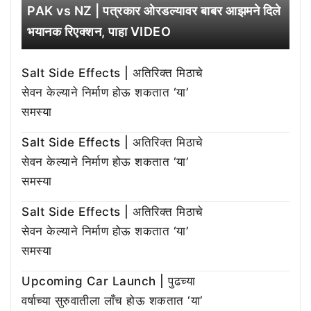
PAK vs NZ | पत्रकार ओरडल्यावर बाबर आझमने दिले
भयानक रिएक्शन, पाहा VIDEO
Salt Side Effects | अतिरिक्त मिठाचे
सेवन केल्याने निर्माण होऊ शकतात ‘या’
समस्या
Salt Side Effects | अतिरिक्त मिठाचे
सेवन केल्याने निर्माण होऊ शकतात ‘या’
समस्या
Salt Side Effects | अतिरिक्त मिठाचे
सेवन केल्याने निर्माण होऊ शकतात ‘या’
समस्या
Upcoming Car Launch | पुढच्या
वर्षाच्या सुरुवातीला लाँच होऊ शकतात ‘या’