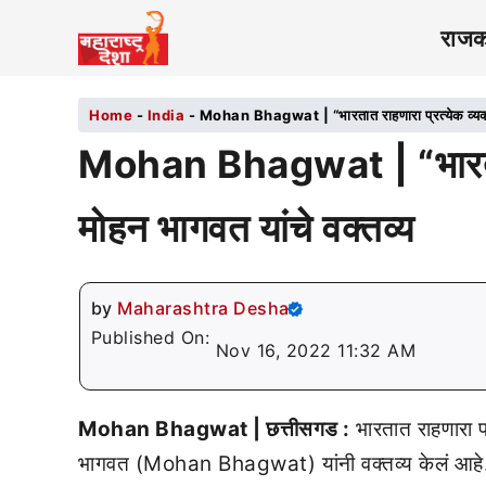
राज
Home
-
India
-
Mohan Bhagwat | “भारतात राहणारा प्रत्येक व्यक्ती 
Mohan Bhagwat | “भारतात रा
मोहन भागवत यांचे वक्तव्य
by
Maharashtra Desha
Published On:
Nov 16, 2022 11:32 AM
Mohan Bhagwat | छत्तीसगड :
भारतात राहणारा प
भागवत (Mohan Bhagwat) यांनी वक्तव्य केलं आहे. भ