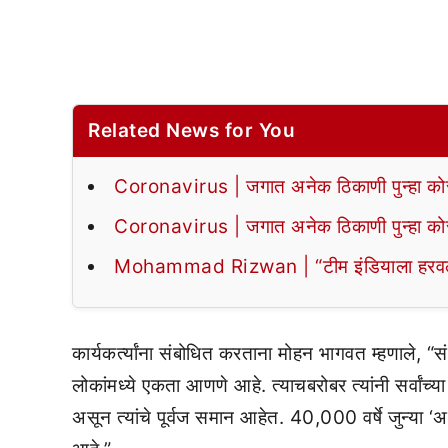
Related News for You
Coronavirus | जगात अनेक ठिकाणी पुन्हा कोरो
Coronavirus | जगात अनेक ठिकाणी पुन्हा कोरो
Mohammad Rizwan | “टीम इंडियाला हरवल्यानं
कार्यकर्त्यांना संबोधित करताना मोहन भागवत म्हणाले, “स
लोकांमध्ये एकता आणणे आहे. त्याचबरोबर त्यांनी सर्वांच्
असून त्यांचे पूर्वज समान आहेत. 40,000 वर्षे जुन्या