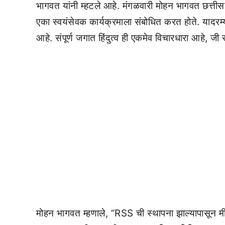
भागवत यांनी म्हटले आहे. मंगळवारी मोहन भागवत छत्तीसगड
एका स्वयंसेवक कार्यक्रमाला संबोधित करत होते. यादरम्यान
आहे. संपूर्ण जगात हिंदुत्व ही एकमेव विचारधारा आहे, जी
मोहन भागवत म्हणाले, “RSS ची स्थापना झाल्यापासून मी