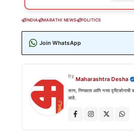
INDIA
MARATHI NEWS
POLITICS
Join WhatsApp
by
Maharashtra Desha
सत्य, निष्पक्षता आणि नव्या दृष्टिकोनाची
आहे.