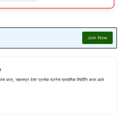
Join Now
 कास धरत, 'महाराष्ट्र देशा' प्रत्येक घटनेचं प्रामाणिक रिपोर्टिंग करत आले