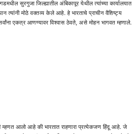
मधील सुरगुजा जिल्ह्यातील अंबिकापूर येथील त्यांच्या कार्यालयात
 त्यांनी मोठे वक्तव्य केले आहे. हे भारताचे प्राचीन वैशिष्ट्य
 सर्वांना एकत्र आणण्यावर विश्वास ठेवते, असे मोहन भागवत म्हणाले.
 म्हणत आलो आहे की भारतात राहणारा प्रत्येकजण हिंदू आहे. जे