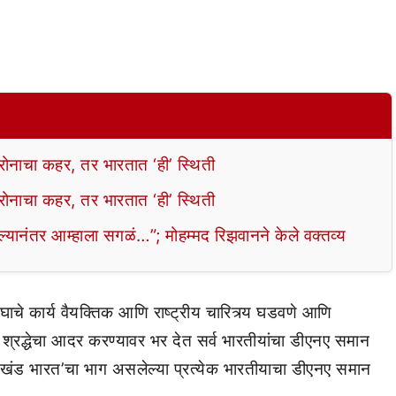
नाचा कहर, तर भारतात ‘ही’ स्थिती
नाचा कहर, तर भारतात ‘ही’ स्थिती
तर आम्हाला सगळं…”; मोहम्मद रिझवानने केले वक्तव्य
ंघाचे कार्य वैयक्तिक आणि राष्ट्रीय चारित्र्य घडवणे आणि
या श्रद्धेचा आदर करण्यावर भर देत सर्व भारतीयांचा डीएनए समान
 ‘अखंड भारत’चा भाग असलेल्या प्रत्येक भारतीयाचा डीएनए समान