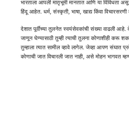
भारताला आपली मातृभूमी मानतात आणि या विविधता असूनही 
हिंदू आहेत. धर्म, संस्कृती, भाषा, खाद्य किंवा विचारसरणी
देशात पूर्वीच्या तुलनेत स्वयंसेवकांची संख्या वाढली आह
जाणून घेण्यासाठी तुम्ही त्याची तुलना कोणाशीही करू श
तुम्हाला त्यात सामील व्हावे लागेल. जेव्हा आपण संघात 
कोणाची जात विचारली जात नाही, असे मोहन भागवत म्हण